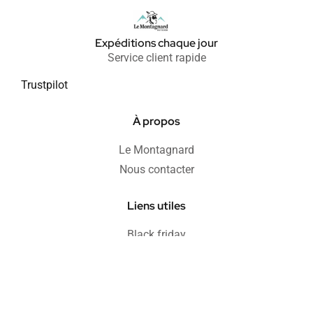
Expéditions chaque jour
Service client rapide
Trustpilot
À propos
Le Montagnard
Nous contacter
Liens utiles
Black friday
Soldes
Informations