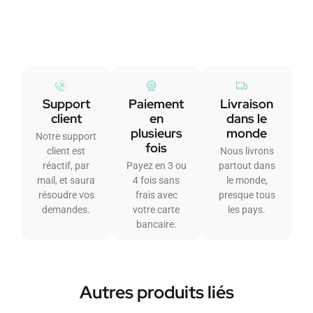
Support
Paiement
Livraison
client
en
dans le
plusieurs
monde
Notre support
fois
client est
Nous livrons
réactif, par
Payez en 3 ou
partout dans
mail, et saura
4 fois sans
le monde,
résoudre vos
frais avec
presque tous
demandes.
votre carte
les pays.
bancaire.
Autres produits liés