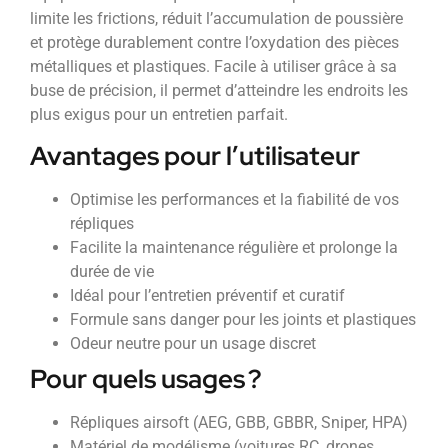
limite les frictions, réduit l’accumulation de poussière
et protège durablement contre l’oxydation des pièces
métalliques et plastiques. Facile à utiliser grâce à sa
buse de précision, il permet d’atteindre les endroits les
plus exigus pour un entretien parfait.
Avantages pour l’utilisateur
Optimise les performances et la fiabilité de vos
répliques
Facilite la maintenance régulière et prolonge la
durée de vie
Idéal pour l’entretien préventif et curatif
Formule sans danger pour les joints et plastiques
Odeur neutre pour un usage discret
Pour quels usages ?
Répliques airsoft (AEG, GBB, GBBR, Sniper, HPA)
Matériel de modélisme (voitures RC, drones,