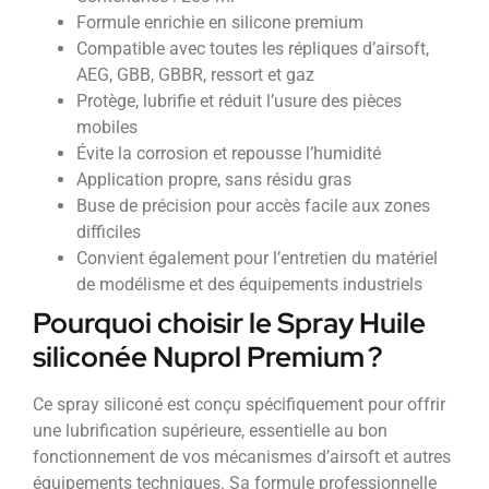
Formule enrichie en silicone premium
Compatible avec toutes les répliques d’airsoft,
AEG, GBB, GBBR, ressort et gaz
Protège, lubrifie et réduit l’usure des pièces
mobiles
Évite la corrosion et repousse l’humidité
Application propre, sans résidu gras
Buse de précision pour accès facile aux zones
difficiles
Convient également pour l’entretien du matériel
de modélisme et des équipements industriels
Pourquoi choisir le Spray Huile
siliconée Nuprol Premium ?
Ce spray siliconé est conçu spécifiquement pour offrir
une lubrification supérieure, essentielle au bon
fonctionnement de vos mécanismes d’airsoft et autres
équipements techniques. Sa formule professionnelle