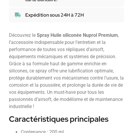
Expédition sous 24H à 72H
Découvrez le
Spray Huile siliconée Nuprol Premium
,
l’accessoire indispensable pour l’entretien et la
performance de toutes vos répliques d’airsoft,
équipements mécaniques et systèmes de précision.
Grâce à sa formule haut de gamme enrichie en
silicones, ce spray offre une lubrification optimale,
protège durablement vos mécanismes contre l’usure, la
corrosion et la poussière, et prolonge la durée de vie de
vos équipements. Un must-have pour tous les
passionnés d’airsoft, de modélisme et de maintenance
industrielle !
Caractéristiques principales
Contenance : 200 ml