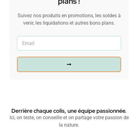
plans !
Suivez nos produits en promotions, les soldes à
venir, les liquidations et autres bons plans.
Derrière chaque colis, une équipe passionnée.
Ici, on teste, on conseille et on partage votre passion de
la nature.