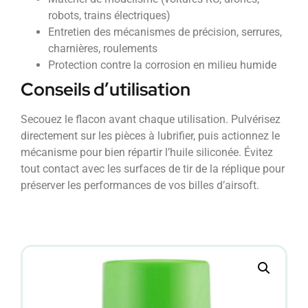
robots, trains électriques)
Entretien des mécanismes de précision, serrures,
charnières, roulements
Protection contre la corrosion en milieu humide
Conseils d’utilisation
Secouez le flacon avant chaque utilisation. Pulvérisez
directement sur les pièces à lubrifier, puis actionnez le
mécanisme pour bien répartir l’huile siliconée. Évitez
tout contact avec les surfaces de tir de la réplique pour
préserver les performances de vos billes d’airsoft.