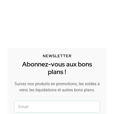
NEWSLETTER
Abonnez-vous aux bons
plans !
Suivez nos produits en promotions, les soldes à
venir, les liquidations et autres bons plans.