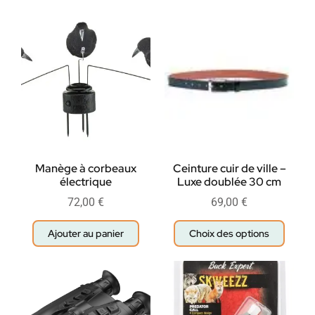
Manège à corbeaux
Ceinture cuir de ville –
électrique
Luxe doublée 30 cm
72,00
€
69,00
€
Ajouter au panier
Choix des options