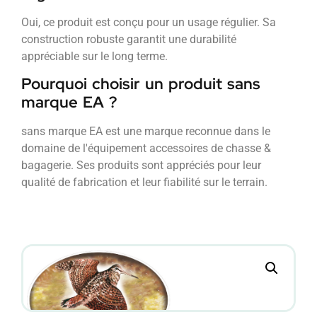
Oui, ce produit est conçu pour un usage régulier. Sa
construction robuste garantit une durabilité
appréciable sur le long terme.
Pourquoi choisir un produit sans
marque EA ?
sans marque EA est une marque reconnue dans le
domaine de l'équipement accessoires de chasse &
bagagerie. Ses produits sont appréciés pour leur
qualité de fabrication et leur fiabilité sur le terrain.