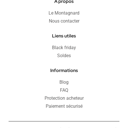
À propos
Le Montagnard
Nous contacter
Liens utiles
Black friday
Soldes
Informations
Blog
FAQ
Protection acheteur
Paiement sécurisé