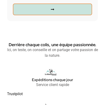
Derrière chaque colis, une équipe passionnée.
Ici, on teste, on conseille et on partage votre passion de
la nature.
Expéditions chaque jour
Service client rapide
Trustpilot