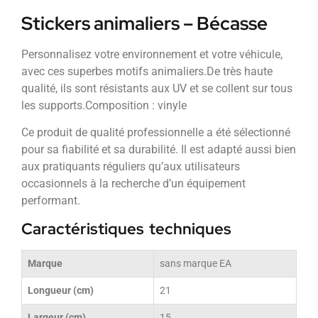
Stickers animaliers – Bécasse
Personnalisez votre environnement et votre véhicule,
avec ces superbes motifs animaliers.De très haute
qualité, ils sont résistants aux UV et se collent sur tous
les supports.Composition : vinyle
Ce produit de qualité professionnelle a été sélectionné
pour sa fiabilité et sa durabilité. Il est adapté aussi bien
aux pratiquants réguliers qu’aux utilisateurs
occasionnels à la recherche d’un équipement
performant.
Caractéristiques techniques
Marque
sans marque EA
Longueur (cm)
21
Largeur (cm)
15