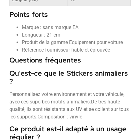
Points forts
Marque : sans marque EA
Longueur : 21 cm
Produit de la gamme Equipement pour voiture
Référence fournisseur fiable et éprouvée
Questions fréquentes
Qu'est-ce que le Stickers animaliers
?
Personnalisez votre environnement et votre véhicule,
avec ces superbes motifs animaliers.De très haute
qualité, ils sont résistants aux UV et se collent sur tous
les supports.Composition : vinyle
Ce produit est-il adapté à un usage
régulier ?