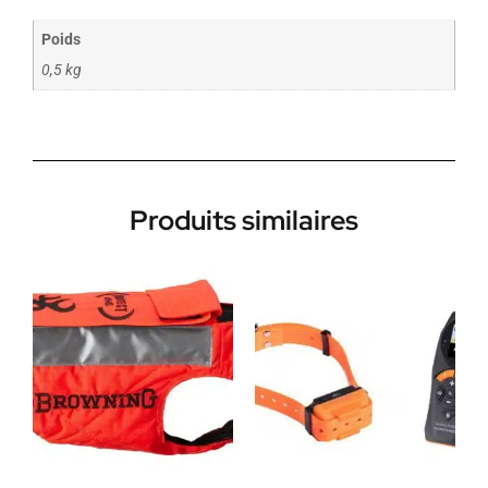
Poids
0,5 kg
Produits similaires