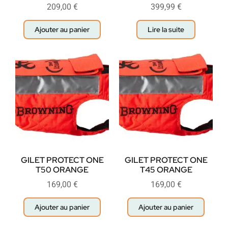
209,00
€
399,99
€
Ajouter au panier
Lire la suite
GILET PROTECT ONE
GILET PROTECT ONE
T50 ORANGE
T45 ORANGE
169,00
€
169,00
€
Ajouter au panier
Ajouter au panier