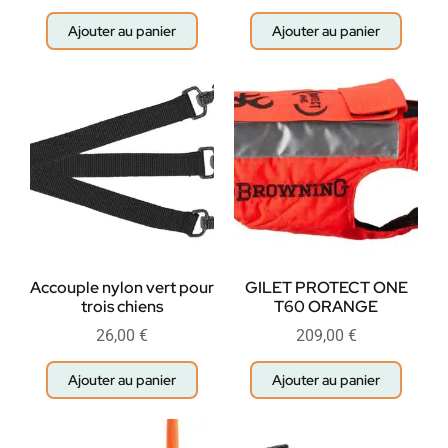
Ajouter au panier
Ajouter au panier
Accouple nylon vert pour
GILET PROTECT ONE
trois chiens
T60 ORANGE
26,00
€
209,00
€
Ajouter au panier
Ajouter au panier