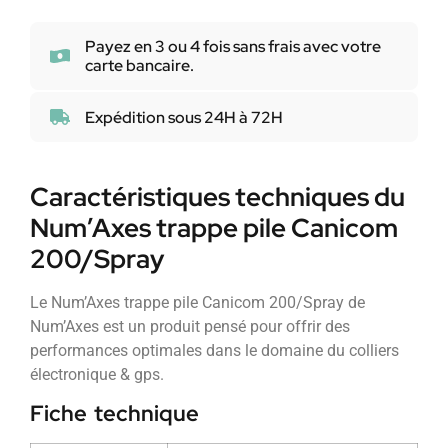
Payez en 3 ou 4 fois sans frais avec votre
carte bancaire.
Expédition sous 24H à 72H
Caractéristiques techniques du
Num’Axes trappe pile Canicom
200/Spray
Le Num’Axes trappe pile Canicom 200/Spray de
Num’Axes est un produit pensé pour offrir des
performances optimales dans le domaine du colliers
électronique & gps.
Fiche technique