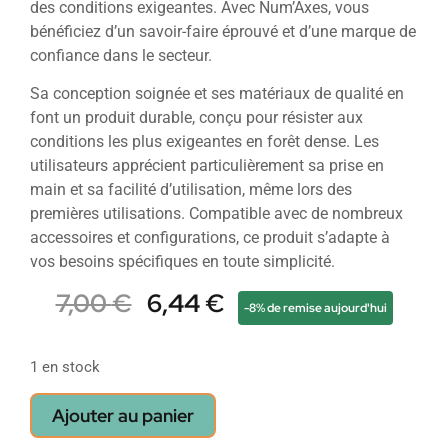
des conditions exigeantes. Avec Num’Axes, vous
bénéficiez d’un savoir-faire éprouvé et d’une marque de
confiance dans le secteur.
Sa conception soignée et ses matériaux de qualité en
font un produit durable, conçu pour résister aux
conditions les plus exigeantes en forêt dense. Les
utilisateurs apprécient particulièrement sa prise en
main et sa facilité d’utilisation, même lors des
premières utilisations. Compatible avec de nombreux
accessoires et configurations, ce produit s’adapte à
vos besoins spécifiques en toute simplicité.
7,00
€
6,44
€
-8% de remise aujourd'hui
1 en stock
Ajouter au panier