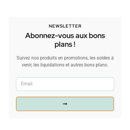
NEWSLETTER
Abonnez-vous aux bons
plans !
Suivez nos produits en promotions, les soldes à
venir, les liquidations et autres bons plans.