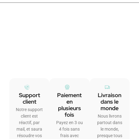
Support
Paiement
Livraison
client
en
dans le
plusieurs
monde
Notre support
fois
client est
Nous livrons
réactif, par
Payez en 3 ou
partout dans
mail, et saura
4 fois sans
le monde,
résoudre vos
frais avec
presque tous