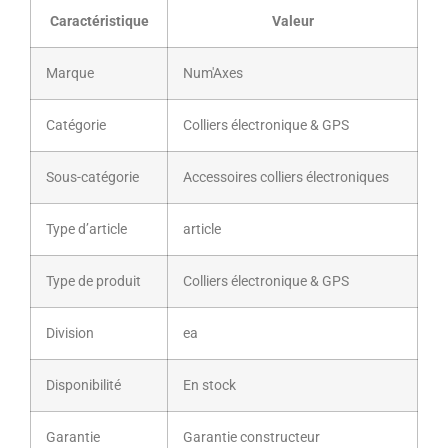
Caractéristique
Valeur
Marque
Num'Axes
Catégorie
Colliers électronique & GPS
Sous-catégorie
Accessoires colliers électroniques
Type d’article
article
Type de produit
Colliers électronique & GPS
Division
ea
Disponibilité
En stock
Garantie
Garantie constructeur