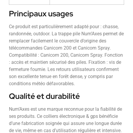
Principaux usages
Ce produit est particulièrement adapté pour : chasse,
randonnée, outdoor. La trappe pile Num’Axes permet de
remplacer facilement le couvercle d’origine des
télécommandes Canicom 200 et Canicom Spray.
Compatibilité : Canicom 200, Canicom Spray. Fonction
: accès et maintien sécurisé des piles. Fixation : vis de
fermeture fournie. Les retours utilisateurs confirment
son excellente tenue en forêt dense, y compris par
conditions météo défavorables.
Qualité et durabilité
Num’Axes est une marque reconnue pour la fiabilité de
ses produits. Ce colliers électronique & gps bénéficie
d’une fabrication soignée qui assure une longue durée
de vie, même en cas d’utilisation régulière et intensive.