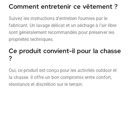
Comment entretenir ce vêtement ?
Suivez les instructions d’entretien fournies par le
fabricant. Un lavage délicat et un séchage à l’air libre
sont généralement recommandés pour préserver les
propriétés techniques.
Ce produit convient-il pour la chasse
?
Oui, ce produit est conçu pour les activités outdoor et
la chasse. Il offre un bon compromis entre confort,
résistance et discrétion sur le terrain.