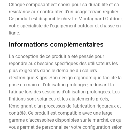
Chaque composant est choisi pour sa durabilité et sa
résistance aux contraintes d’un usage terrain régulier.
Ce produit est disponible chez Le Montagnard Outdoor,
votre spécialiste de l’équipement outdoor et chasse en
ligne.
Informations complémentaires
La conception de ce produit a été pensée pour
répondre aux besoins spécifiques des utilisateurs les
plus exigeants dans le domaine du colliers
électronique & gps. Son design ergonomique facilite la
prise en main et l’utilisation prolongée, réduisant la
fatigue lors des sessions d’utilisation prolongées. Les
finitions sont soignées et les ajustements précis,
témoignant d’un processus de fabrication rigoureux et
contrôlé. Ce produit est compatible avec une large
gamme d’accessoires disponibles sur le marché, ce qui
vous permet de personnaliser votre configuration selon