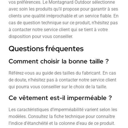
vos préférences. Le Montagnard Outdoor sélectionne
avec soin les produits qu’il propose pour garantir à ses
clients une qualité irréprochable et un service fiable. En
cas de question technique sur ce produit, n’hésitez pas
à contacter notre service client qui se tient à votre
disposition pour vous conseiller.
Questions fréquentes
Comment choisir la bonne taille ?
Référez-vous au guide des tailles du fabricant. En cas
de doute, n’hésitez pas à contacter notre service client
qui pourra vous conseiller sur le choix de la taille.
Ce vêtement est-il imperméable ?
Les caractéristiques d’imperméabilité varient selon les
modèles. Consultez la fiche technique pour connaître
l’indice d’étanchéité et la colonne d’eau de ce produit.