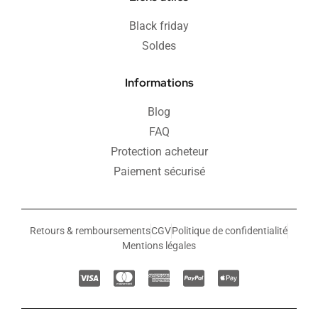
Black friday
Soldes
Informations
Blog
FAQ
Protection acheteur
Paiement sécurisé
Retours & remboursements
CGV
Politique de confidentialité
Mentions légales