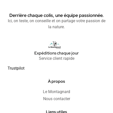
Derrière chaque colis, une équipe passionnée.
Ici, on teste, on conseille et on partage votre passion de
la nature.
Expéditions chaque jour
Service client rapide
Trustpilot
À propos
Le Montagnard
Nous contacter
Liens utiles