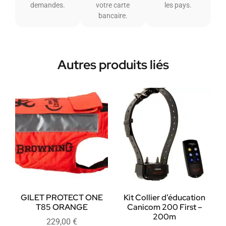
demandes.
votre carte
les pays.
bancaire.
Autres produits liés
GILET PROTECT ONE
Kit Collier d’éducation
T85 ORANGE
Canicom 200 First –
200m
229,00
€