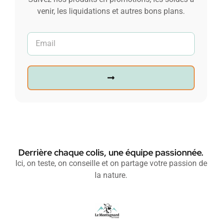
venir, les liquidations et autres bons plans.
Derrière chaque colis, une équipe passionnée.
Ici, on teste, on conseille et on partage votre passion de
la nature.