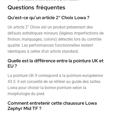
Questions fréquentes
Qu’est-ce qu’un article 2° Choix Lowa ?
Un article 2° Choix est un produit présentant des
défauts esthétiques mineurs (légères imperfections de
finition, marquages, coloris) détectés lors du contrôle
qualité. Les performances fonctionnelles restent
identiques à celles d’un article standard.
Quelle est la différence entre la pointure UK et
EU ?
La pointure UK 9 correspond à la pointure européenne
43.5. Il est conseillé de se référer au guide des tailles
Lowa pour choisir la bonne pointure selon la
morphologie du pied.
Comment entretenir cette chaussure Lowa
Zephyr Mid TF ?