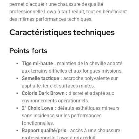
permet d’acquérir une chaussure de qualité
professionnelle Lowa à tarif réduit, tout en bénéficiant
des mêmes performances techniques.
Caractéristiques techniques
Points forts
Tige mi-haute :
maintien de la cheville adapté
aux terrains difficiles et aux longues missions.
Semelle tactique :
accroche polyvalente sur
asphalte, terre et surfaces mixtes.
Coloris Dark Brown :
discret et adapté aux
environnements opérationnels.
2° Choix Lowa :
défauts esthétiques mineurs
sans incidence sur les performances
fonctionnelles.
Rapport qualité/prix :
accès à une chaussure
professionnelle Lowa à prix réduit.