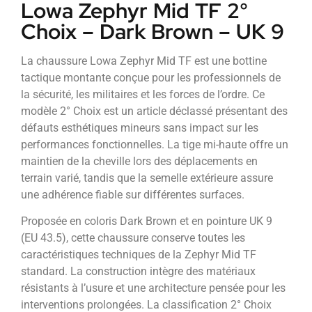
Lowa Zephyr Mid TF 2°
Choix – Dark Brown – UK 9
La chaussure Lowa Zephyr Mid TF est une bottine
tactique montante conçue pour les professionnels de
la sécurité, les militaires et les forces de l’ordre. Ce
modèle 2° Choix est un article déclassé présentant des
défauts esthétiques mineurs sans impact sur les
performances fonctionnelles. La tige mi-haute offre un
maintien de la cheville lors des déplacements en
terrain varié, tandis que la semelle extérieure assure
une adhérence fiable sur différentes surfaces.
Proposée en coloris Dark Brown et en pointure UK 9
(EU 43.5), cette chaussure conserve toutes les
caractéristiques techniques de la Zephyr Mid TF
standard. La construction intègre des matériaux
résistants à l’usure et une architecture pensée pour les
interventions prolongées. La classification 2° Choix