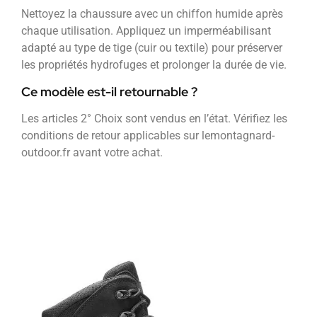
Nettoyez la chaussure avec un chiffon humide après
chaque utilisation. Appliquez un imperméabilisant
adapté au type de tige (cuir ou textile) pour préserver
les propriétés hydrofuges et prolonger la durée de vie.
Ce modèle est-il retournable ?
Les articles 2° Choix sont vendus en l’état. Vérifiez les
conditions de retour applicables sur lemontagnard-
outdoor.fr avant votre achat.