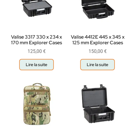
Valise 3317 330 x 234 x
Valise 4412E 445 x 345 x
170 mm Explorer Cases
125 mm Explorer Cases
125,00
€
150,00
€
Lire la suite
Lire la suite