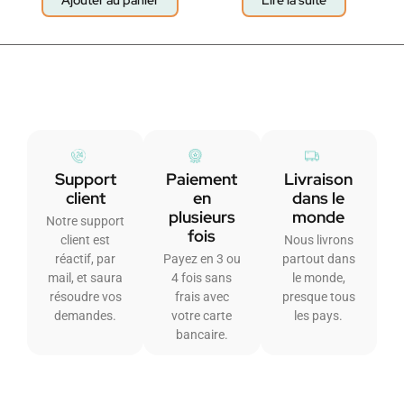
Support
Paiement
Livraison
client
en
dans le
plusieurs
monde
Notre support
fois
client est
Nous livrons
réactif, par
Payez en 3 ou
partout dans
mail, et saura
4 fois sans
le monde,
résoudre vos
frais avec
presque tous
demandes.
votre carte
les pays.
bancaire.