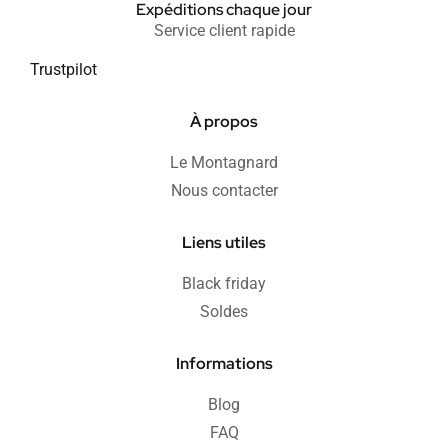
Expéditions chaque jour
Service client rapide
Trustpilot
À propos
Le Montagnard
Nous contacter
Liens utiles
Black friday
Soldes
Informations
Blog
FAQ