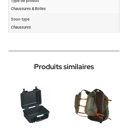
Type de produit
Chaussures & Bottes
Sous-type
Chaussures
Produits similaires