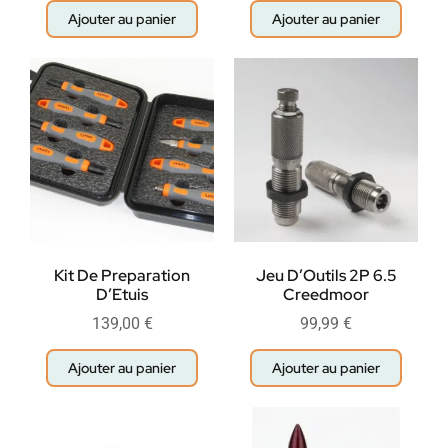
Ajouter au panier
Ajouter au panier
Kit De Preparation
Jeu D’Outils 2P 6.5
D’Etuis
Creedmoor
139,00
€
99,99
€
Ajouter au panier
Ajouter au panier