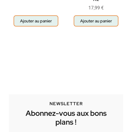
17,99
€
Ajouter au panier
Ajouter au panier
NEWSLETTER
Abonnez-vous aux bons
plans !