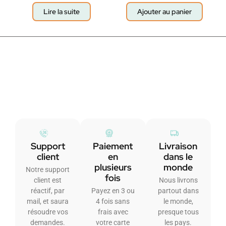
Lire la suite
Ajouter au panier
Support
Paiement
Livraison
client
en
dans le
plusieurs
monde
Notre support
fois
client est
Nous livrons
réactif, par
Payez en 3 ou
partout dans
mail, et saura
4 fois sans
le monde,
résoudre vos
frais avec
presque tous
demandes.
votre carte
les pays.