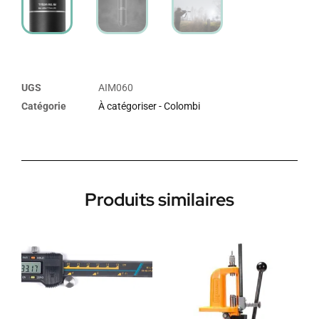
UGS
AIM060
Catégorie
À catégoriser - Colombi
Produits similaires