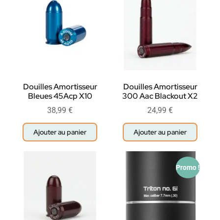
Douilles Amortisseur
Douilles Amortisseur
Bleues 45Acp X10
300 Aac Blackout X2
38,99
€
24,99
€
Ajouter au panier
Ajouter au panier
Promo !