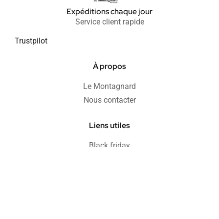
Expéditions chaque jour
Service client rapide
Trustpilot
À propos
Le Montagnard
Nous contacter
Liens utiles
Black friday
Soldes
Informations
Blog
FAQ