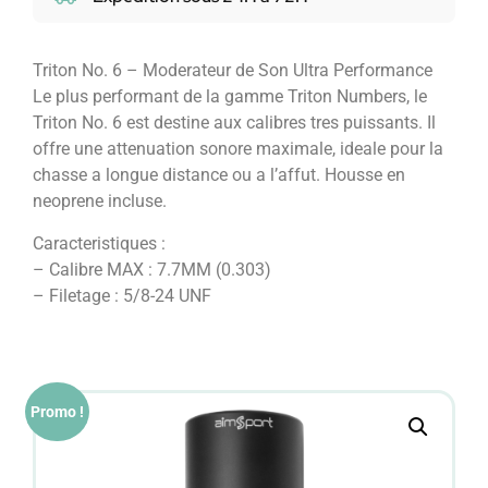
Triton No. 6 – Moderateur de Son Ultra Performance
Le plus performant de la gamme Triton Numbers, le
Triton No. 6 est destine aux calibres tres puissants. Il
offre une attenuation sonore maximale, ideale pour la
chasse a longue distance ou a l’affut. Housse en
neoprene incluse.
Caracteristiques :
– Calibre MAX : 7.7MM (0.303)
– Filetage : 5/8-24 UNF
Promo !