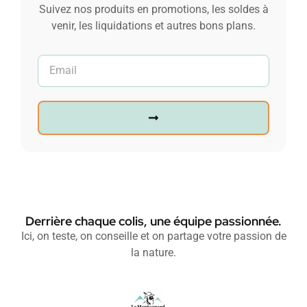
Suivez nos produits en promotions, les soldes à
venir, les liquidations et autres bons plans.
Derrière chaque colis, une équipe passionnée.
Ici, on teste, on conseille et on partage votre passion de
la nature.