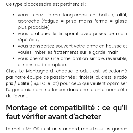
Ce type d’accessoire est pertinent si :
vous tenez l’arme longtemps en battue, affût,
approche (fatigue = prise moins ferme = glisse
plus probable) ;
vous pratiquez le tir sportif avec prises de main
répétées ;
vous transportez souvent votre arme en housse et
voulez limiter les frottements sur le garde-main ;
vous cherchez une amélioration simple, réversible,
et sans outil complexe.
Chez Le Montagnard, chaque produit est sélectionné
par notre équipe de passionnés : l’intérêt ici, c’est le ratio
prix / utilité
(18,51 € le lot) pour ceux qui veulent optimiser
l’ergonomie sans se lancer dans une refonte complète
de l’avant.
Montage et compatibilité : ce qu’il
faut vérifier avant d’acheter
Le mot « M-LOK » est un standard, mais tous les garde-