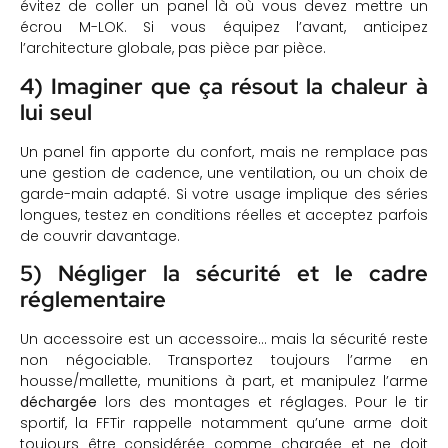
évitez de coller un panel là où vous devez mettre un
écrou M-LOK. Si vous équipez l’avant, anticipez
l’architecture globale, pas pièce par pièce.
4) Imaginer que ça résout la chaleur à
lui seul
Un panel fin apporte du confort, mais ne remplace pas
une gestion de cadence, une ventilation, ou un choix de
garde-main adapté. Si votre usage implique des séries
longues, testez en conditions réelles et acceptez parfois
de couvrir davantage.
5) Négliger la sécurité et le cadre
réglementaire
Un accessoire est un accessoire… mais la sécurité reste
non négociable. Transportez toujours l’arme en
housse/mallette, munitions à part, et manipulez l’arme
déchargée
lors des montages et réglages. Pour le tir
sportif, la FFTir rappelle notamment qu’une arme doit
toujours être considérée comme chargée et ne doit