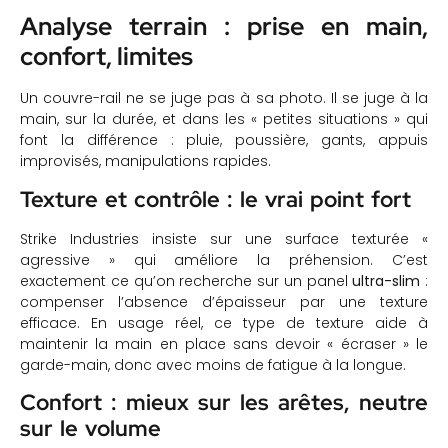
Analyse terrain : prise en main,
confort, limites
Un couvre-rail ne se juge pas à sa photo. Il se juge à la
main, sur la durée, et dans les « petites situations » qui
font la différence : pluie, poussière, gants, appuis
improvisés, manipulations rapides.
Texture et contrôle : le vrai point fort
Strike Industries insiste sur une surface texturée «
agressive » qui améliore la préhension. C’est
exactement ce qu’on recherche sur un panel
ultra-slim
:
compenser l’absence d’épaisseur par une texture
efficace. En usage réel, ce type de texture aide à
maintenir la main en place sans devoir « écraser » le
garde-main, donc avec moins de fatigue à la longue.
Confort : mieux sur les arêtes, neutre
sur le volume