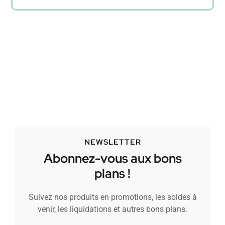
NEWSLETTER
Abonnez-vous aux bons
plans !
Suivez nos produits en promotions, les soldes à
venir, les liquidations et autres bons plans.