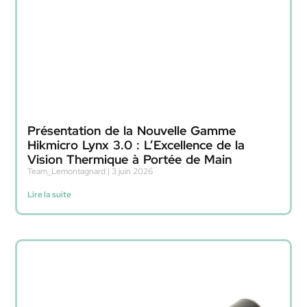
Présentation de la Nouvelle Gamme
Hikmicro Lynx 3.0 : L’Excellence de la
Vision Thermique à Portée de Main
Team_Lemontagnard
3 juin 2026
Lire la suite