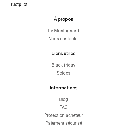
Trustpilot
À propos
Le Montagnard
Nous contacter
Liens utiles
Black friday
Soldes
Informations
Blog
FAQ
Protection acheteur
Paiement sécurisé