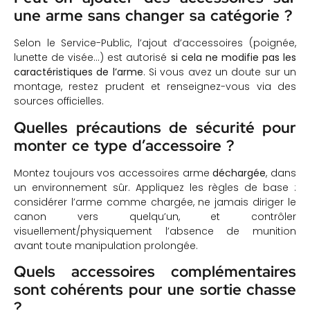
une arme sans changer sa catégorie ?
Selon le Service-Public, l’ajout d’accessoires (poignée,
lunette de visée…) est autorisé
si cela ne modifie pas les
caractéristiques de l’arme
. Si vous avez un doute sur un
montage, restez prudent et renseignez-vous via des
sources officielles.
Quelles précautions de sécurité pour
monter ce type d’accessoire ?
Montez toujours vos accessoires arme
déchargée
, dans
un environnement sûr. Appliquez les règles de base :
considérer l’arme comme chargée, ne jamais diriger le
canon vers quelqu’un, et contrôler
visuellement/physiquement l’absence de munition
avant toute manipulation prolongée.
Quels accessoires complémentaires
sont cohérents pour une sortie chasse
?