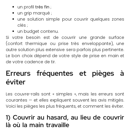
un profil
très fin
;
un grip marqué ;
une solution simple pour couvrir quelques zones
clés ;
un budget contenu.
Si votre besoin est de couvrir une grande surface
(confort thermique ou prise très enveloppante), une
autre solution plus extensive sera parfois plus pertinente.
Le bon choix dépend de votre style de prise en main et
de votre cadence de tir.
Erreurs fréquentes et pièges à
éviter
Les couvre-rails sont « simples », mais les erreurs sont
courantes — et elles expliquent souvent les avis mitigés.
Voici les pièges les plus fréquents, et comment les éviter.
1) Couvrir au hasard, au lieu de couvrir
là où la main travaille