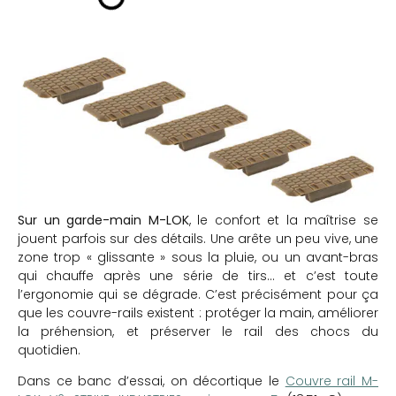
Sur un garde-main M-LOK
, le confort et la maîtrise se
jouent parfois sur des détails. Une arête un peu vive, une
zone trop « glissante » sous la pluie, ou un avant-bras
qui chauffe après une série de tirs… et c’est toute
l’ergonomie qui se dégrade. C’est précisément pour ça
que les couvre-rails existent : protéger la main, améliorer
la préhension, et préserver le rail des chocs du
quotidien.
Dans ce banc d’essai, on décortique le
Couvre rail M-