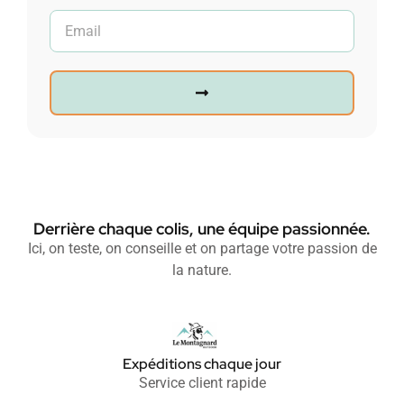
Derrière chaque colis, une équipe passionnée.
Ici, on teste, on conseille et on partage votre passion de
la nature.
Expéditions chaque jour
Service client rapide