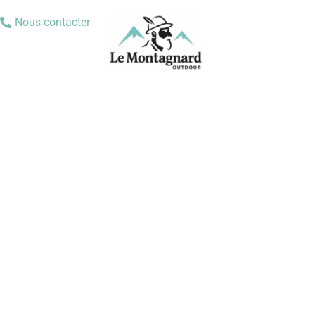
Nous contacter