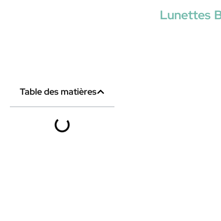
Lunettes B
Table des matières