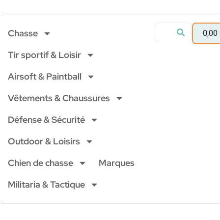
Chasse
0,00
Tir sportif & Loisir
Airsoft & Paintball
Vêtements & Chaussures
Défense & Sécurité
Outdoor & Loisirs
Chien de chasse
Marques
Militaria & Tactique