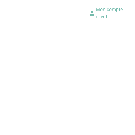
Mon compte
client