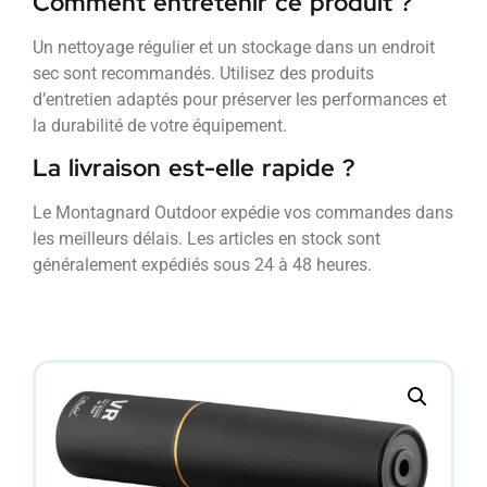
Comment entretenir ce produit ?
Un nettoyage régulier et un stockage dans un endroit
sec sont recommandés. Utilisez des produits
d’entretien adaptés pour préserver les performances et
la durabilité de votre équipement.
La livraison est-elle rapide ?
Le Montagnard Outdoor expédie vos commandes dans
les meilleurs délais. Les articles en stock sont
généralement expédiés sous 24 à 48 heures.