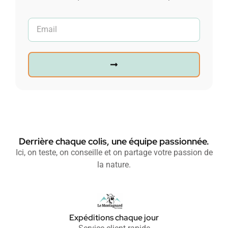
Derrière chaque colis, une équipe passionnée.
Ici, on teste, on conseille et on partage votre passion de
la nature.
Expéditions chaque jour