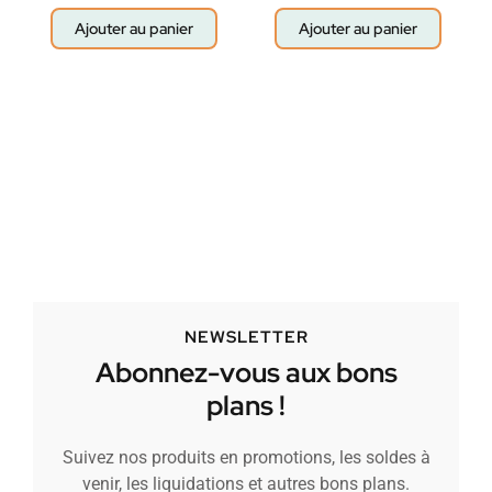
Ajouter au panier
Ajouter au panier
NEWSLETTER
Abonnez-vous aux bons
plans !
Suivez nos produits en promotions, les soldes à
venir, les liquidations et autres bons plans.