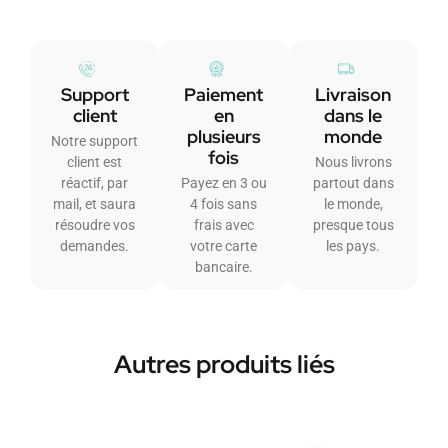
Support
Paiement
Livraison
client
en
dans le
plusieurs
monde
Notre support
fois
client est
Nous livrons
réactif, par
Payez en 3 ou
partout dans
mail, et saura
4 fois sans
le monde,
résoudre vos
frais avec
presque tous
demandes.
votre carte
les pays.
bancaire.
Autres produits liés