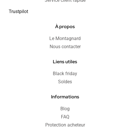
Service client rapide
Trustpilot
À propos
Le Montagnard
Nous contacter
Liens utiles
Black friday
Soldes
Informations
Blog
FAQ
Protection acheteur