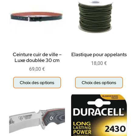
Ceinture cuir de ville –
Elastique pour appelants
Luxe doublée 30 cm
18,00
€
69,00
€
Choix des options
Choix des options