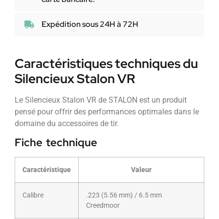
Expédition sous 24H à 72H
Caractéristiques techniques du
Silencieux Stalon VR
Le Silencieux Stalon VR de STALON est un produit
pensé pour offrir des performances optimales dans le
domaine du accessoires de tir.
Fiche technique
Caractéristique
Valeur
Calibre
.223 (5.56 mm) / 6.5 mm
Creedmoor