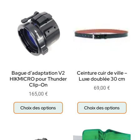
Bague d’adaptation V2
Ceinture cuir de ville –
HIKMICRO pour Thunder
Luxe doublée 30 cm
Clip-On
69,00
€
165,00
€
Choix des options
Choix des options