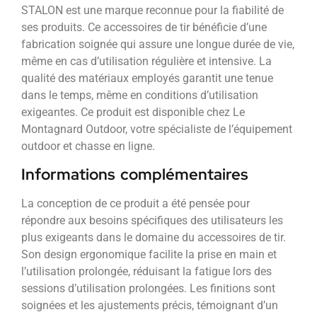
STALON est une marque reconnue pour la fiabilité de
ses produits. Ce accessoires de tir bénéficie d’une
fabrication soignée qui assure une longue durée de vie,
même en cas d’utilisation régulière et intensive. La
qualité des matériaux employés garantit une tenue
dans le temps, même en conditions d’utilisation
exigeantes. Ce produit est disponible chez Le
Montagnard Outdoor, votre spécialiste de l’équipement
outdoor et chasse en ligne.
Informations complémentaires
La conception de ce produit a été pensée pour
répondre aux besoins spécifiques des utilisateurs les
plus exigeants dans le domaine du accessoires de tir.
Son design ergonomique facilite la prise en main et
l’utilisation prolongée, réduisant la fatigue lors des
sessions d’utilisation prolongées. Les finitions sont
soignées et les ajustements précis, témoignant d’un