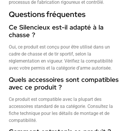
processus de fabrication rigoureux et contrôlé.
Questions fréquentes
Ce Silencieux est-il adapté à la
chasse ?
Oui, ce produit est conçu pour être utilisé dans un
cadre de chasse et de tir sportif, selon la
réglementation en vigueur. Vérifiez la compatibilité
avec votre permis et la catégorie d’arme autorisée.
Quels accessoires sont compatibles
avec ce produit ?
Ce produit est compatible avec la plupart des
accessoires standard de sa catégorie. Consultez la
fiche technique pour les détails de montage et de
compatibilité.