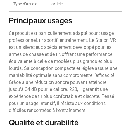
Type d’article
article
Principaux usages
Ce produit est particulièrement adapté pour : usage
professionnel, tir sportif, entraînement. Le Stalon VR
est un silencieux spécialement développé pour les
armes de chasse et de tir, offrant une performance
équivalente à celle de modèles plus grands et plus
lourds. Sa conception compacte et légère assure une
maniabilité optimale sans compromettre l’efficacité.
Grâce à une réduction sonore pouvant atteindre
jusqu’à 34 dB pour le calibre. 223, il garantit une
expérience de tir plus confortable et discrète. Pensé
pour un usage intensif, il résiste aux conditions
difficiles rencontrées à l’entraînement.
Qualité et durabilité