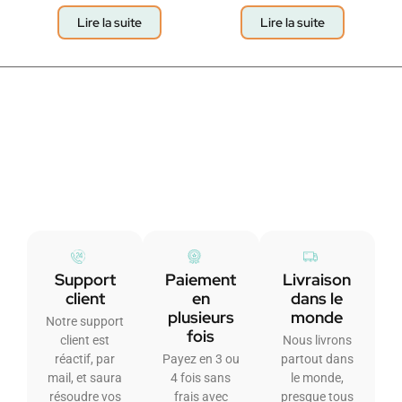
Lire la suite
Lire la suite
Support
Paiement
Livraison
client
en
dans le
plusieurs
monde
Notre support
fois
client est
Nous livrons
réactif, par
Payez en 3 ou
partout dans
mail, et saura
4 fois sans
le monde,
résoudre vos
frais avec
presque tous