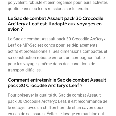
polyvalent, robuste et bien organisé pour leurs activités
quotidiennes ou leurs missions sur le terrain.
Le Sac de combat Assault pack 30 Crocodile
Arc’teryx Leaf est-il adapté aux voyages en
avion ?
Le Sac de combat Assault pack 30 Crocodile Arc’teryx
Leaf de MP-Sec est conçu pour les déplacements
actifs et professionnels. Ses dimensions compactes et
sa construction robuste en font un compagnon fiable
pour les voyages, même dans des conditions de
transport difficiles.
Comment entretenir le Sac de combat Assault
pack 30 Crocodile Arc’teryx Leaf ?
Pour préserver la qualité du Sac de combat Assault
pack 30 Crocodile Arc’teryx Leaf, il est recommandé de
le nettoyer avec un chiffon humide et un savon doux
en cas de salissures. Évitez le lavage en machine qui