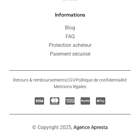
Informations
Blog
FAQ
Protection acheteur
Paiement sécurisé
Retours & remboursements
CGV
Politique de confidentialité
Mentions légales
© Copyright 2025,
Agence Apresta