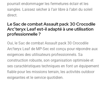
pourrait endommager les fermetures éclair et les
sangles. Laissez sécher à l’air libre à l’abri du soleil
direct.
Le Sac de combat Assault pack 30 Crocodile
Arc’teryx Leaf est-il adapté à une utilisation
professionnelle ?
Oui, le Sac de combat Assault pack 30 Crocodile
Arc’teryx Leaf de MP-Sec est conçu pour répondre aux
exigences des utilisateurs professionnels. Sa
construction robuste, son organisation optimisée et
ses caractéristiques techniques en font un équipement
fiable pour les missions terrain, les activités outdoor
exigeantes et le service quotidien.