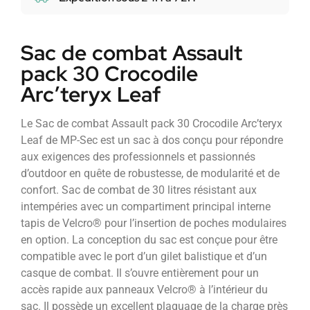
Sac de combat Assault
pack 30 Crocodile
Arc’teryx Leaf
Le Sac de combat Assault pack 30 Crocodile Arc’teryx
Leaf de MP-Sec est un sac à dos conçu pour répondre
aux exigences des professionnels et passionnés
d’outdoor en quête de robustesse, de modularité et de
confort. Sac de combat de 30 litres résistant aux
intempéries avec un compartiment principal interne
tapis de Velcro® pour l’insertion de poches modulaires
en option. La conception du sac est conçue pour être
compatible avec le port d’un gilet balistique et d’un
casque de combat. Il s’ouvre entièrement pour un
accès rapide aux panneaux Velcro® à l’intérieur du
sac. Il possède un excellent plaquage de la charge près