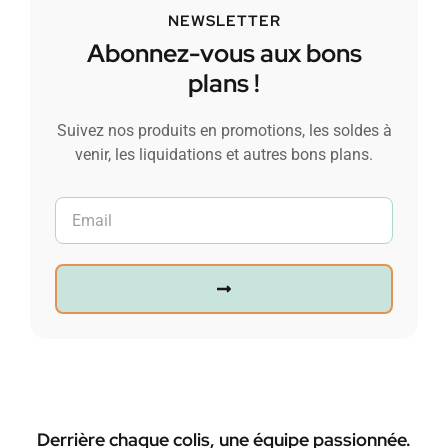
NEWSLETTER
Abonnez-vous aux bons
plans !
Suivez nos produits en promotions, les soldes à
venir, les liquidations et autres bons plans.
Derrière chaque colis, une équipe passionnée.