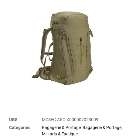
UGS
MCSEC-ARC.X000007023009
Catégories
Bagagerie & Portage
,
Bagagerie & Portage
,
Militaria & Tactique