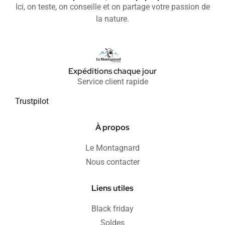
Ici, on teste, on conseille et on partage votre passion de
la nature.
Expéditions chaque jour
Service client rapide
Trustpilot
À propos
Le Montagnard
Nous contacter
Liens utiles
Black friday
Soldes