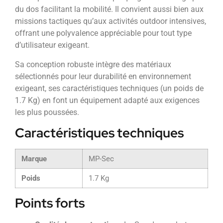
du dos facilitant la mobilité. Il convient aussi bien aux
missions tactiques qu’aux activités outdoor intensives,
offrant une polyvalence appréciable pour tout type
d’utilisateur exigeant.
Sa conception robuste intègre des matériaux
sélectionnés pour leur durabilité en environnement
exigeant, ses caractéristiques techniques (un poids de
1.7 Kg) en font un équipement adapté aux exigences
les plus poussées.
Caractéristiques techniques
Marque
MP-Sec
Poids
1.7 Kg
Points forts