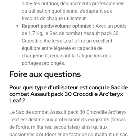
activités outdoor, déplacements professionnels
ou utilisation quotidienne, s’adaptant aux
besoins de chaque utilisateur.
Rapport poids/volume optimisé :
Avec un poids
de 1.7 Kg, le Sac de combat Assault pack 30
Crocodile Arc’teryx Leaf offre un excellent
équilibre entre légèreté et capacité de
chargement, réduisant la fatigue lors des
portages prolongés.
Foire aux questions
Pour quel type d’utilisateur est conçu le Sac de
combat Assault pack 30 Crocodile Arc’teryx
Leaf ?
Le Sac de combat Assault pack 30 Crocodile Arc’teryx
Leaf est destiné aux professionnels exigeants (forces
de l’ordre, militaires, secouristes) ainsi qu’aux
passionnés d’outdoor et de tactique souhaitant un sac