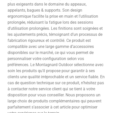
plus exigeants dans le domaine du appeaux,
appelants, bagues & supports. Son design
ergonomique facilite la prise en main et l’utilisation
prolongée, réduisant la fatigue lors des sessions
d’utilisation prolongées. Les finitions sont soignées et
les ajustements précis, témoignant d’un processus de
fabrication rigoureux et contrôlé. Ce produit est
compatible avec une large gamme d’accessoires
disponibles sur le marché, ce qui vous permet de
personnaliser votre configuration selon vos
préférences. Le Montagnard Outdoor sélectionne avec
soin les produits qu’il propose pour garantir à ses
clients une qualité irréprochable et un service fiable. En
cas de question technique sur ce produit, n’hésitez pas
à contacter notre service client qui se tient à votre
disposition pour vous conseiller. Nous proposons un
large choix de produits complémentaires qui peuvent
parfaitement s’associer à cet article pour optimiser