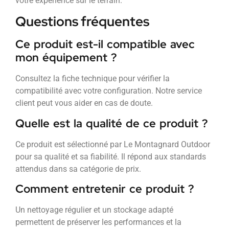
votre expérience sur le terrain.
Questions fréquentes
Ce produit est-il compatible avec
mon équipement ?
Consultez la fiche technique pour vérifier la
compatibilité avec votre configuration. Notre service
client peut vous aider en cas de doute.
Quelle est la qualité de ce produit ?
Ce produit est sélectionné par Le Montagnard Outdoor
pour sa qualité et sa fiabilité. Il répond aux standards
attendus dans sa catégorie de prix.
Comment entretenir ce produit ?
Un nettoyage régulier et un stockage adapté
permettent de préserver les performances et la