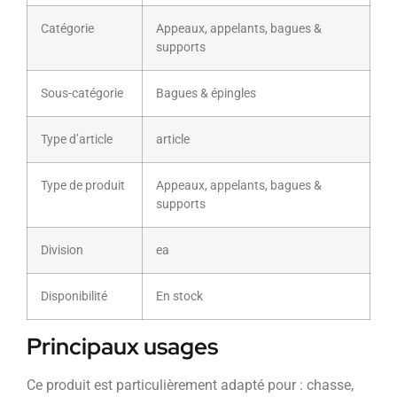
Catégorie
Appeaux, appelants, bagues &
supports
Sous-catégorie
Bagues & épingles
Type d’article
article
Type de produit
Appeaux, appelants, bagues &
supports
Division
ea
Disponibilité
En stock
Principaux usages
Ce produit est particulièrement adapté pour : chasse,