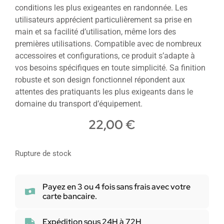
conditions les plus exigeantes en randonnée. Les
utilisateurs apprécient particulièrement sa prise en
main et sa facilité d’utilisation, même lors des
premières utilisations. Compatible avec de nombreux
accessoires et configurations, ce produit s’adapte à
vos besoins spécifiques en toute simplicité. Sa finition
robuste et son design fonctionnel répondent aux
attentes des pratiquants les plus exigeants dans le
domaine du transport d’équipement.
22,00
€
Rupture de stock
Payez en 3 ou 4 fois sans frais avec votre
carte bancaire.
Expédition sous 24H à 72H