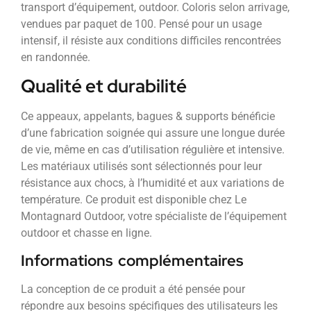
transport d’équipement, outdoor. Coloris selon arrivage,
vendues par paquet de 100. Pensé pour un usage
intensif, il résiste aux conditions difficiles rencontrées
en randonnée.
Qualité et durabilité
Ce appeaux, appelants, bagues & supports bénéficie
d’une fabrication soignée qui assure une longue durée
de vie, même en cas d’utilisation régulière et intensive.
Les matériaux utilisés sont sélectionnés pour leur
résistance aux chocs, à l’humidité et aux variations de
température. Ce produit est disponible chez Le
Montagnard Outdoor, votre spécialiste de l’équipement
outdoor et chasse en ligne.
Informations complémentaires
La conception de ce produit a été pensée pour
répondre aux besoins spécifiques des utilisateurs les