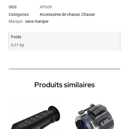
UGS
AP606
Catégories
Accessoires de chasse
,
Chasse
Marque :
sans marque
Poids
0,01 kg
Produits similaires