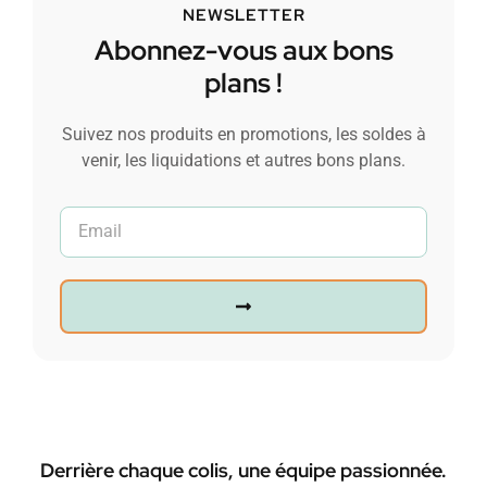
NEWSLETTER
Abonnez-vous aux bons
plans !
Suivez nos produits en promotions, les soldes à
venir, les liquidations et autres bons plans.
Derrière chaque colis, une équipe passionnée.