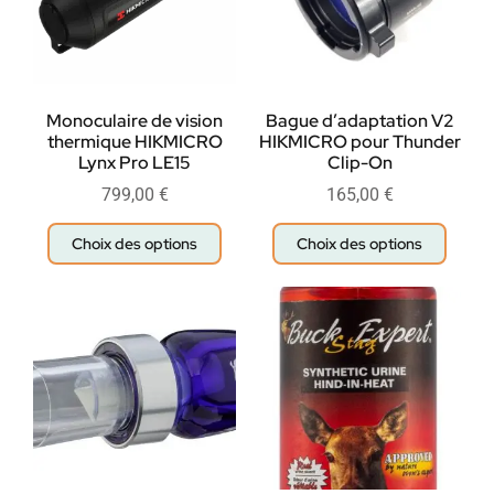
Monoculaire de vision
Bague d’adaptation V2
thermique HIKMICRO
HIKMICRO pour Thunder
Lynx Pro LE15
Clip-On
799,00
€
165,00
€
Choix des options
Choix des options