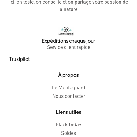
Ici, on teste, on conseille et on partage votre passion de
la nature.
Expéditions chaque jour
Service client rapide
Trustpilot
À propos
Le Montagnard
Nous contacter
Liens utiles
Black friday
Soldes