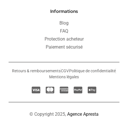
Informations
Blog
FAQ
Protection acheteur
Paiement sécurisé
Retours & remboursements
CGV
Politique de confidentialité
Mentions légales
© Copyright 2025,
Agence Apresta