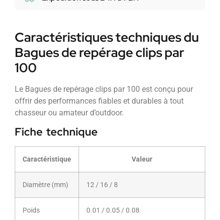
Caractéristiques techniques du
Bagues de repérage clips par
100
Le Bagues de repérage clips par 100 est conçu pour
offrir des performances fiables et durables à tout
chasseur ou amateur d’outdoor.
Fiche technique
Caractéristique
Valeur
Diamètre (mm)
12 / 16 / 8
Poids
0.01 / 0.05 / 0.08