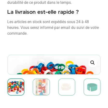
durabilité de ce produit dans le temps.
La livraison est-elle rapide ?
Les articles en stock sont expédiés sous 24 à 48
heures. Vous serez informé par email du suivi de votre
commande.