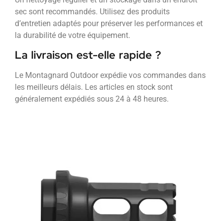
sec sont recommandés. Utilisez des produits
d’entretien adaptés pour préserver les performances et
la durabilité de votre équipement.
La livraison est-elle rapide ?
Le Montagnard Outdoor expédie vos commandes dans
les meilleurs délais. Les articles en stock sont
généralement expédiés sous 24 à 48 heures.