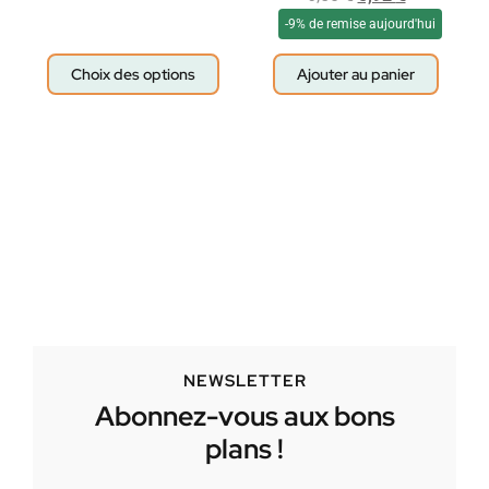
-9% de remise aujourd'hui
Choix des options
Ajouter au panier
NEWSLETTER
Abonnez-vous aux bons
plans !