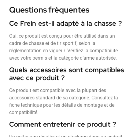
Questions fréquentes
Ce Frein est-il adapté à la chasse ?
Oui, ce produit est conçu pour être utilisé dans un
cadre de chasse et de tir sportif, selon la
réglementation en vigueur. Vérifiez la compatibilité
avec votre permis et la catégorie d’arme autorisée.
Quels accessoires sont compatibles
avec ce produit ?
Ce produit est compatible avec la plupart des
accessoires standard de sa catégorie. Consultez la
fiche technique pour les détails de montage et de
compatibilité.
Comment entretenir ce produit ?
Un nettoyage régulier et un stockage dans un endroit