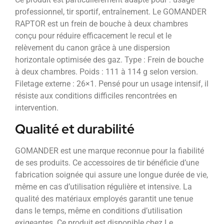
professionnel, tir sportif, entraînement. Le GOMANDER
RAPTOR est un frein de bouche à deux chambres
conçu pour réduire efficacement le recul et le
relèvement du canon grâce à une dispersion
horizontale optimisée des gaz. Type : Frein de bouche
à deux chambres. Poids : 111 à 114 g selon version.
Filetage externe : 26×1. Pensé pour un usage intensif, il
résiste aux conditions difficiles rencontrées en
intervention.
Qualité et durabilité
GOMANDER est une marque reconnue pour la fiabilité
de ses produits. Ce accessoires de tir bénéficie d’une
fabrication soignée qui assure une longue durée de vie,
même en cas d’utilisation régulière et intensive. La
qualité des matériaux employés garantit une tenue
dans le temps, même en conditions d’utilisation
exigeantes. Ce produit est disponible chez Le