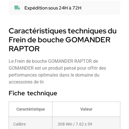
Expédition sous 24H à 72H
Caractéristiques techniques du
Frein de bouche GOMANDER
RAPTOR
Le Frein de bouche GOMANDER RAPTOR de
GOMANDER est un produit pensé pour offrir des
performances optimales dans le domaine du
accessoires de tir.
Fiche technique
Caractéristique
Valeur
Calibre
.308 Win / 7.62 x 39