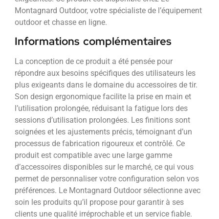
Montagnard Outdoor, votre spécialiste de l’équipement
outdoor et chasse en ligne.
Informations complémentaires
La conception de ce produit a été pensée pour
répondre aux besoins spécifiques des utilisateurs les
plus exigeants dans le domaine du accessoires de tir.
Son design ergonomique facilite la prise en main et
l’utilisation prolongée, réduisant la fatigue lors des
sessions d’utilisation prolongées. Les finitions sont
soignées et les ajustements précis, témoignant d’un
processus de fabrication rigoureux et contrôlé. Ce
produit est compatible avec une large gamme
d’accessoires disponibles sur le marché, ce qui vous
permet de personnaliser votre configuration selon vos
préférences. Le Montagnard Outdoor sélectionne avec
soin les produits qu’il propose pour garantir à ses
clients une qualité irréprochable et un service fiable.