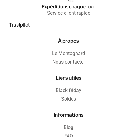
Expéditions chaque jour
Service client rapide
Trustpilot
À propos
Le Montagnard
Nous contacter
Liens utiles
Black friday
Soldes
Informations
Blog
FAQ