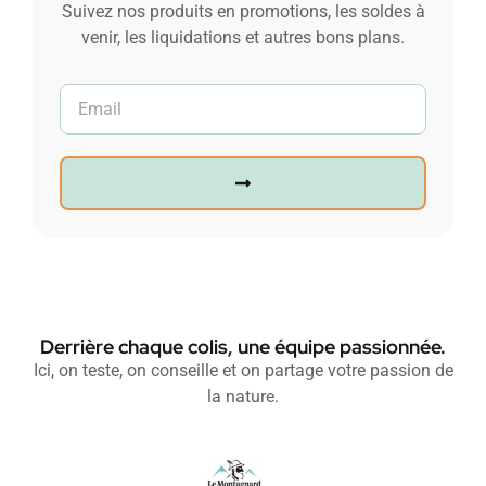
Suivez nos produits en promotions, les soldes à
venir, les liquidations et autres bons plans.
Derrière chaque colis, une équipe passionnée.
Ici, on teste, on conseille et on partage votre passion de
la nature.