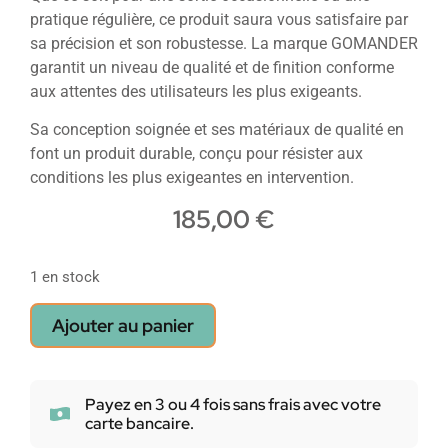
pratique régulière, ce produit saura vous satisfaire par
sa précision et son robustesse. La marque GOMANDER
garantit un niveau de qualité et de finition conforme
aux attentes des utilisateurs les plus exigeants.
Sa conception soignée et ses matériaux de qualité en
font un produit durable, conçu pour résister aux
conditions les plus exigeantes en intervention.
185,00
€
1 en stock
Ajouter au panier
Payez en 3 ou 4 fois sans frais avec votre
carte bancaire.