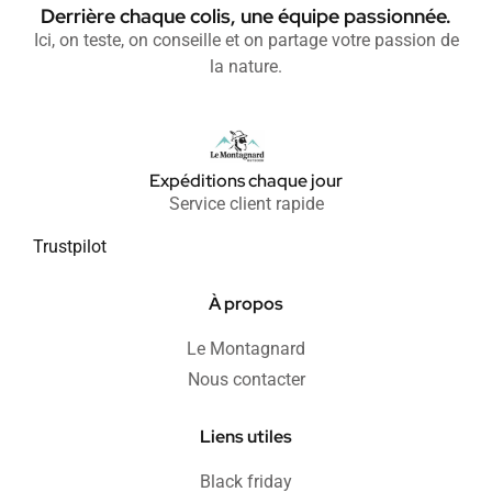
Derrière chaque colis, une équipe passionnée.
Ici, on teste, on conseille et on partage votre passion de
la nature.
Expéditions chaque jour
Service client rapide
Trustpilot
À propos
Le Montagnard
Nous contacter
Liens utiles
Black friday