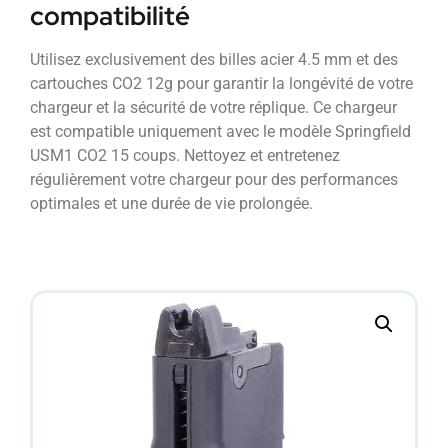
compatibilité
Utilisez exclusivement des billes acier 4.5 mm et des
cartouches CO2 12g pour garantir la longévité de votre
chargeur et la sécurité de votre réplique. Ce chargeur
est compatible uniquement avec le modèle Springfield
USM1 CO2 15 coups. Nettoyez et entretenez
régulièrement votre chargeur pour des performances
optimales et une durée de vie prolongée.