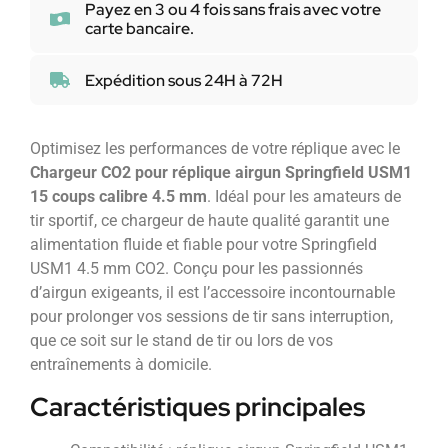
Payez en 3 ou 4 fois sans frais avec votre
carte bancaire.
Expédition sous 24H à 72H
Optimisez les performances de votre réplique avec le
Chargeur CO2 pour réplique airgun Springfield USM1
15 coups calibre 4.5 mm
. Idéal pour les amateurs de
tir sportif, ce chargeur de haute qualité garantit une
alimentation fluide et fiable pour votre Springfield
USM1 4.5 mm CO2. Conçu pour les passionnés
d’airgun exigeants, il est l’accessoire incontournable
pour prolonger vos sessions de tir sans interruption,
que ce soit sur le stand de tir ou lors de vos
entraînements à domicile.
Caractéristiques principales