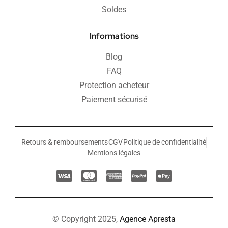
Soldes
Informations
Blog
FAQ
Protection acheteur
Paiement sécurisé
Retours & remboursements
CGV
Politique de confidentialité
Mentions légales
© Copyright 2025,
Agence Apresta