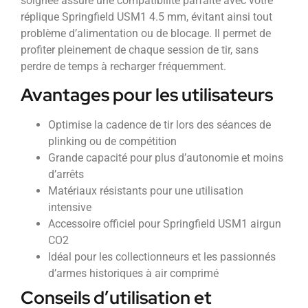
soignée assure une compatibilité parfaite avec votre
réplique Springfield USM1 4.5 mm, évitant ainsi tout
problème d’alimentation ou de blocage. Il permet de
profiter pleinement de chaque session de tir, sans
perdre de temps à recharger fréquemment.
Avantages pour les utilisateurs
Optimise la cadence de tir lors des séances de
plinking ou de compétition
Grande capacité pour plus d’autonomie et moins
d’arrêts
Matériaux résistants pour une utilisation
intensive
Accessoire officiel pour Springfield USM1 airgun
CO2
Idéal pour les collectionneurs et les passionnés
d’armes historiques à air comprimé
Conseils d’utilisation et