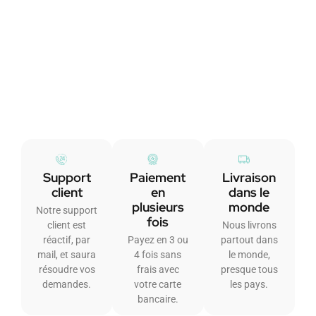
Support
Paiement
Livraison
client
en
dans le
plusieurs
monde
Notre support
fois
client est
Nous livrons
réactif, par
Payez en 3 ou
partout dans
mail, et saura
4 fois sans
le monde,
résoudre vos
frais avec
presque tous
demandes.
votre carte
les pays.
bancaire.