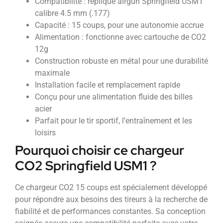
Compatibilité : réplique airgun Springfield USM1
calibre 4.5 mm (.177)
Capacité : 15 coups, pour une autonomie accrue
Alimentation : fonctionne avec cartouche de CO2
12g
Construction robuste en métal pour une durabilité
maximale
Installation facile et remplacement rapide
Conçu pour une alimentation fluide des billes
acier
Parfait pour le tir sportif, l’entraînement et les
loisirs
Pourquoi choisir ce chargeur
CO2 Springfield USM1 ?
Ce chargeur CO2 15 coups est spécialement développé
pour répondre aux besoins des tireurs à la recherche de
fiabilité et de performances constantes. Sa conception