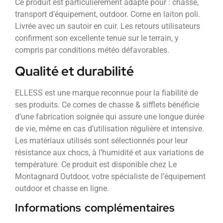
Ce produit est particulièrement adapté pour : chasse,
transport d’équipement, outdoor. Corne en laiton poli.
Livrée avec un sautoir en cuir. Les retours utilisateurs
confirment son excellente tenue sur le terrain, y
compris par conditions météo défavorables.
Qualité et durabilité
ELLESS est une marque reconnue pour la fiabilité de
ses produits. Ce cornes de chasse & sifflets bénéficie
d’une fabrication soignée qui assure une longue durée
de vie, même en cas d’utilisation régulière et intensive.
Les matériaux utilisés sont sélectionnés pour leur
résistance aux chocs, à l’humidité et aux variations de
température. Ce produit est disponible chez Le
Montagnard Outdoor, votre spécialiste de l’équipement
outdoor et chasse en ligne.
Informations complémentaires