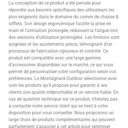
La conception de ce produit a été pensée pour
répondre aux besoins spécifiques des utilisateurs les
plus exigeants dans le domaine du cornes de chasse &
sifflets. Son design ergonomique facilite la prise en
main et l’utilisation prolongée, réduisant la fatigue lors
des sessions d’utilisation prolongées. Les finitions sont
soignées et les ajustements précis, témoignant d’un
processus de fabrication rigoureux et contrôlé. Ce
produit est compatible avec une large gamme
d’accessoires disponibles sur le marché, ce qui vous
permet de personnaliser votre configuration selon vos
préférences. Le Montagnard Outdoor sélectionne avec
soin les produits qu’il propose pour garantir à ses
clients une qualité irréprochable et un service fiable. En
cas de question technique sur ce produit, n’hésitez pas
à contacter notre service client qui se tient à votre
disposition pour vous conseiller. Nous proposons un
large choix de produits complémentaires qui peuvent
parfaitement s’associer à cet article pour optimiser