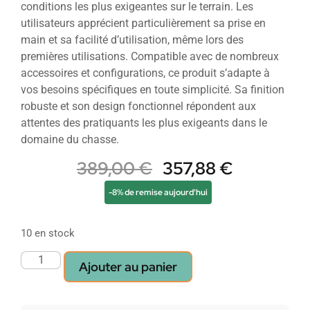
conditions les plus exigeantes sur le terrain. Les
utilisateurs apprécient particulièrement sa prise en
main et sa facilité d’utilisation, même lors des
premières utilisations. Compatible avec de nombreux
accessoires et configurations, ce produit s’adapte à
vos besoins spécifiques en toute simplicité. Sa finition
robuste et son design fonctionnel répondent aux
attentes des pratiquants les plus exigeants dans le
domaine du chasse.
389,00
€
357,88
€
-8% de remise aujourd'hui
10 en stock
Ajouter au panier