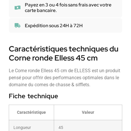
Payez en 3 ou 4 fois sans frais avec votre
carte bancaire.
Expédition sous 24H à 72H
Caractéristiques techniques du
Corne ronde Elless 45 cm
Le Corne ronde Elless 45 cm de ELLESS est un produit
pensé pour offrir des performances optimales dans le
domaine du cornes de chasse & sifflets.
Fiche technique
Caractéristique
Valeur
Longueur
45