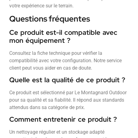
votre expérience sur le terrain.
Questions fréquentes
Ce produit est-il compatible avec
mon équipement ?
Consultez la fiche technique pour vérifier la
compatibilité avec votre configuration. Notre service
client peut vous aider en cas de doute.
Quelle est la qualité de ce produit ?
Ce produit est sélectionné par Le Montagnard Outdoor
pour sa qualité et sa fiabilité. Il répond aux standards
attendus dans sa catégorie de prix.
Comment entretenir ce produit ?
Un nettoyage régulier et un stockage adapté