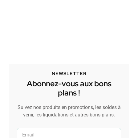
NEWSLETTER
Abonnez-vous aux bons
plans !
Suivez nos produits en promotions, les soldes à
venir, les liquidations et autres bons plans.