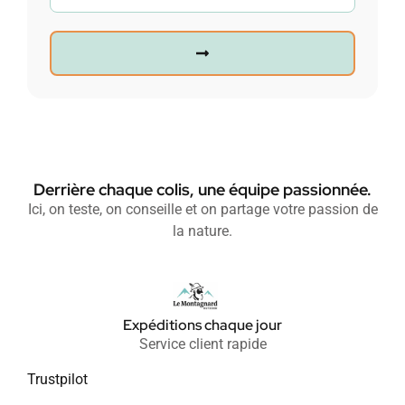
Derrière chaque colis, une équipe passionnée.
Ici, on teste, on conseille et on partage votre passion de
la nature.
Expéditions chaque jour
Service client rapide
Trustpilot