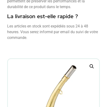
permettent de préserver les performances et la
durabilité de ce produit dans le temps.
La livraison est-elle rapide ?
Les articles en stock sont expédiés sous 24 à 48
heures. Vous serez informé par email du suivi de votre
commande.