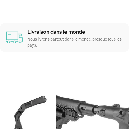
Livraison dans le monde
Nous livrons partout dans le monde, presque tous les
pays.