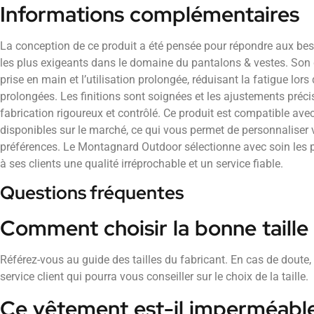
Informations complémentaires
La conception de ce produit a été pensée pour répondre aux beso
les plus exigeants dans le domaine du pantalons & vestes. Son 
prise en main et l’utilisation prolongée, réduisant la fatigue lors
prolongées. Les finitions sont soignées et les ajustements préc
fabrication rigoureux et contrôlé. Ce produit est compatible a
disponibles sur le marché, ce qui vous permet de personnaliser 
préférences. Le Montagnard Outdoor sélectionne avec soin les pr
à ses clients une qualité irréprochable et un service fiable.
Questions fréquentes
Comment choisir la bonne taille
Référez-vous au guide des tailles du fabricant. En cas de doute,
service client qui pourra vous conseiller sur le choix de la taille.
Ce vêtement est-il imperméabl