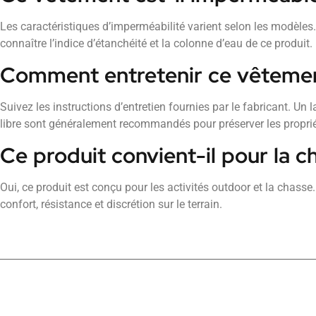
Les caractéristiques d’imperméabilité varient selon les modèles
connaître l’indice d’étanchéité et la colonne d’eau de ce produit.
Comment entretenir ce vêteme
Suivez les instructions d’entretien fournies par le fabricant. Un l
libre sont généralement recommandés pour préserver les propri
Ce produit convient-il pour la c
Oui, ce produit est conçu pour les activités outdoor et la chasse
confort, résistance et discrétion sur le terrain.