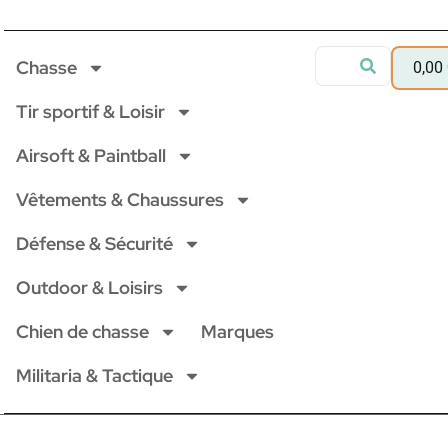
Chasse
0,00
Tir sportif & Loisir
Airsoft & Paintball
Vêtements & Chaussures
Défense & Sécurité
Outdoor & Loisirs
Chien de chasse
Marques
Militaria & Tactique