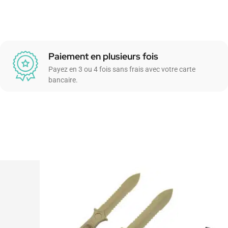
Paiement en plusieurs fois
Payez en 3 ou 4 fois sans frais avec votre carte
bancaire.