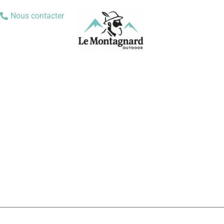
Nous contacter