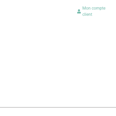
Mon compte
client