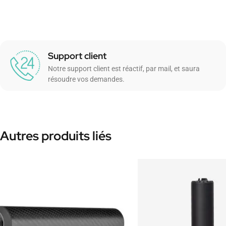
Support client
Notre support client est réactif, par mail, et saura
résoudre vos demandes.
Autres produits liés