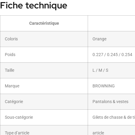
Fiche technique
Caractéristique
Coloris
Orange
Poids
0.227 / 0.245 / 0.254
Taille
L / M / S
Marque
BROWNING
Catégorie
Pantalons & vestes
Sous-catégorie
Gilets de chasse & de ti
Type d’article
article