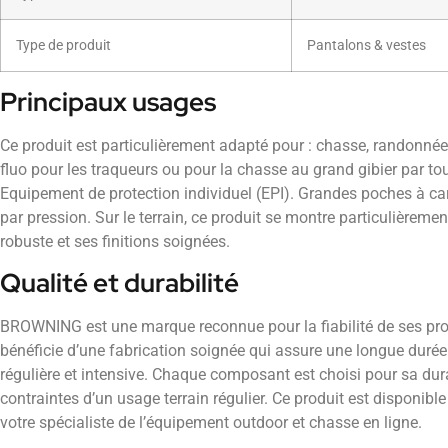
Type de produit
Pantalons & vestes
Principaux usages
Ce produit est particulièrement adapté pour : chasse, randonnée,
fluo pour les traqueurs ou pour la chasse au grand gibier par to
Equipement de protection individuel (EPI). Grandes poches à ca
par pression. Sur le terrain, ce produit se montre particulièreme
robuste et ses finitions soignées.
Qualité et durabilité
BROWNING est une marque reconnue pour la fiabilité de ses pro
bénéficie d’une fabrication soignée qui assure une longue durée 
régulière et intensive. Chaque composant est choisi pour sa dura
contraintes d’un usage terrain régulier. Ce produit est disponib
votre spécialiste de l’équipement outdoor et chasse en ligne.