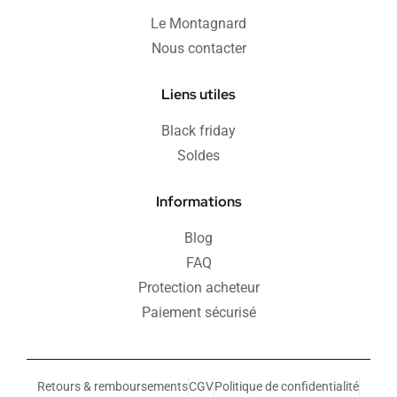
Le Montagnard
Nous contacter
Liens utiles
Black friday
Soldes
Informations
Blog
FAQ
Protection acheteur
Paiement sécurisé
Retours & remboursements
CGV
Politique de confidentialité