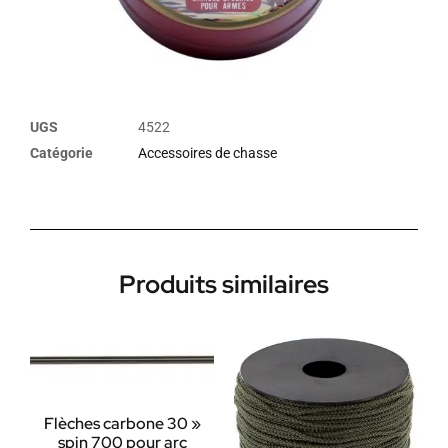
UGS
4522
Catégorie
Accessoires de chasse
Produits similaires
Flèches carbone 30 »
spin 700 pour arc