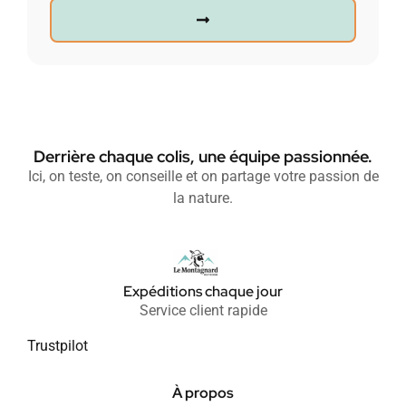
Derrière chaque colis, une équipe passionnée.
Ici, on teste, on conseille et on partage votre passion de
la nature.
Expéditions chaque jour
Service client rapide
Trustpilot
À propos