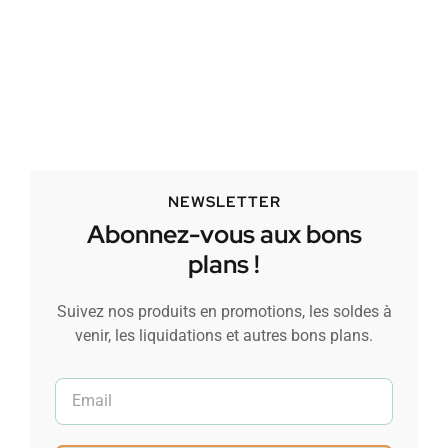
NEWSLETTER
Abonnez-vous aux bons
plans !
Suivez nos produits en promotions, les soldes à
venir, les liquidations et autres bons plans.