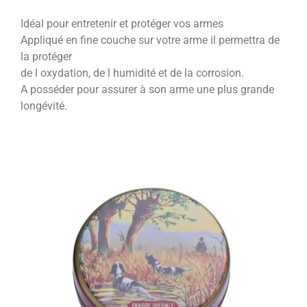
Idéal pour entretenir et protéger vos armes
Appliqué en fine couche sur votre arme il permettra de
la protéger
de l oxydation, de l humidité et de la corrosion.
A posséder pour assurer à son arme une plus grande
longévité.