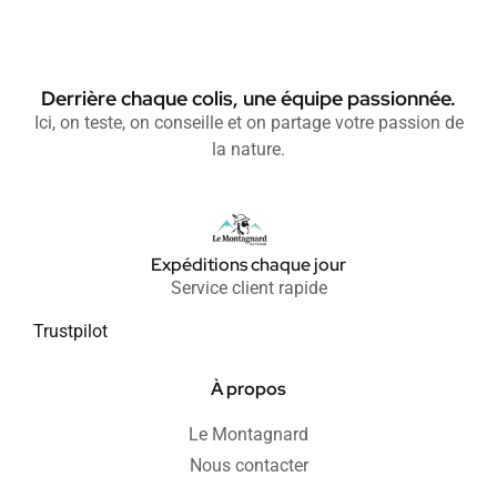
Derrière chaque colis, une équipe passionnée.
Ici, on teste, on conseille et on partage votre passion de
la nature.
Expéditions chaque jour
Service client rapide
Trustpilot
À propos
Le Montagnard
Nous contacter