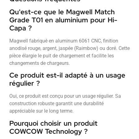
Qu'est-ce que le Magwell Match
Grade T01 en aluminium pour Hi-
Capa ?
Magwell fabriqué en aluminum 6061 CNC, finition
anodisé rouge, argent, jaspée (Raimbow) ou doré. Cette
pièce élargie le puit de chargement et facilite les
changements de chargeurs.
Ce produit est-il adapté à un usage
régulier ?
Oui, ce produit est conçu pour un usage régulier. Sa
construction robuste garantit une durabilité
appréciable sur le long terme.
Pourquoi choisir un produit
COWCOW Technology ?