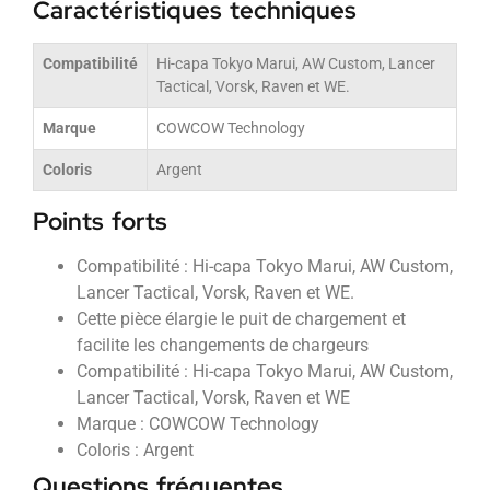
Caractéristiques techniques
Compatibilité
Hi-capa Tokyo Marui, AW Custom, Lancer
Tactical, Vorsk, Raven et WE.
Marque
COWCOW Technology
Coloris
Argent
Points forts
Compatibilité : Hi-capa Tokyo Marui, AW Custom,
Lancer Tactical, Vorsk, Raven et WE.
Cette pièce élargie le puit de chargement et
facilite les changements de chargeurs
Compatibilité : Hi-capa Tokyo Marui, AW Custom,
Lancer Tactical, Vorsk, Raven et WE
Marque : COWCOW Technology
Coloris : Argent
Questions fréquentes