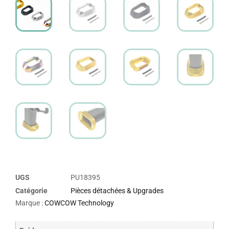
UGS
PU18395
Catégorie
Pièces détachées & Upgrades
Marque :
COWCOW Technology