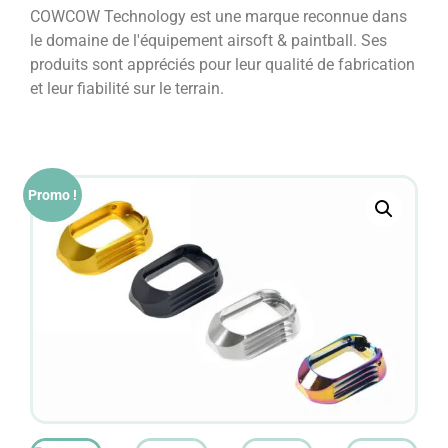
COWCOW Technology est une marque reconnue dans
le domaine de l'équipement airsoft & paintball. Ses
produits sont appréciés pour leur qualité de fabrication
et leur fiabilité sur le terrain.
Promo !