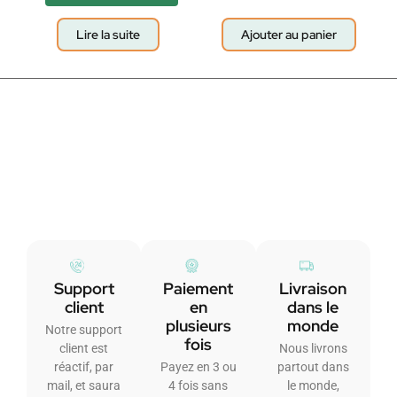
Lire la suite
Ajouter au panier
Support
Paiement
Livraison
client
en
dans le
plusieurs
monde
Notre support
fois
client est
Nous livrons
réactif, par
Payez en 3 ou
partout dans
mail, et saura
4 fois sans
le monde,