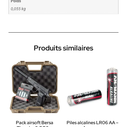
Poids
0,055 kg
Produits similaires
Pack airsoft Bersa
Piles alcalines LR06 AA –