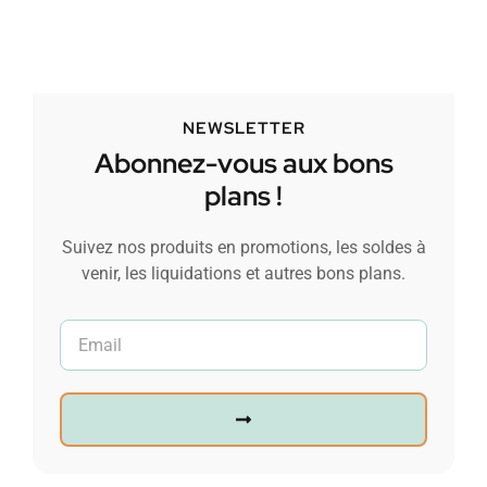
NEWSLETTER
Abonnez-vous aux bons
plans !
Suivez nos produits en promotions, les soldes à
venir, les liquidations et autres bons plans.