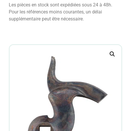
Les pièces en stock sont expédiées sous 24 à 48h.
Pour les références moins courantes, un délai
supplémentaire peut être nécessaire.