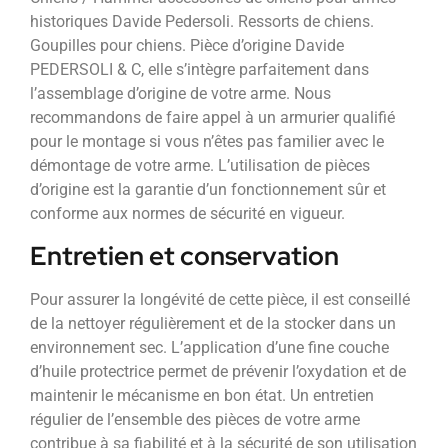
historiques Davide Pedersoli. Ressorts de chiens.
Goupilles pour chiens. Pièce d’origine Davide
PEDERSOLI & C, elle s’intègre parfaitement dans
l’assemblage d’origine de votre arme. Nous
recommandons de faire appel à un armurier qualifié
pour le montage si vous n’êtes pas familier avec le
démontage de votre arme. L’utilisation de pièces
d’origine est la garantie d’un fonctionnement sûr et
conforme aux normes de sécurité en vigueur.
Entretien et conservation
Pour assurer la longévité de cette pièce, il est conseillé
de la nettoyer régulièrement et de la stocker dans un
environnement sec. L’application d’une fine couche
d’huile protectrice permet de prévenir l’oxydation et de
maintenir le mécanisme en bon état. Un entretien
régulier de l’ensemble des pièces de votre arme
contribue à sa fiabilité et à la sécurité de son utilisation