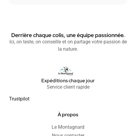
Derrière chaque colis, une équipe passionnée.
Ici, on teste, on conseille et on partage votre passion de
la nature.
Expéditions chaque jour
Service client rapide
Trustpilot
À propos
Le Montagnard
Nous contacter