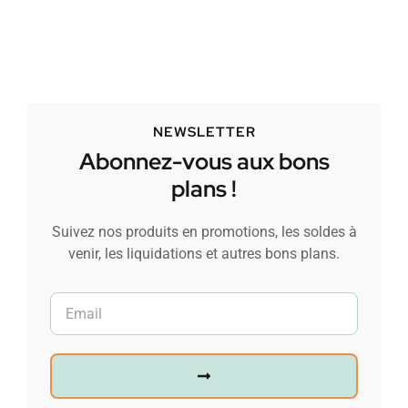
NEWSLETTER
Abonnez-vous aux bons
plans !
Suivez nos produits en promotions, les soldes à
venir, les liquidations et autres bons plans.