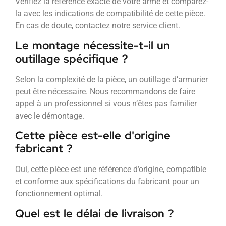
Vérifiez la référence exacte de votre arme et comparez-
la avec les indications de compatibilité de cette pièce.
En cas de doute, contactez notre service client.
Le montage nécessite-t-il un
outillage spécifique ?
Selon la complexité de la pièce, un outillage d’armurier
peut être nécessaire. Nous recommandons de faire
appel à un professionnel si vous n’êtes pas familier
avec le démontage.
Cette pièce est-elle d'origine
fabricant ?
Oui, cette pièce est une référence d’origine, compatible
et conforme aux spécifications du fabricant pour un
fonctionnement optimal.
Quel est le délai de livraison ?