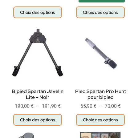
Choix des options
Choix des options
Bipied Spartan Javelin
Pied Spartan Pro Hunt
Lite – Noir
pour bipied
190,00
€
–
191,90
€
65,90
€
–
70,00
€
Choix des options
Choix des options