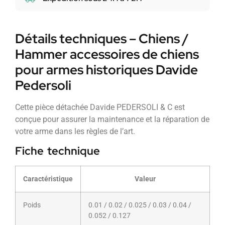
Détails techniques – Chiens /
Hammer accessoires de chiens
pour armes historiques Davide
Pedersoli
Cette pièce détachée Davide PEDERSOLI & C est
conçue pour assurer la maintenance et la réparation de
votre arme dans les règles de l’art.
Fiche technique
Caractéristique
Valeur
Poids
0.01 / 0.02 / 0.025 / 0.03 / 0.04 /
0.052 / 0.127