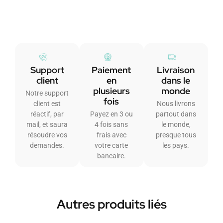
Support
Paiement
Livraison
client
en
dans le
plusieurs
monde
Notre support
fois
client est
Nous livrons
réactif, par
Payez en 3 ou
partout dans
mail, et saura
4 fois sans
le monde,
résoudre vos
frais avec
presque tous
demandes.
votre carte
les pays.
bancaire.
Autres produits liés