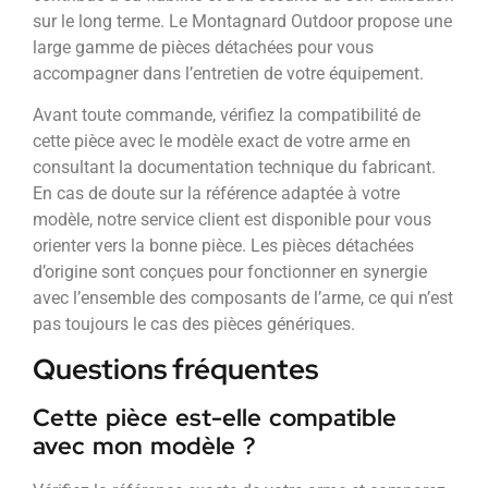
sur le long terme. Le Montagnard Outdoor propose une
large gamme de pièces détachées pour vous
accompagner dans l’entretien de votre équipement.
Avant toute commande, vérifiez la compatibilité de
cette pièce avec le modèle exact de votre arme en
consultant la documentation technique du fabricant.
En cas de doute sur la référence adaptée à votre
modèle, notre service client est disponible pour vous
orienter vers la bonne pièce. Les pièces détachées
d’origine sont conçues pour fonctionner en synergie
avec l’ensemble des composants de l’arme, ce qui n’est
pas toujours le cas des pièces génériques.
Questions fréquentes
Cette pièce est-elle compatible
avec mon modèle ?