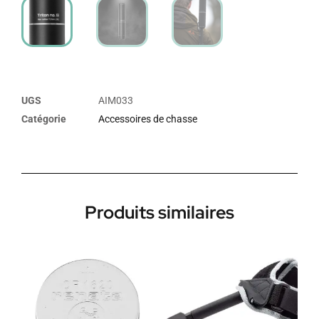
UGS
AIM033
Catégorie
Accessoires de chasse
Produits similaires