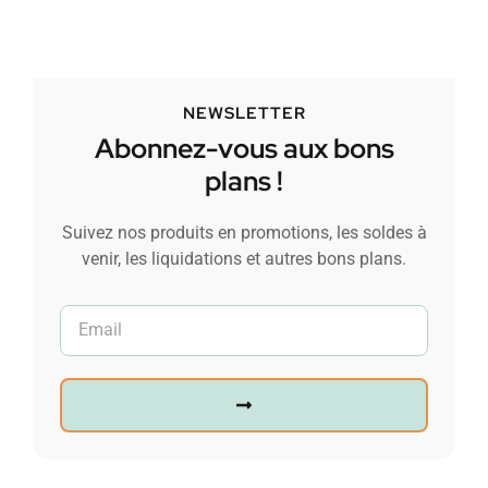
NEWSLETTER
Abonnez-vous aux bons
plans !
Suivez nos produits en promotions, les soldes à
venir, les liquidations et autres bons plans.