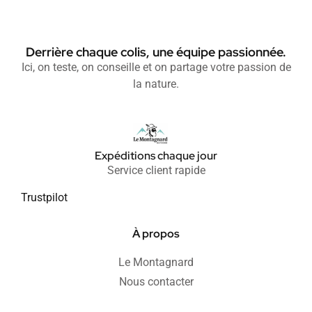
Derrière chaque colis, une équipe passionnée.
Ici, on teste, on conseille et on partage votre passion de
la nature.
Expéditions chaque jour
Service client rapide
Trustpilot
À propos
Le Montagnard
Nous contacter