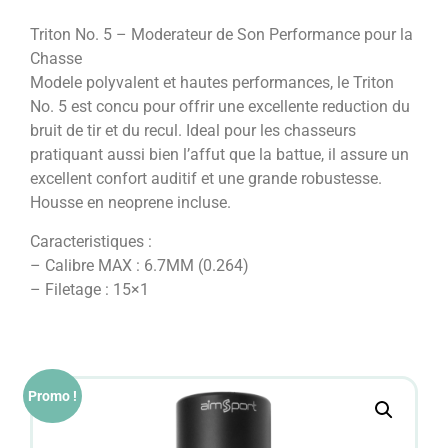
Triton No. 5 – Moderateur de Son Performance pour la
Chasse
Modele polyvalent et hautes performances, le Triton
No. 5 est concu pour offrir une excellente reduction du
bruit de tir et du recul. Ideal pour les chasseurs
pratiquant aussi bien l’affut que la battue, il assure un
excellent confort auditif et une grande robustesse.
Housse en neoprene incluse.
Caracteristiques :
– Calibre MAX : 6.7MM (0.264)
– Filetage : 15×1
Promo !