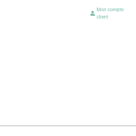
Mon compte
client