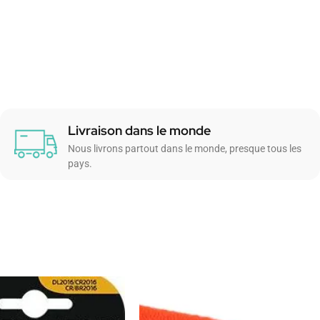
Livraison dans le monde
Nous livrons partout dans le monde, presque tous les
pays.