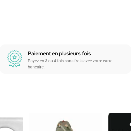
Paiement en plusieurs fois
Payez en 3 ou 4 fois sans frais avec votre carte
bancaire.