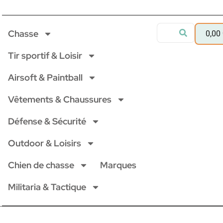
Chasse
0,00
Tir sportif & Loisir
Airsoft & Paintball
Vêtements & Chaussures
Défense & Sécurité
Outdoor & Loisirs
Chien de chasse
Marques
Militaria & Tactique