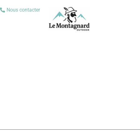
Nous contacter