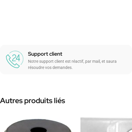
Support client
Notre support client est réactif, par mail, et saura
résoudre vos demandes.
Autres produits liés