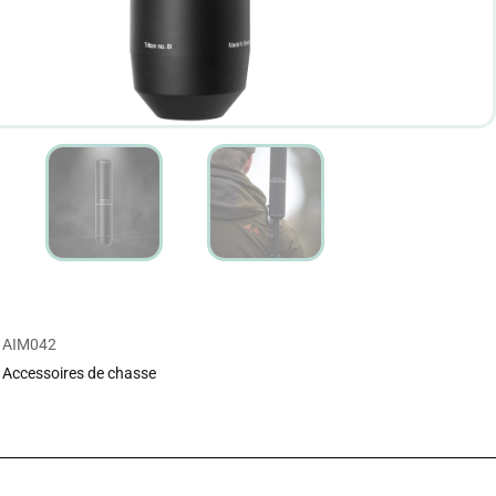
AIM042
Accessoires de chasse