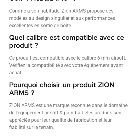
Comme a son habitude, Zion ARMS propose des
modèles au design singulier et aux performances
excellentes en sortie de boite.
Quel calibre est compatible avec ce
produit ?
Ce produit est compatible avec le calibre 6 mm airsoft.
Vérifiez la compatibilité avec votre équipement avant
achat.
Pourquoi choisir un produit ZION
ARMS ?
ZION ARMS est une marque reconnue dans le domaine
de l'équipement airsoft & paintball. Ses produits sont
appréciés pour leur qualité de fabrication et leur
fiabilité sur le terrain.