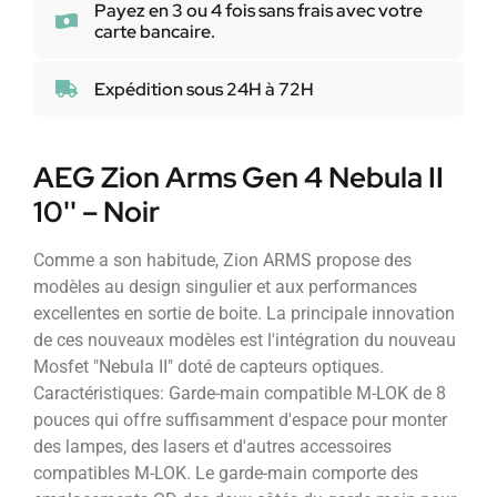
Payez en 3 ou 4 fois sans frais avec votre
carte bancaire.
Expédition sous 24H à 72H
AEG Zion Arms Gen 4 Nebula II
10'' – Noir
Comme a son habitude, Zion ARMS propose des
modèles au design singulier et aux performances
excellentes en sortie de boite. La principale innovation
de ces nouveaux modèles est l'intégration du nouveau
Mosfet "Nebula II" doté de capteurs optiques.
Caractéristiques: Garde-main compatible M-LOK de 8
pouces qui offre suffisamment d'espace pour monter
des lampes, des lasers et d'autres accessoires
compatibles M-LOK. Le garde-main comporte des