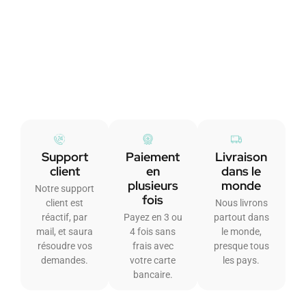
Support
Paiement
Livraison
client
en
dans le
plusieurs
monde
Notre support
fois
client est
Nous livrons
réactif, par
Payez en 3 ou
partout dans
mail, et saura
4 fois sans
le monde,
résoudre vos
frais avec
presque tous
demandes.
votre carte
les pays.
bancaire.