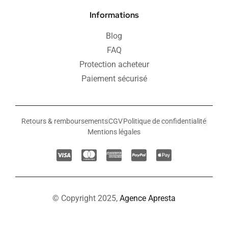
Informations
Blog
FAQ
Protection acheteur
Paiement sécurisé
Retours & remboursements
CGV
Politique de confidentialité
Mentions légales
© Copyright 2025,
Agence Apresta