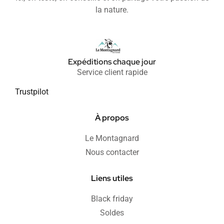
la nature.
Expéditions chaque jour
Service client rapide
Trustpilot
À propos
Le Montagnard
Nous contacter
Liens utiles
Black friday
Soldes