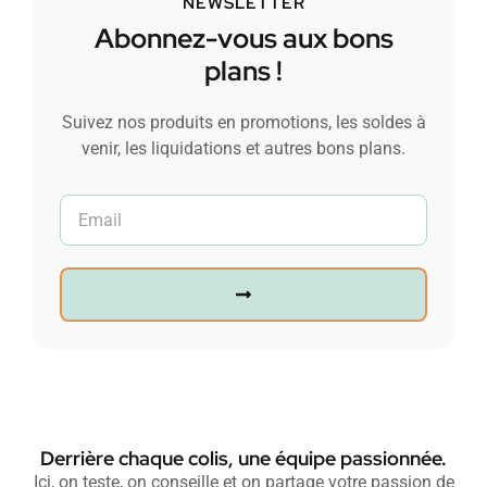
NEWSLETTER
Abonnez-vous aux bons
plans !
Suivez nos produits en promotions, les soldes à
venir, les liquidations et autres bons plans.
Derrière chaque colis, une équipe passionnée.
Ici, on teste, on conseille et on partage votre passion de