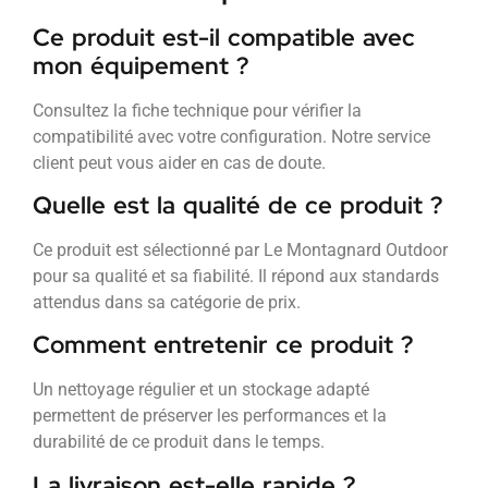
Ce produit est-il compatible avec
mon équipement ?
Consultez la fiche technique pour vérifier la
compatibilité avec votre configuration. Notre service
client peut vous aider en cas de doute.
Quelle est la qualité de ce produit ?
Ce produit est sélectionné par Le Montagnard Outdoor
pour sa qualité et sa fiabilité. Il répond aux standards
attendus dans sa catégorie de prix.
Comment entretenir ce produit ?
Un nettoyage régulier et un stockage adapté
permettent de préserver les performances et la
durabilité de ce produit dans le temps.
La livraison est-elle rapide ?