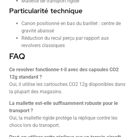
Mallette de transport rigide
Particularité technique
Canon positionné en bas du barillet : centre de
gravité abaissé
Réduction du recul perçu par rapport aux
revolvers classiques
FAQ
Ce revolver fonctionne-t-il avec des capsules CO2
12g standard ?
Oui, il utilise les cartouches CO2 12g disponibles dans
la plupart des magasins.
La mallette est-elle suffisamment robuste pour le
transport ?
Oui, la mallette rigide protège la réplique contre les
chocs lors du transport.