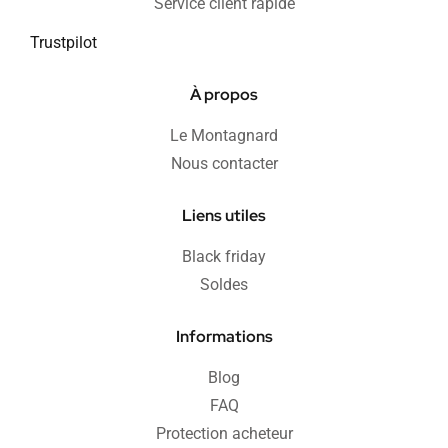
Service client rapide
Trustpilot
À propos
Le Montagnard
Nous contacter
Liens utiles
Black friday
Soldes
Informations
Blog
FAQ
Protection acheteur