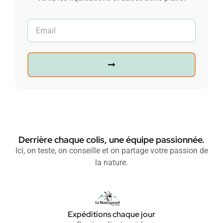
Derrière chaque colis, une équipe passionnée.
Ici, on teste, on conseille et on partage votre passion de
la nature.
Expéditions chaque jour