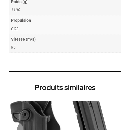
Poids (g)
1100
Propulsion
CO2
Vitesse (m/s)
95
Produits similaires