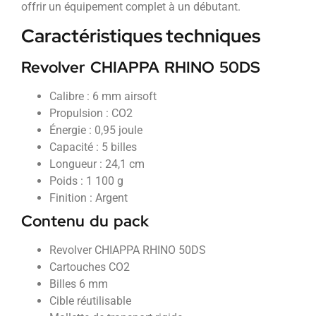
offrir un équipement complet à un débutant.
Caractéristiques techniques
Revolver CHIAPPA RHINO 50DS
Calibre : 6 mm airsoft
Propulsion : CO2
Énergie : 0,95 joule
Capacité : 5 billes
Longueur : 24,1 cm
Poids : 1 100 g
Finition : Argent
Contenu du pack
Revolver CHIAPPA RHINO 50DS
Cartouches CO2
Billes 6 mm
Cible réutilisable