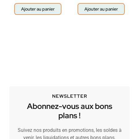
Ajouter au panier
Ajouter au panier
NEWSLETTER
Abonnez-vous aux bons
plans !
Suivez nos produits en promotions, les soldes à
venir, les liquidations et autres bons plans.