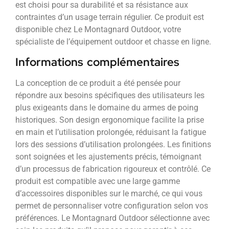
est choisi pour sa durabilité et sa résistance aux
contraintes d’un usage terrain régulier. Ce produit est
disponible chez Le Montagnard Outdoor, votre
spécialiste de l’équipement outdoor et chasse en ligne.
Informations complémentaires
La conception de ce produit a été pensée pour
répondre aux besoins spécifiques des utilisateurs les
plus exigeants dans le domaine du armes de poing
historiques. Son design ergonomique facilite la prise
en main et l’utilisation prolongée, réduisant la fatigue
lors des sessions d’utilisation prolongées. Les finitions
sont soignées et les ajustements précis, témoignant
d’un processus de fabrication rigoureux et contrôlé. Ce
produit est compatible avec une large gamme
d’accessoires disponibles sur le marché, ce qui vous
permet de personnaliser votre configuration selon vos
préférences. Le Montagnard Outdoor sélectionne avec