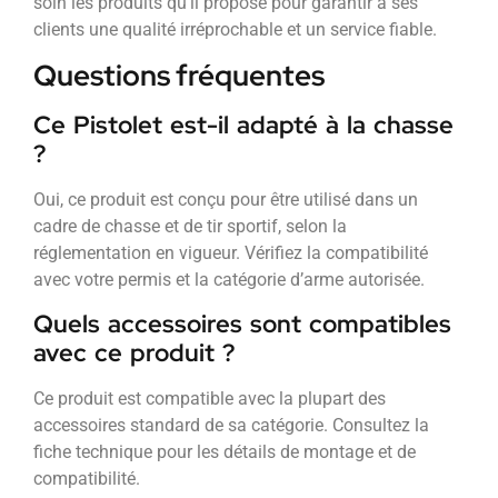
soin les produits qu’il propose pour garantir à ses
clients une qualité irréprochable et un service fiable.
Questions fréquentes
Ce Pistolet est-il adapté à la chasse
?
Oui, ce produit est conçu pour être utilisé dans un
cadre de chasse et de tir sportif, selon la
réglementation en vigueur. Vérifiez la compatibilité
avec votre permis et la catégorie d’arme autorisée.
Quels accessoires sont compatibles
avec ce produit ?
Ce produit est compatible avec la plupart des
accessoires standard de sa catégorie. Consultez la
fiche technique pour les détails de montage et de
compatibilité.