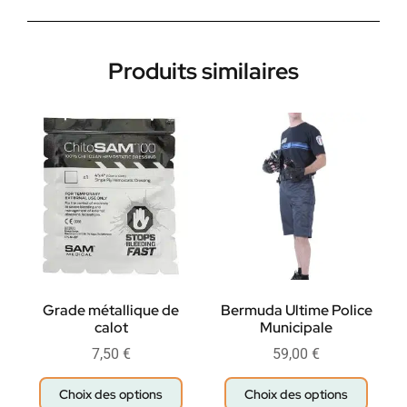
Produits similaires
Grade métallique de
Bermuda Ultime Police
calot
Municipale
7,50
€
59,00
€
Choix des options
Choix des options