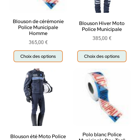
Blouson de cérémonie
Blouson Hiver Moto
Police Municipale
Police Municipale
Homme
385,00
€
365,00
€
Choix des options
Choix des options
Polo blanc Police
Blouson été Moto Police