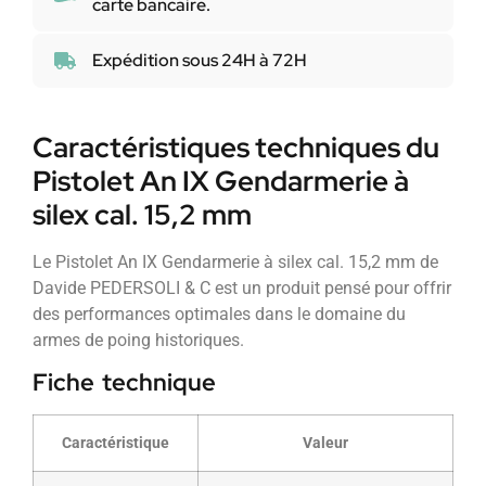
carte bancaire.
Expédition sous 24H à 72H
Caractéristiques techniques du
Pistolet An IX Gendarmerie à
silex cal. 15,2 mm
Le Pistolet An IX Gendarmerie à silex cal. 15,2 mm de
Davide PEDERSOLI & C est un produit pensé pour offrir
des performances optimales dans le domaine du
armes de poing historiques.
Fiche technique
Caractéristique
Valeur