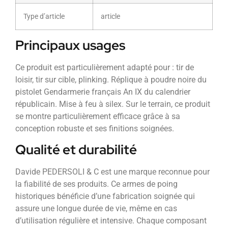
Type d’article
article
Principaux usages
Ce produit est particulièrement adapté pour : tir de
loisir, tir sur cible, plinking. Réplique à poudre noire du
pistolet Gendarmerie français An IX du calendrier
républicain. Mise à feu à silex. Sur le terrain, ce produit
se montre particulièrement efficace grâce à sa
conception robuste et ses finitions soignées.
Qualité et durabilité
Davide PEDERSOLI & C est une marque reconnue pour
la fiabilité de ses produits. Ce armes de poing
historiques bénéficie d’une fabrication soignée qui
assure une longue durée de vie, même en cas
d’utilisation régulière et intensive. Chaque composant