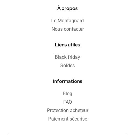
À propos
Le Montagnard
Nous contacter
Liens utiles
Black friday
Soldes
Informations
Blog
FAQ
Protection acheteur
Paiement sécurisé