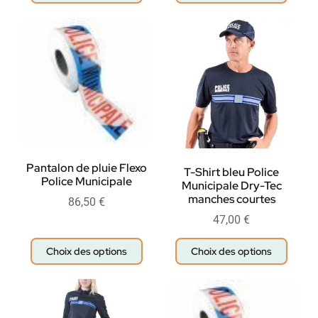
Pantalon de pluie Flexo
T-Shirt bleu Police
Police Municipale
Municipale Dry-Tec
manches courtes
86,50
€
47,00
€
Choix des options
Choix des options