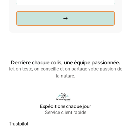
Derrière chaque colis, une équipe passionnée.
Ici, on teste, on conseille et on partage votre passion de
la nature.
Expéditions chaque jour
Service client rapide
Trustpilot