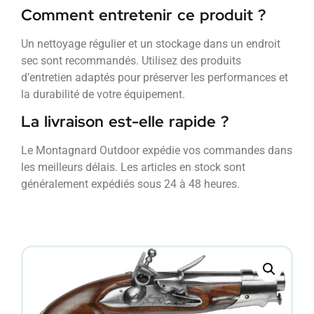
Comment entretenir ce produit ?
Un nettoyage régulier et un stockage dans un endroit
sec sont recommandés. Utilisez des produits
d’entretien adaptés pour préserver les performances et
la durabilité de votre équipement.
La livraison est-elle rapide ?
Le Montagnard Outdoor expédie vos commandes dans
les meilleurs délais. Les articles en stock sont
généralement expédiés sous 24 à 48 heures.