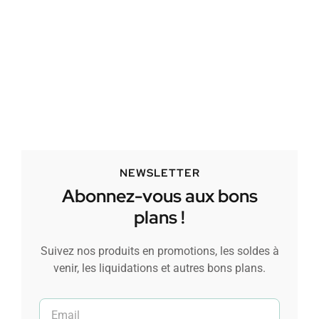
NEWSLETTER
Abonnez-vous aux bons
plans !
Suivez nos produits en promotions, les soldes à
venir, les liquidations et autres bons plans.