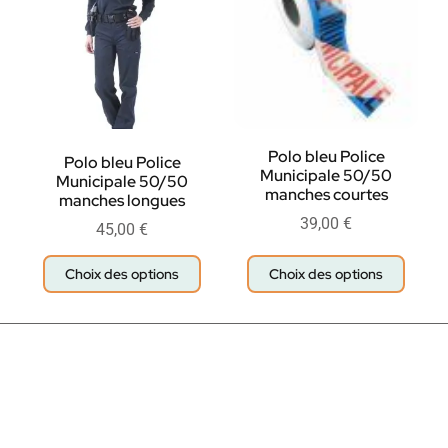
Polo bleu Police
Polo bleu Police
Municipale 50/50
Municipale 50/50
manches courtes
manches longues
39,00
€
45,00
€
Choix des options
Choix des options