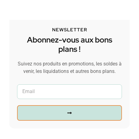
NEWSLETTER
Abonnez-vous aux bons
plans !
Suivez nos produits en promotions, les soldes à
venir, les liquidations et autres bons plans.