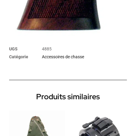
UGS
4885
Catégorie
Accessoires de chasse
Produits similaires