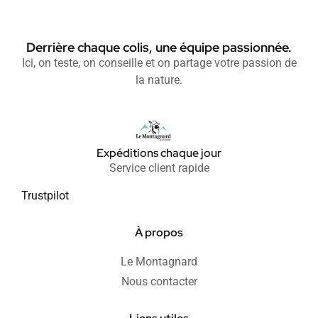
Derrière chaque colis, une équipe passionnée.
Ici, on teste, on conseille et on partage votre passion de
la nature.
Expéditions chaque jour
Service client rapide
Trustpilot
À propos
Le Montagnard
Nous contacter