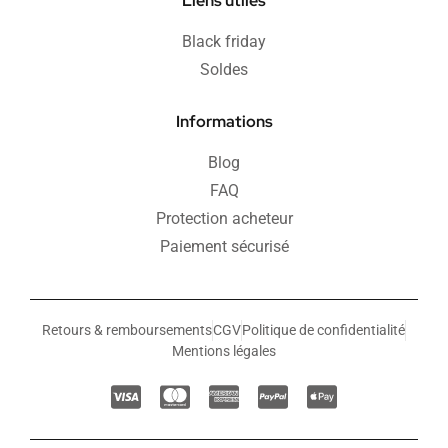
Liens utiles
Black friday
Soldes
Informations
Blog
FAQ
Protection acheteur
Paiement sécurisé
Retours & remboursements
CGV
Politique de confidentialité
Mentions légales