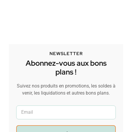
NEWSLETTER
Abonnez-vous aux bons
plans !
Suivez nos produits en promotions, les soldes à
venir, les liquidations et autres bons plans.