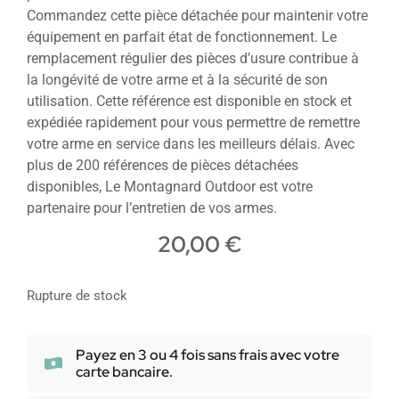
Commandez cette pièce détachée pour maintenir votre
équipement en parfait état de fonctionnement. Le
remplacement régulier des pièces d’usure contribue à
la longévité de votre arme et à la sécurité de son
utilisation. Cette référence est disponible en stock et
expédiée rapidement pour vous permettre de remettre
votre arme en service dans les meilleurs délais. Avec
plus de 200 références de pièces détachées
disponibles, Le Montagnard Outdoor est votre
partenaire pour l’entretien de vos armes.
20,00
€
Rupture de stock
Payez en 3 ou 4 fois sans frais avec votre
carte bancaire.