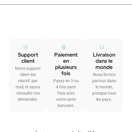
Support
Paiement
Livraison
client
en
dans le
plusieurs
monde
Notre support
fois
client est
Nous livrons
réactif, par
Payez en 3 ou
partout dans
mail, et saura
4 fois sans
le monde,
résoudre vos
frais avec
presque tous
demandes.
votre carte
les pays.
bancaire.