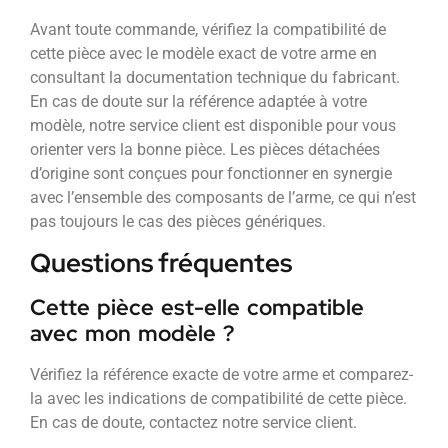
Avant toute commande, vérifiez la compatibilité de
cette pièce avec le modèle exact de votre arme en
consultant la documentation technique du fabricant.
En cas de doute sur la référence adaptée à votre
modèle, notre service client est disponible pour vous
orienter vers la bonne pièce. Les pièces détachées
d’origine sont conçues pour fonctionner en synergie
avec l’ensemble des composants de l’arme, ce qui n’est
pas toujours le cas des pièces génériques.
Questions fréquentes
Cette pièce est-elle compatible
avec mon modèle ?
Vérifiez la référence exacte de votre arme et comparez-
la avec les indications de compatibilité de cette pièce.
En cas de doute, contactez notre service client.