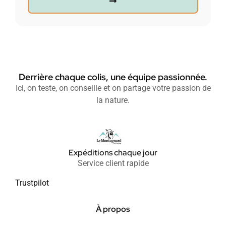
Derrière chaque colis, une équipe passionnée.
Ici, on teste, on conseille et on partage votre passion de
la nature.
Expéditions chaque jour
Service client rapide
Trustpilot
À propos