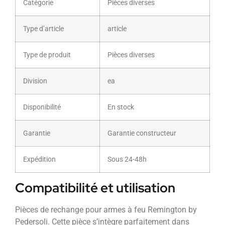
Catégorie
Pièces diverses
Type d’article
article
Type de produit
Pièces diverses
Division
ea
Disponibilité
En stock
Garantie
Garantie constructeur
Expédition
Sous 24-48h
Compatibilité et utilisation
Pièces de rechange pour armes à feu Remington by
Pedersoli. Cette pièce s’intègre parfaitement dans