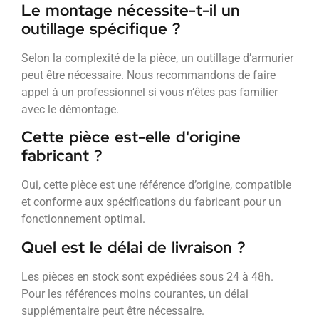
Le montage nécessite-t-il un
outillage spécifique ?
Selon la complexité de la pièce, un outillage d’armurier
peut être nécessaire. Nous recommandons de faire
appel à un professionnel si vous n’êtes pas familier
avec le démontage.
Cette pièce est-elle d'origine
fabricant ?
Oui, cette pièce est une référence d’origine, compatible
et conforme aux spécifications du fabricant pour un
fonctionnement optimal.
Quel est le délai de livraison ?
Les pièces en stock sont expédiées sous 24 à 48h.
Pour les références moins courantes, un délai
supplémentaire peut être nécessaire.