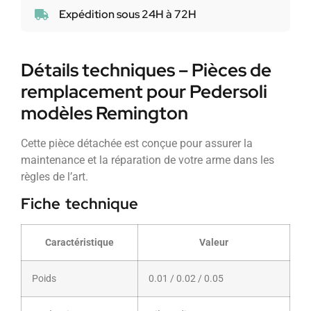
Expédition sous 24H à 72H
Détails techniques – Pièces de
remplacement pour Pedersoli
modèles Remington
Cette pièce détachée est conçue pour assurer la
maintenance et la réparation de votre arme dans les
règles de l’art.
Fiche technique
Caractéristique
Valeur
Poids
0.01 / 0.02 / 0.05