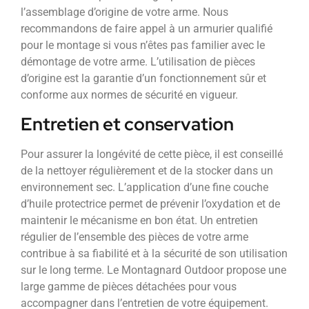
l’assemblage d’origine de votre arme. Nous
recommandons de faire appel à un armurier qualifié
pour le montage si vous n’êtes pas familier avec le
démontage de votre arme. L’utilisation de pièces
d’origine est la garantie d’un fonctionnement sûr et
conforme aux normes de sécurité en vigueur.
Entretien et conservation
Pour assurer la longévité de cette pièce, il est conseillé
de la nettoyer régulièrement et de la stocker dans un
environnement sec. L’application d’une fine couche
d’huile protectrice permet de prévenir l’oxydation et de
maintenir le mécanisme en bon état. Un entretien
régulier de l’ensemble des pièces de votre arme
contribue à sa fiabilité et à la sécurité de son utilisation
sur le long terme. Le Montagnard Outdoor propose une
large gamme de pièces détachées pour vous
accompagner dans l’entretien de votre équipement.