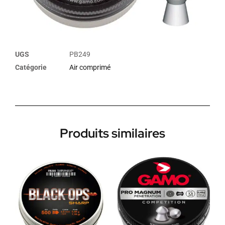
UGS
PB249
Catégorie
Air comprimé
Produits similaires