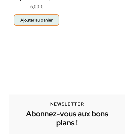
6,00
€
Ajouter au panier
NEWSLETTER
Abonnez-vous aux bons
plans !