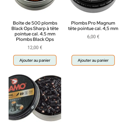
Boîte de 500 plombs
Plombs Pro Magnum
Black Ops Sharp à tête
tête pointue cal. 4,5 mm
pointue cal. 4.5 mm
6,00
€
Plombs Black Ops
12,00
€
Ajouter au panier
Ajouter au panier