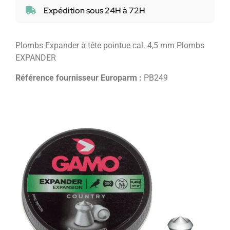
Expédition sous 24H à 72H
Plombs Expander à tête pointue cal. 4,5 mm Plombs
EXPANDER
Référence fournisseur Europarm :
PB249