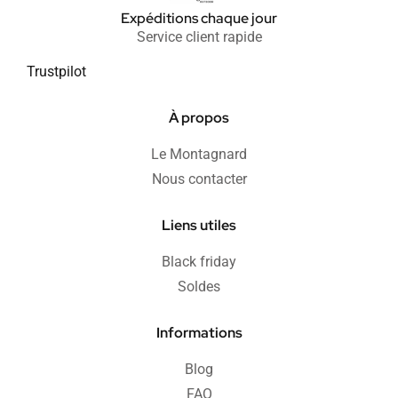
Expéditions chaque jour
Service client rapide
Trustpilot
À propos
Le Montagnard
Nous contacter
Liens utiles
Black friday
Soldes
Informations
Blog
FAQ