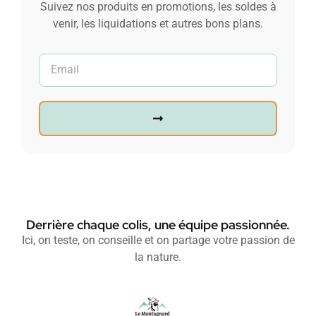
Suivez nos produits en promotions, les soldes à
venir, les liquidations et autres bons plans.
Derrière chaque colis, une équipe passionnée.
Ici, on teste, on conseille et on partage votre passion de
la nature.