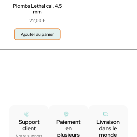
Plombs Lethal cal. 4,5
mm
22,00
€
Ajouter au panier
Support
Paiement
Livraison
client
en
dans le
plusieurs
monde
Notre support