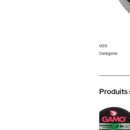
UGS
Catégorie
Produits 