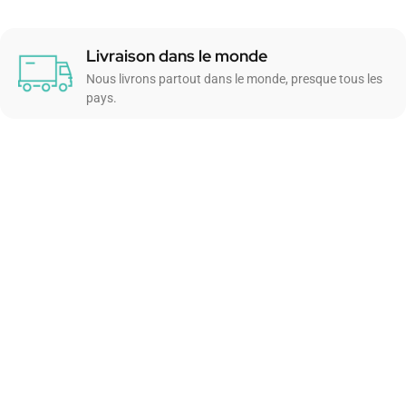
Livraison dans le monde
Nous livrons partout dans le monde, presque tous les
pays.