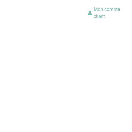
Mon compte
client