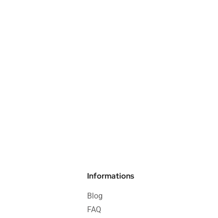
Informations
Blog
FAQ