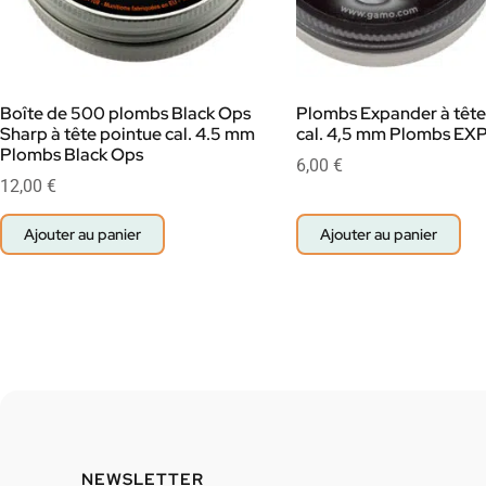
Boîte de 500 plombs Black Ops
Plombs Expander à tête
Sharp à tête pointue cal. 4.5 mm
cal. 4,5 mm Plombs E
Plombs Black Ops
6,00
€
12,00
€
Ajouter au panier
Ajouter au panier
NEWSLETTER