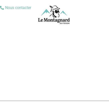
Nous contacter