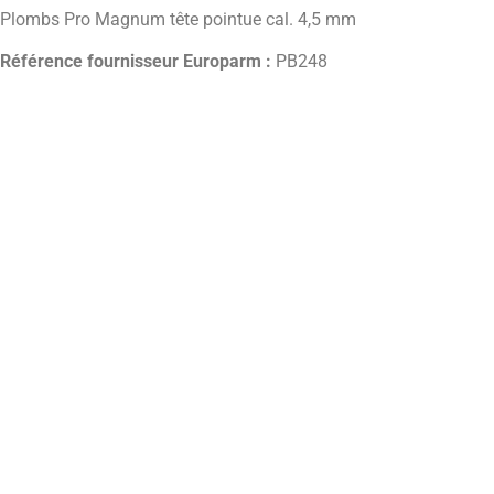
Plombs Pro Magnum tête pointue cal. 4,5 mm
Référence fournisseur Europarm :
PB248