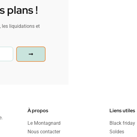
 plans !
 les liquidations et
À propos
Liens utiles
e.
Le Montagnard
Black friday
Nous contacter
Soldes