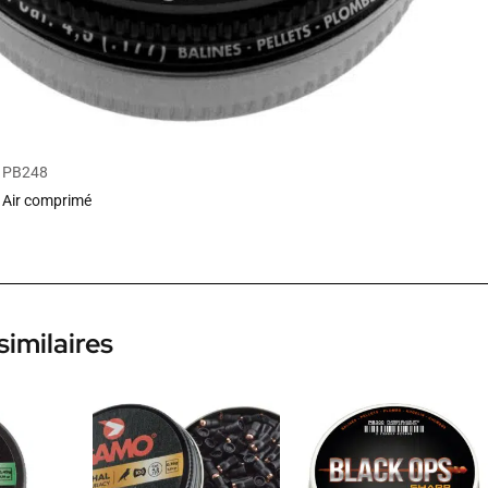
PB248
Air comprimé
similaires