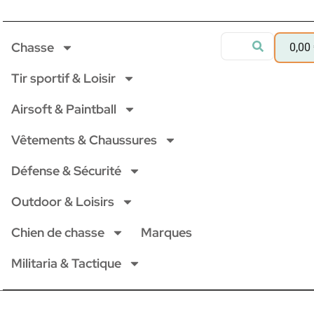
Chasse
0,00
Tir sportif & Loisir
Airsoft & Paintball
Vêtements & Chaussures
Défense & Sécurité
Outdoor & Loisirs
Chien de chasse
Marques
Militaria & Tactique