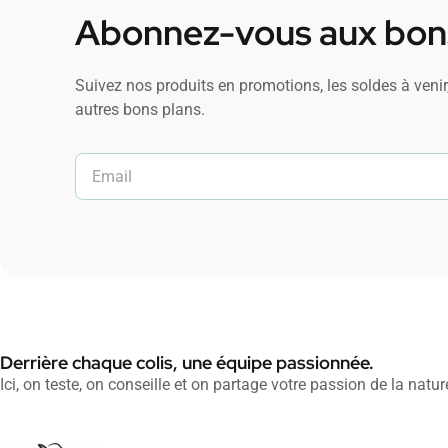
Abonnez-vous aux bons
Suivez nos produits en promotions, les soldes à venir,
autres bons plans.
Derrière chaque colis, une équipe passionnée.
Ici, on teste, on conseille et on partage votre passion de la natur