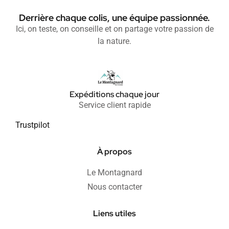
Derrière chaque colis, une équipe passionnée.
Ici, on teste, on conseille et on partage votre passion de
la nature.
Expéditions chaque jour
Service client rapide
Trustpilot
À propos
Le Montagnard
Nous contacter
Liens utiles