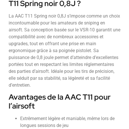
T11 Spring noir 0,8J ?
La AAC T11 Spring noir 0,8J s’impose comme un choix
incontournable pour les amateurs de sniping en
airsoft. Sa conception basée sur le VSR-10 garantit une
compatibilité avec de nombreux accessoires et
upgrades, tout en offrant une prise en main
ergonomique grâce à sa poignée pistolet. Sa
puissance de 0,8 joule permet d’atteindre d’excellentes
portées tout en respectant les limites réglementaires
des parties d’airsoft. Idéale pour les tirs de précision,
elle séduit par sa stabilité, sa légèreté et sa facilité
d’entretien.
Avantages de la AAC T11 pour
l’airsoft
Extrêmement légère et maniable, même lors de
longues sessions de jeu