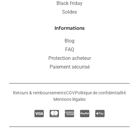
Black friday
Soldes
Informations
Blog
FAQ
Protection acheteur
Paiement sécurisé
Retours & remboursements
CGV
Politique de confidentialité
Mentions légales