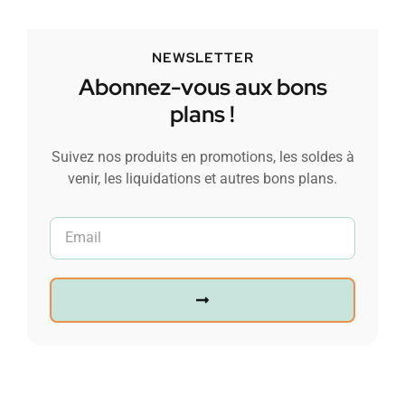
NEWSLETTER
Abonnez-vous aux bons
plans !
Suivez nos produits en promotions, les soldes à
venir, les liquidations et autres bons plans.