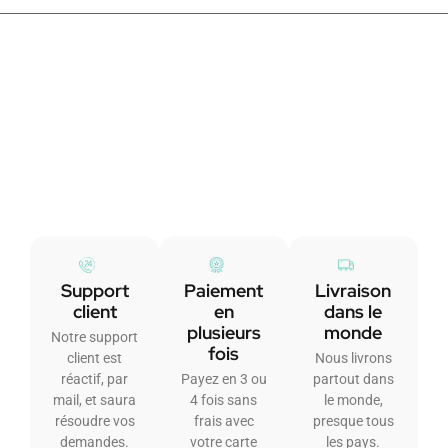
Support
Paiement
Livraison
client
en
dans le
plusieurs
monde
Notre support
fois
client est
Nous livrons
réactif, par
Payez en 3 ou
partout dans
mail, et saura
4 fois sans
le monde,
résoudre vos
frais avec
presque tous
demandes.
votre carte
les pays.