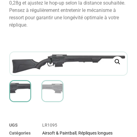
0,28g et ajustez le hop-up selon la distance souhaitée.
Pensez à régulièrement entretenir le mécanisme à
ressort pour garantir une longévité optimale à votre
réplique.
UGS
LR1095
Catégories
Airsoft & Paintball
,
Répliques longues