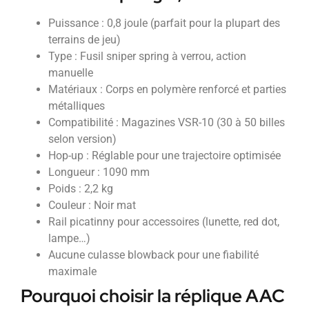
Puissance : 0,8 joule (parfait pour la plupart des
terrains de jeu)
Type : Fusil sniper spring à verrou, action
manuelle
Matériaux : Corps en polymère renforcé et parties
métalliques
Compatibilité : Magazines VSR-10 (30 à 50 billes
selon version)
Hop-up : Réglable pour une trajectoire optimisée
Longueur : 1090 mm
Poids : 2,2 kg
Couleur : Noir mat
Rail picatinny pour accessoires (lunette, red dot,
lampe…)
Aucune culasse blowback pour une fiabilité
maximale
Pourquoi choisir la réplique AAC