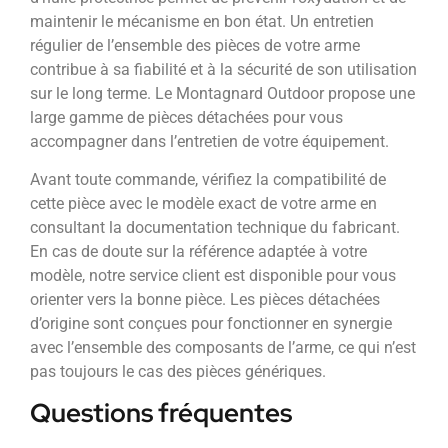
maintenir le mécanisme en bon état. Un entretien
régulier de l’ensemble des pièces de votre arme
contribue à sa fiabilité et à la sécurité de son utilisation
sur le long terme. Le Montagnard Outdoor propose une
large gamme de pièces détachées pour vous
accompagner dans l’entretien de votre équipement.
Avant toute commande, vérifiez la compatibilité de
cette pièce avec le modèle exact de votre arme en
consultant la documentation technique du fabricant.
En cas de doute sur la référence adaptée à votre
modèle, notre service client est disponible pour vous
orienter vers la bonne pièce. Les pièces détachées
d’origine sont conçues pour fonctionner en synergie
avec l’ensemble des composants de l’arme, ce qui n’est
pas toujours le cas des pièces génériques.
Questions fréquentes