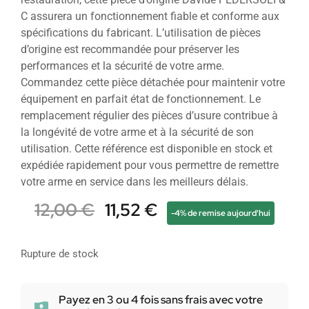
C assurera un fonctionnement fiable et conforme aux
spécifications du fabricant. L’utilisation de pièces
d’origine est recommandée pour préserver les
performances et la sécurité de votre arme.
Commandez cette pièce détachée pour maintenir votre
équipement en parfait état de fonctionnement. Le
remplacement régulier des pièces d’usure contribue à
la longévité de votre arme et à la sécurité de son
utilisation. Cette référence est disponible en stock et
expédiée rapidement pour vous permettre de remettre
votre arme en service dans les meilleurs délais.
12,00
€
11,52
€
-4% de remise aujourd'hui
Rupture de stock
Payez en 3 ou 4 fois sans frais avec votre