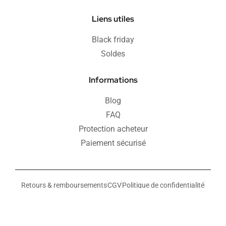
Liens utiles
Black friday
Soldes
Informations
Blog
FAQ
Protection acheteur
Paiement sécurisé
Retours & remboursements
CGV
Politique de confidentialité
Mentions légales