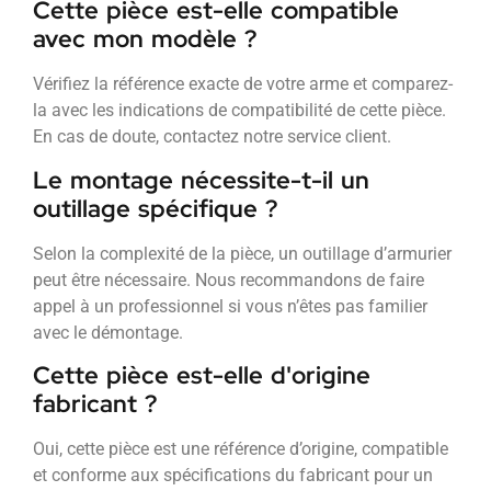
Cette pièce est-elle compatible
avec mon modèle ?
Vérifiez la référence exacte de votre arme et comparez-
la avec les indications de compatibilité de cette pièce.
En cas de doute, contactez notre service client.
Le montage nécessite-t-il un
outillage spécifique ?
Selon la complexité de la pièce, un outillage d’armurier
peut être nécessaire. Nous recommandons de faire
appel à un professionnel si vous n’êtes pas familier
avec le démontage.
Cette pièce est-elle d'origine
fabricant ?
Oui, cette pièce est une référence d’origine, compatible
et conforme aux spécifications du fabricant pour un