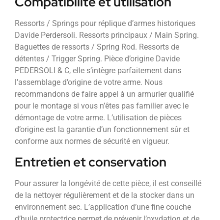
Compatibilité et utilisation
Ressorts / Springs pour réplique d’armes historiques
Davide Perdersoli. Ressorts principaux / Main Spring.
Baguettes de ressorts / Spring Rod. Ressorts de
détentes / Trigger Spring. Pièce d’origine Davide
PEDERSOLI & C, elle s’intègre parfaitement dans
l’assemblage d’origine de votre arme. Nous
recommandons de faire appel à un armurier qualifié
pour le montage si vous n’êtes pas familier avec le
démontage de votre arme. L’utilisation de pièces
d’origine est la garantie d’un fonctionnement sûr et
conforme aux normes de sécurité en vigueur.
Entretien et conservation
Pour assurer la longévité de cette pièce, il est conseillé
de la nettoyer régulièrement et de la stocker dans un
environnement sec. L’application d’une fine couche
d’huile protectrice permet de prévenir l’oxydation et de