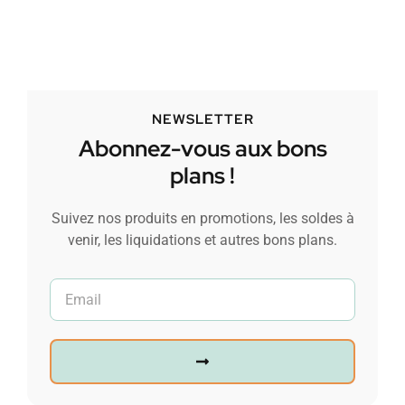
NEWSLETTER
Abonnez-vous aux bons
plans !
Suivez nos produits en promotions, les soldes à
venir, les liquidations et autres bons plans.