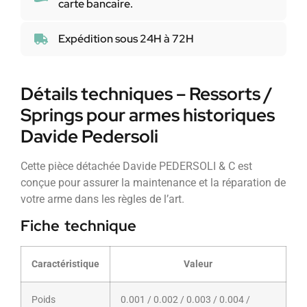
carte bancaire.
Expédition sous 24H à 72H
Détails techniques – Ressorts /
Springs pour armes historiques
Davide Pedersoli
Cette pièce détachée Davide PEDERSOLI & C est
conçue pour assurer la maintenance et la réparation de
votre arme dans les règles de l’art.
Fiche technique
Caractéristique
Valeur
Poids
0.001 / 0.002 / 0.003 / 0.004 /