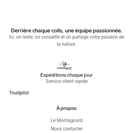
Derrière chaque colis, une équipe passionnée.
Ici, on teste, on conseille et on partage votre passion de
la nature.
Expéditions chaque jour
Service client rapide
Trustpilot
À propos
Le Montagnard
Nous contacter