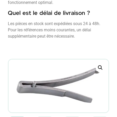
fonctionnement optimal.
Quel est le délai de livraison ?
Les pièces en stock sont expédiées sous 24 à 48h.
Pour les références moins courantes, un délai
supplémentaire peut être nécessaire.