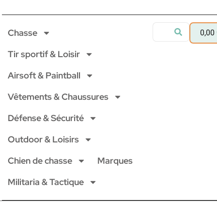
Chasse
0,00
Tir sportif & Loisir
Airsoft & Paintball
Vêtements & Chaussures
Défense & Sécurité
Outdoor & Loisirs
Chien de chasse
Marques
Militaria & Tactique