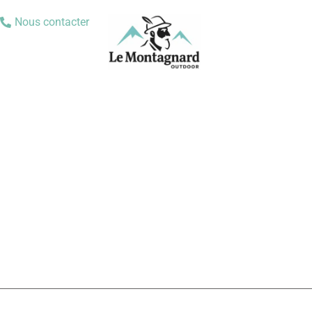
Nous contacter