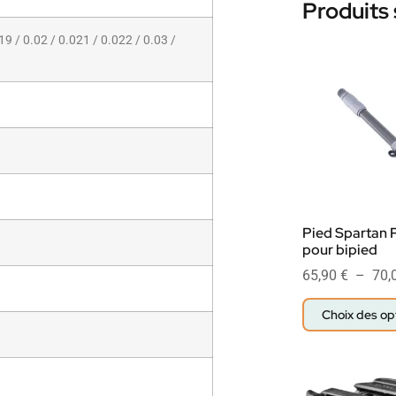
Produits 
19 / 0.02 / 0.021 / 0.022 / 0.03 /
Pied Spartan 
pour bipied
65,90
€
–
70,
Choix des op