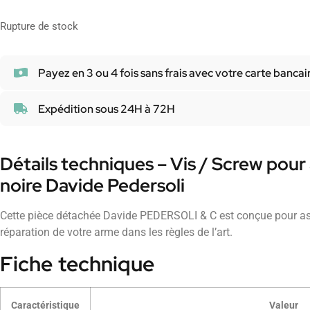
Rupture de stock
Payez en 3 ou 4 fois sans frais avec votre carte bancai
Expédition sous 24H à 72H
Détails techniques – Vis / Screw pou
noire Davide Pedersoli
Cette pièce détachée Davide PEDERSOLI & C est conçue pour as
réparation de votre arme dans les règles de l’art.
Fiche technique
Caractéristique
Valeur