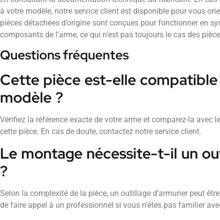
à votre modèle, notre service client est disponible pour vous ori
pièces détachées d’origine sont conçues pour fonctionner en sy
composants de l’arme, ce qui n’est pas toujours le cas des pièc
Questions fréquentes
Cette pièce est-elle compatibl
modèle ?
Vérifiez la référence exacte de votre arme et comparez-la avec l
cette pièce. En cas de doute, contactez notre service client.
Le montage nécessite-t-il un out
?
Selon la complexité de la pièce, un outillage d’armurier peut 
de faire appel à un professionnel si vous n’êtes pas familier av