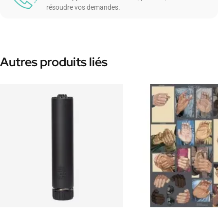
résoudre vos demandes.
Autres produits liés