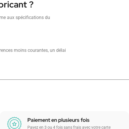
bricant ?
orme aux spécifications du
érences moins courantes, un délai
Paiement en plusieurs fois
Payez en 3 ou 4 fois sans frais avec votre carte