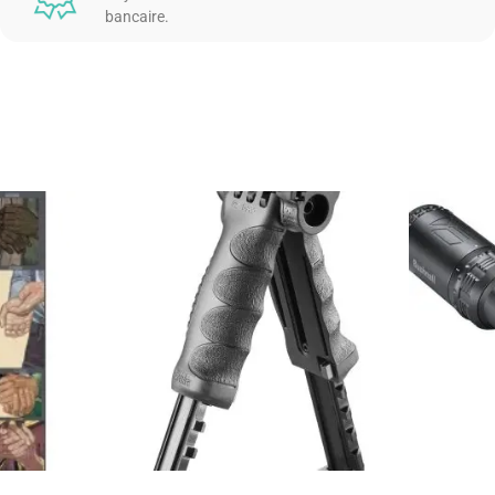
bancaire.