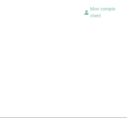
Mon compte
client