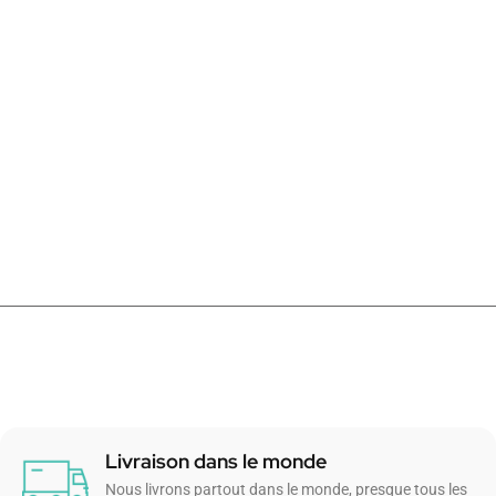
Livraison dans le monde
Nous livrons partout dans le monde, presque tous les