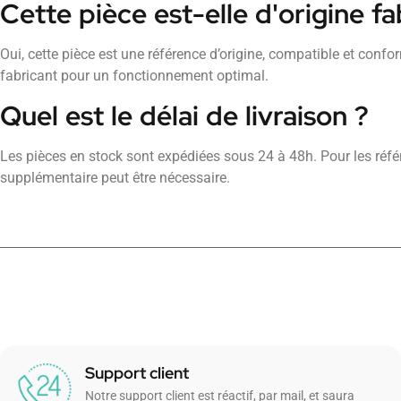
Cette pièce est-elle d'origine fa
Oui, cette pièce est une référence d’origine, compatible et conf
fabricant pour un fonctionnement optimal.
Quel est le délai de livraison ?
Les pièces en stock sont expédiées sous 24 à 48h. Pour les réf
supplémentaire peut être nécessaire.
Support client
Notre support client est réactif, par mail, et saura