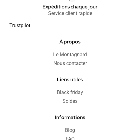
Expéditions chaque jour
Service client rapide
Trustpilot
À propos
Le Montagnard
Nous contacter
Liens utiles
Black friday
Soldes
Informations
Blog
FAQ