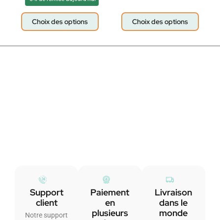
Choix des options
Choix des options
Support
Paiement
Livraison
client
en
dans le
plusieurs
monde
Notre support