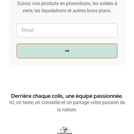
Suivez nos produits en promotions, les soldes à
venir, les liquidations et autres bons plans.
Derrière chaque colis, une équipe passionnée.
Ici, on teste, on conseille et on partage votre passion de
la nature.