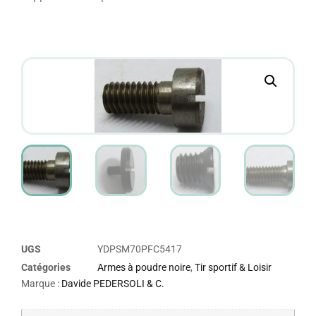
UGS
YDPSM70PFC5417
Catégories
Armes à poudre noire
,
Tir sportif & Loisir
Marque :
Davide PEDERSOLI & C.