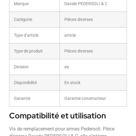
Marque
Davide PEDERSOLI & C
Catégorie
Pièces diverses
Type d’article
article
Type de produit
Pièces diverses
Division
ea
Disponibilité
En stock
Garantie
Garantie constructeur
Compatibilité et utilisation
Vis de remplacement pour armes Pedersoli. Pièce