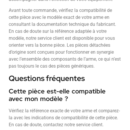
Avant toute commande, vérifiez la compatibilité de
cette pièce avec le modèle exact de votre arme en
consultant la documentation technique du fabricant.
En cas de doute sur la référence adaptée à votre
modèle, notre service client est disponible pour vous
orienter vers la bonne pièce. Les pièces détachées
d’origine sont conçues pour fonctionner en synergie
avec l’ensemble des composants de l’arme, ce qui n’est
pas toujours le cas des pièces génériques.
Questions fréquentes
Cette pièce est-elle compatible
avec mon modèle ?
Vérifiez la référence exacte de votre arme et comparez-
la avec les indications de compatibilité de cette pièce.
En cas de doute, contactez notre service client.