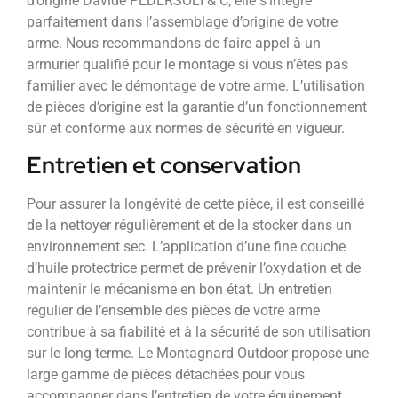
d’origine Davide PEDERSOLI & C, elle s’intègre
parfaitement dans l’assemblage d’origine de votre
arme. Nous recommandons de faire appel à un
armurier qualifié pour le montage si vous n’êtes pas
familier avec le démontage de votre arme. L’utilisation
de pièces d’origine est la garantie d’un fonctionnement
sûr et conforme aux normes de sécurité en vigueur.
Entretien et conservation
Pour assurer la longévité de cette pièce, il est conseillé
de la nettoyer régulièrement et de la stocker dans un
environnement sec. L’application d’une fine couche
d’huile protectrice permet de prévenir l’oxydation et de
maintenir le mécanisme en bon état. Un entretien
régulier de l’ensemble des pièces de votre arme
contribue à sa fiabilité et à la sécurité de son utilisation
sur le long terme. Le Montagnard Outdoor propose une
large gamme de pièces détachées pour vous
accompagner dans l’entretien de votre équipement.