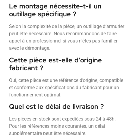
Le montage nécessite-t-il un
outillage spécifique ?
Selon la complexité de la pièce, un outillage d’armurier
peut être nécessaire. Nous recommandons de faire
appel à un professionnel si vous n’êtes pas familier
avec le démontage.
Cette pièce est-elle d'origine
fabricant ?
Oui, cette pièce est une référence d’origine, compatible
et conforme aux spécifications du fabricant pour un
fonctionnement optimal.
Quel est le délai de livraison ?
Les pièces en stock sont expédiées sous 24 à 48h.
Pour les références moins courantes, un délai
supplémentaire peut être nécessaire.