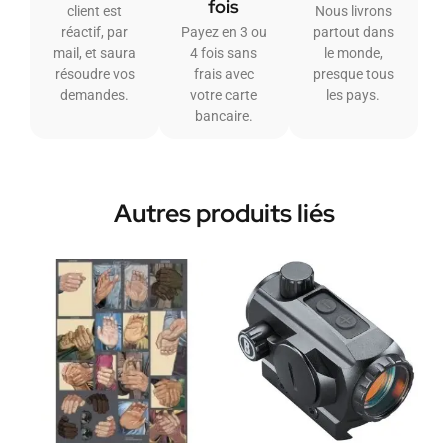
fois
client est
Nous livrons
réactif, par
Payez en 3 ou
partout dans
mail, et saura
4 fois sans
le monde,
résoudre vos
frais avec
presque tous
demandes.
votre carte
les pays.
bancaire.
Autres produits liés