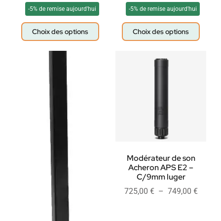
-5% de remise aujourd'hui
-5% de remise aujourd'hui
Choix des options
Choix des options
Modérateur de son
Acheron APS E2 –
C/9mm luger
725,00
€
–
749,00
€