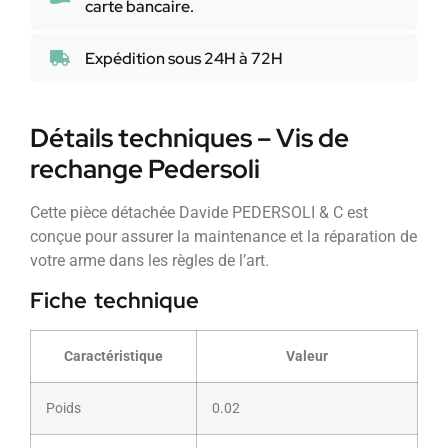
carte bancaire.
Expédition sous 24H à 72H
Détails techniques – Vis de
rechange Pedersoli
Cette pièce détachée Davide PEDERSOLI & C est
conçue pour assurer la maintenance et la réparation de
votre arme dans les règles de l’art.
Fiche technique
Caractéristique
Valeur
Poids
0.02