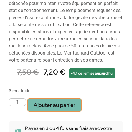
détachée pour maintenir votre équipement en parfait
état de fonctionnement. Le remplacement régulier des
pièces d’usure contribue à la longévité de votre arme et
à la sécurité de son utilisation. Cette référence est
disponible en stock et expédiée rapidement pour vous
permettre de remettre votre arme en service dans les
meilleurs délais. Avec plus de 50 références de pièces
détachées disponibles, Le Montagnard Outdoor est
votre partenaire pour l’entretien de vos armes.
7,50
€
7,20
€
-4% de remise aujourd'hui
3 en stock
Ajouter au panier
Payez en 3 ou 4 fois sans frais avec votre