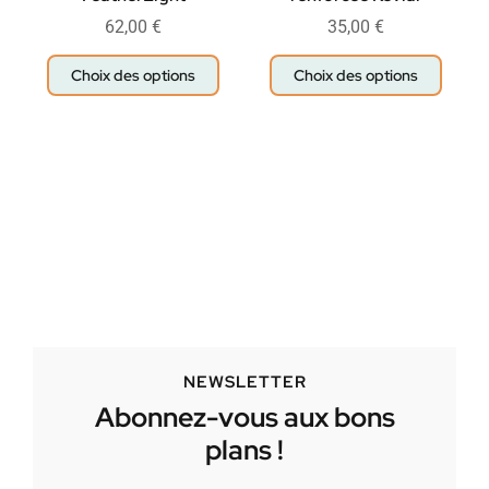
62,00
€
35,00
€
Choix des options
Choix des options
NEWSLETTER
Abonnez-vous aux bons
plans !