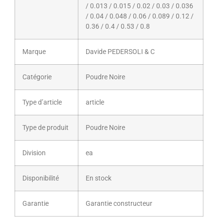
/ 0.013 / 0.015 / 0.02 / 0.03 / 0.036
/ 0.04 / 0.048 / 0.06 / 0.089 / 0.12 /
0.36 / 0.4 / 0.53 / 0.8
Marque
Davide PEDERSOLI & C
Catégorie
Poudre Noire
Type d’article
article
Type de produit
Poudre Noire
Division
ea
Disponibilité
En stock
Garantie
Garantie constructeur