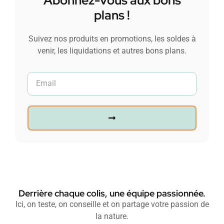
Abonnez-vous aux bons
plans !
Suivez nos produits en promotions, les soldes à
venir, les liquidations et autres bons plans.
Derrière chaque colis, une équipe passionnée.
Ici, on teste, on conseille et on partage votre passion de
la nature.