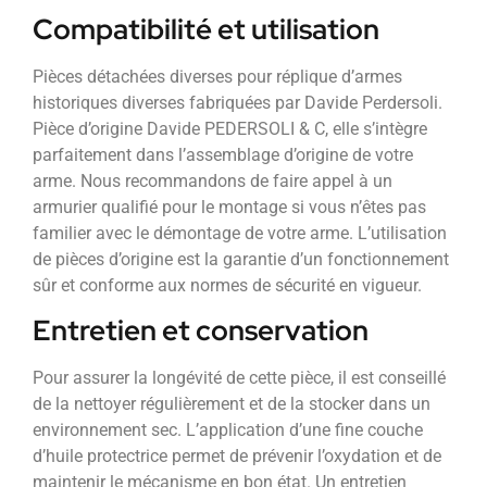
Compatibilité et utilisation
Pièces détachées diverses pour réplique d’armes
historiques diverses fabriquées par Davide Perdersoli.
Pièce d’origine Davide PEDERSOLI & C, elle s’intègre
parfaitement dans l’assemblage d’origine de votre
arme. Nous recommandons de faire appel à un
armurier qualifié pour le montage si vous n’êtes pas
familier avec le démontage de votre arme. L’utilisation
de pièces d’origine est la garantie d’un fonctionnement
sûr et conforme aux normes de sécurité en vigueur.
Entretien et conservation
Pour assurer la longévité de cette pièce, il est conseillé
de la nettoyer régulièrement et de la stocker dans un
environnement sec. L’application d’une fine couche
d’huile protectrice permet de prévenir l’oxydation et de
maintenir le mécanisme en bon état. Un entretien