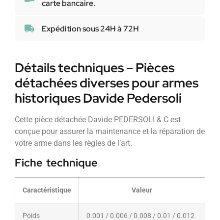
carte bancaire.
Expédition sous 24H à 72H
Détails techniques – Pièces
détachées diverses pour armes
historiques Davide Pedersoli
Cette pièce détachée Davide PEDERSOLI & C est
conçue pour assurer la maintenance et la réparation de
votre arme dans les règles de l’art.
Fiche technique
Caractéristique
Valeur
Poids
0.001 / 0.006 / 0.008 / 0.01 / 0.012