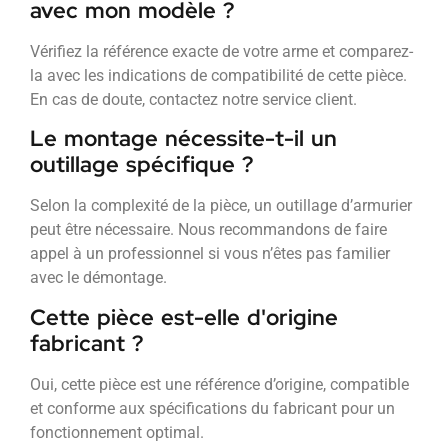
avec mon modèle ?
Vérifiez la référence exacte de votre arme et comparez-
la avec les indications de compatibilité de cette pièce.
En cas de doute, contactez notre service client.
Le montage nécessite-t-il un
outillage spécifique ?
Selon la complexité de la pièce, un outillage d’armurier
peut être nécessaire. Nous recommandons de faire
appel à un professionnel si vous n’êtes pas familier
avec le démontage.
Cette pièce est-elle d'origine
fabricant ?
Oui, cette pièce est une référence d’origine, compatible
et conforme aux spécifications du fabricant pour un
fonctionnement optimal.