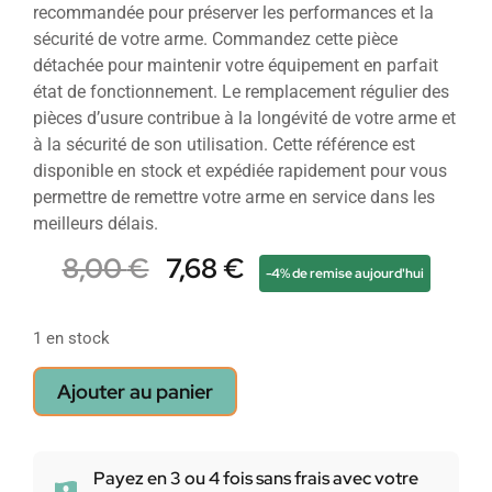
recommandée pour préserver les performances et la
sécurité de votre arme. Commandez cette pièce
détachée pour maintenir votre équipement en parfait
état de fonctionnement. Le remplacement régulier des
pièces d’usure contribue à la longévité de votre arme et
à la sécurité de son utilisation. Cette référence est
disponible en stock et expédiée rapidement pour vous
permettre de remettre votre arme en service dans les
meilleurs délais.
8,00
€
7,68
€
-4% de remise aujourd'hui
1 en stock
Ajouter au panier
Payez en 3 ou 4 fois sans frais avec votre