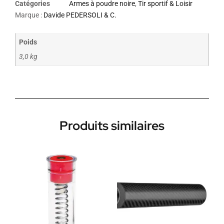
Catégories
Armes à poudre noire
,
Tir sportif & Loisir
Marque :
Davide PEDERSOLI & C.
Poids
3,0 kg
Produits similaires