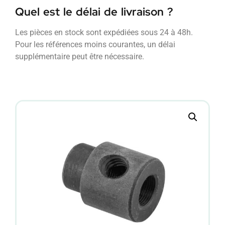
Quel est le délai de livraison ?
Les pièces en stock sont expédiées sous 24 à 48h.
Pour les références moins courantes, un délai
supplémentaire peut être nécessaire.