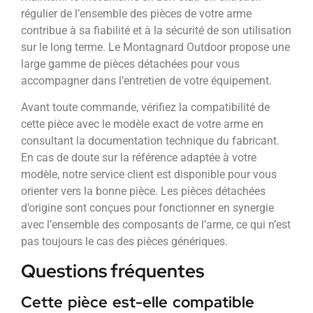
régulier de l’ensemble des pièces de votre arme
contribue à sa fiabilité et à la sécurité de son utilisation
sur le long terme. Le Montagnard Outdoor propose une
large gamme de pièces détachées pour vous
accompagner dans l’entretien de votre équipement.
Avant toute commande, vérifiez la compatibilité de
cette pièce avec le modèle exact de votre arme en
consultant la documentation technique du fabricant.
En cas de doute sur la référence adaptée à votre
modèle, notre service client est disponible pour vous
orienter vers la bonne pièce. Les pièces détachées
d’origine sont conçues pour fonctionner en synergie
avec l’ensemble des composants de l’arme, ce qui n’est
pas toujours le cas des pièces génériques.
Questions fréquentes
Cette pièce est-elle compatible