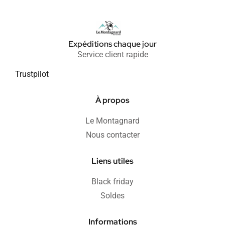
Expéditions chaque jour
Service client rapide
Trustpilot
À propos
Le Montagnard
Nous contacter
Liens utiles
Black friday
Soldes
Informations