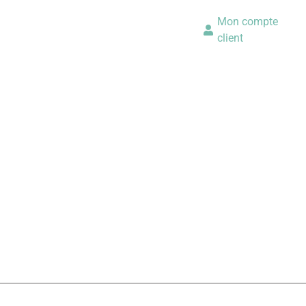
Mon compte
client