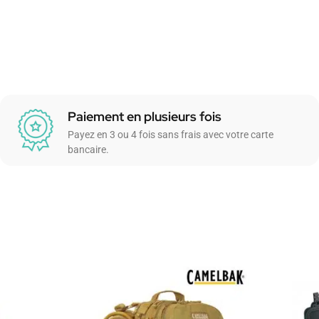
Paiement en plusieurs fois
Payez en 3 ou 4 fois sans frais avec votre carte
bancaire.