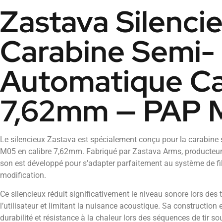
Zastava Silenci
Carabine Semi-
Automatique Ca
7,62mm — PAP 
Le silencieux Zastava est spécialement conçu pour la carabin
M05 en calibre 7,62mm. Fabriqué par Zastava Arms, producteur
son est développé pour s’adapter parfaitement au système de f
modification.
Ce silencieux réduit significativement le niveau sonore lors des t
l’utilisateur et limitant la nuisance acoustique. Sa construction
durabilité et résistance à la chaleur lors des séquences de tir sou