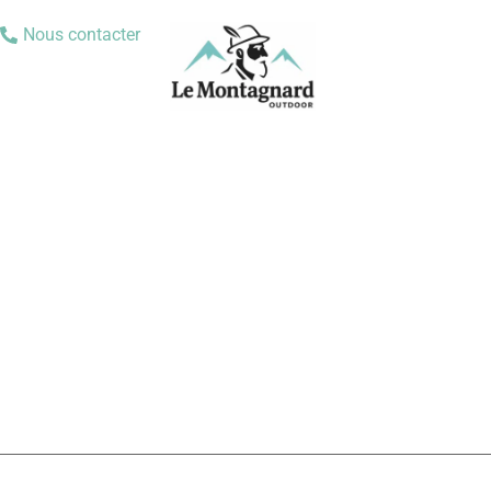
Nous contacter