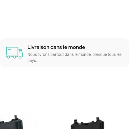
Livraison dans le monde
Nous livrons partout dans le monde, presque tous les
pays.