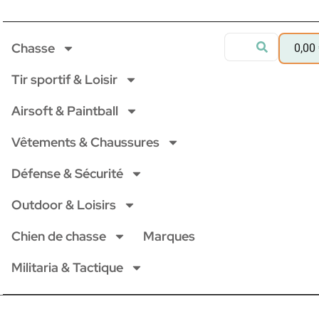
Chasse
0,00
Tir sportif & Loisir
Airsoft & Paintball
Vêtements & Chaussures
Défense & Sécurité
Outdoor & Loisirs
Chien de chasse
Marques
Militaria & Tactique