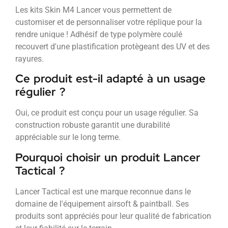
Les kits Skin M4 Lancer vous permettent de
customiser et de personnaliser votre réplique pour la
rendre unique ! Adhésif de type polymère coulé
recouvert d'une plastification protègeant des UV et des
rayures.
Ce produit est-il adapté à un usage
régulier ?
Oui, ce produit est conçu pour un usage régulier. Sa
construction robuste garantit une durabilité
appréciable sur le long terme.
Pourquoi choisir un produit Lancer
Tactical ?
Lancer Tactical est une marque reconnue dans le
domaine de l'équipement airsoft & paintball. Ses
produits sont appréciés pour leur qualité de fabrication