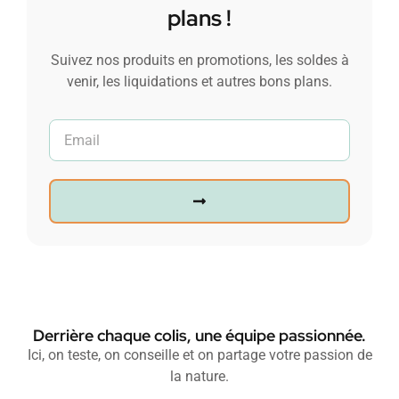
plans !
Suivez nos produits en promotions, les soldes à
venir, les liquidations et autres bons plans.
Derrière chaque colis, une équipe passionnée.
Ici, on teste, on conseille et on partage votre passion de
la nature.