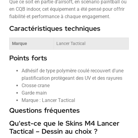
Que ce soit en partie d’airsoft, en scénario paintball ou
en CQB indoor, cet équipement a été pensé pour offrir
fiabilité et performance à chaque engagement.
Caractéristiques techniques
Marque
Lancer Tactical
Points forts
Adhésif de type polymère coulé recouvert d'une
plastification protègeant des UV et des rayures
Crosse crane
Garde main
Marque : Lancer Tactical
Questions fréquentes
Qu'est-ce que le Skins M4 Lancer
Tactical – Dessin au choix ?