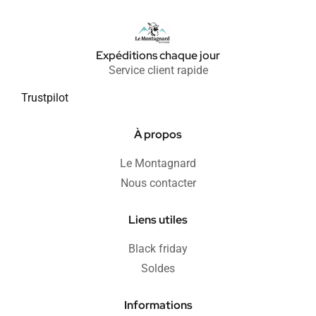
Expéditions chaque jour
Service client rapide
Trustpilot
À propos
Le Montagnard
Nous contacter
Liens utiles
Black friday
Soldes
Informations