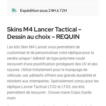
Expédition sous 24H à 72H
Skins M4 Lancer Tactical –
Dessin au choix – REQUIN
Les kits Skin M4 Lancer vous permettent de
customiser et de personnaliser votre réplique pour la
rendre unique ! Adhésif de type polymère coulé
recouvert d'une plastification protègeant des UV et des
rayures. Utilisé initialement pour le marquage de
véhicule, ces adhésifs offrent une grande durabilité et
résistent aux intempéries. Spécialement conçu pour les
réplique Lancer Tactical LT-02 et LT-03, ces kits
permettent de recouvrir : Crosse crane Corps Garde
main