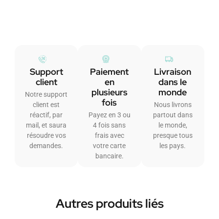
Support
Paiement
Livraison
client
en
dans le
plusieurs
monde
Notre support
fois
client est
Nous livrons
réactif, par
Payez en 3 ou
partout dans
mail, et saura
4 fois sans
le monde,
résoudre vos
frais avec
presque tous
demandes.
votre carte
les pays.
bancaire.
Autres produits liés