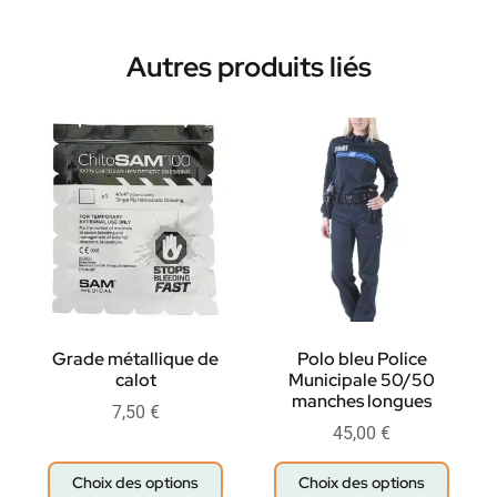
Autres produits liés
Grade métallique de
Polo bleu Police
calot
Municipale 50/50
manches longues
7,50
€
45,00
€
Choix des options
Choix des options