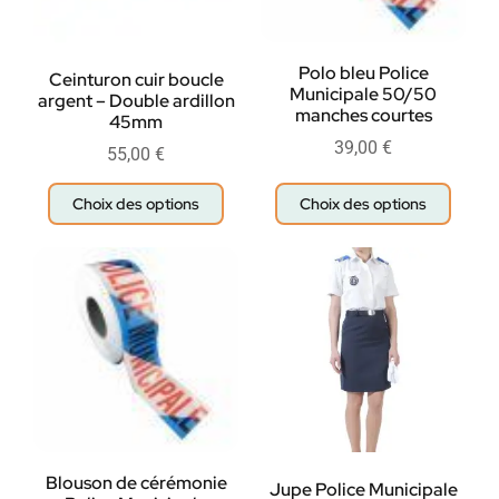
Polo bleu Police
Ceinturon cuir boucle
Municipale 50/50
argent – Double ardillon
manches courtes
45mm
39,00
€
55,00
€
Choix des options
Choix des options
Blouson de cérémonie
Jupe Police Municipale