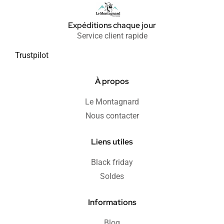
Expéditions chaque jour
Service client rapide
Trustpilot
À propos
Le Montagnard
Nous contacter
Liens utiles
Black friday
Soldes
Informations
Blog