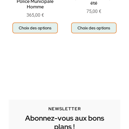
Police Municipale
été
Homme
75,00
€
365,00
€
Choix des options
Choix des options
NEWSLETTER
Abonnez-vous aux bons
plans !