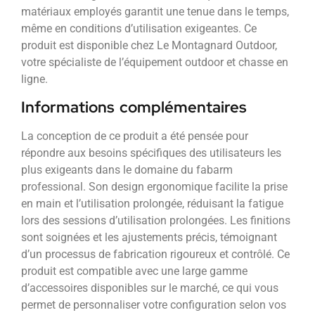
matériaux employés garantit une tenue dans le temps,
même en conditions d’utilisation exigeantes. Ce
produit est disponible chez Le Montagnard Outdoor,
votre spécialiste de l’équipement outdoor et chasse en
ligne.
Informations complémentaires
La conception de ce produit a été pensée pour
répondre aux besoins spécifiques des utilisateurs les
plus exigeants dans le domaine du fabarm
professional. Son design ergonomique facilite la prise
en main et l’utilisation prolongée, réduisant la fatigue
lors des sessions d’utilisation prolongées. Les finitions
sont soignées et les ajustements précis, témoignant
d’un processus de fabrication rigoureux et contrôlé. Ce
produit est compatible avec une large gamme
d’accessoires disponibles sur le marché, ce qui vous
permet de personnaliser votre configuration selon vos