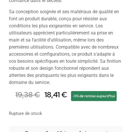
confiance dans le secteur.
Sa conception soignée et ses matériaux de qualité en
font un produit durable, conçu pour résister aux
conditions les plus exigeantes en service. Les
utilisateurs apprécient particulièrement sa prise en
main et sa facilité d’utilisation, même lors des
premières utilisations. Compatible avec de nombreux
accessoires et configurations, ce produit s’adapte à
vos besoins spécifiques en toute simplicité. Sa finition
robuste et son design fonctionnel répondent aux
attentes des pratiquants les plus exigeants dans le
domaine du service.
19,38
€
18,41
€
-5% de remise aujourd'hui
Rupture de stock