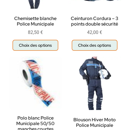
Chemisette blanche
Ceinturon Cordura – 3
Police Municipale
points double sécurité
82,50
€
42,00
€
Choix des options
Choix des options
Polo blanc Police
Blouson Hiver Moto
Municipale 50/50
Police Municipale
manches courtes