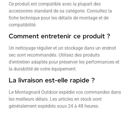
Ce produit est compatible avec la plupart des
accessoires standard de sa catégorie. Consultez la
fiche technique pour les détails de montage et de
compatibilité.
Comment entretenir ce produit ?
Un nettoyage régulier et un stockage dans un endroit
sec sont recommandés. Utilisez des produits
d’entretien adaptés pour préserver les performances et
la durabilité de votre équipement.
La livraison est-elle rapide ?
Le Montagnard Outdoor expédie vos commandes dans
les meilleurs délais. Les articles en stock sont
généralement expédiés sous 24 à 48 heures.