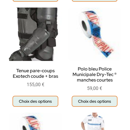
Polo bleu Police
Tenue pare-coups
Municipale Dry-Tec ®
Exotech coude + bras
manches courtes
155,00
€
59,00
€
Choix des options
Choix des options