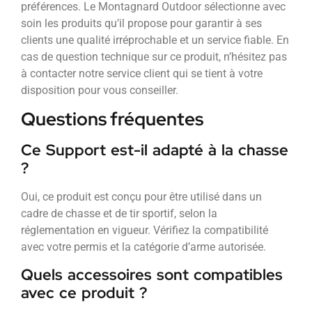
préférences. Le Montagnard Outdoor sélectionne avec
soin les produits qu’il propose pour garantir à ses
clients une qualité irréprochable et un service fiable. En
cas de question technique sur ce produit, n’hésitez pas
à contacter notre service client qui se tient à votre
disposition pour vous conseiller.
Questions fréquentes
Ce Support est-il adapté à la chasse
?
Oui, ce produit est conçu pour être utilisé dans un
cadre de chasse et de tir sportif, selon la
réglementation en vigueur. Vérifiez la compatibilité
avec votre permis et la catégorie d’arme autorisée.
Quels accessoires sont compatibles
avec ce produit ?