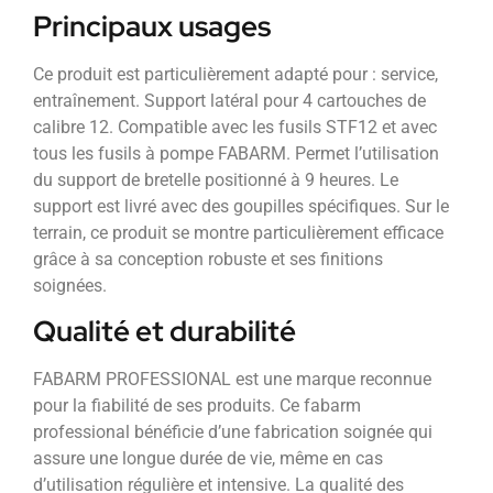
Principaux usages
Ce produit est particulièrement adapté pour : service,
entraînement. Support latéral pour 4 cartouches de
calibre 12. Compatible avec les fusils STF12 et avec
tous les fusils à pompe FABARM. Permet l’utilisation
du support de bretelle positionné à 9 heures. Le
support est livré avec des goupilles spécifiques. Sur le
terrain, ce produit se montre particulièrement efficace
grâce à sa conception robuste et ses finitions
soignées.
Qualité et durabilité
FABARM PROFESSIONAL est une marque reconnue
pour la fiabilité de ses produits. Ce fabarm
professional bénéficie d’une fabrication soignée qui
assure une longue durée de vie, même en cas
d’utilisation régulière et intensive. La qualité des