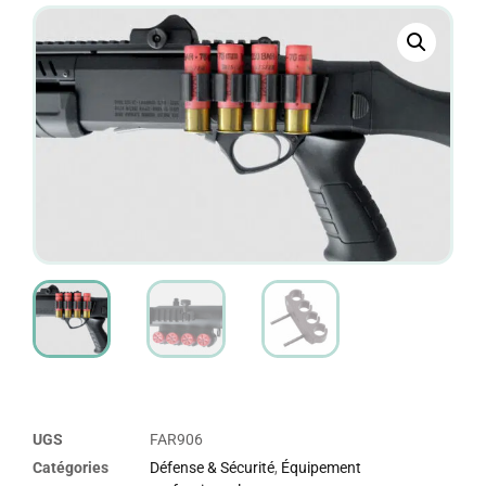
UGS
FAR906
Catégories
Défense & Sécurité
,
Équipement