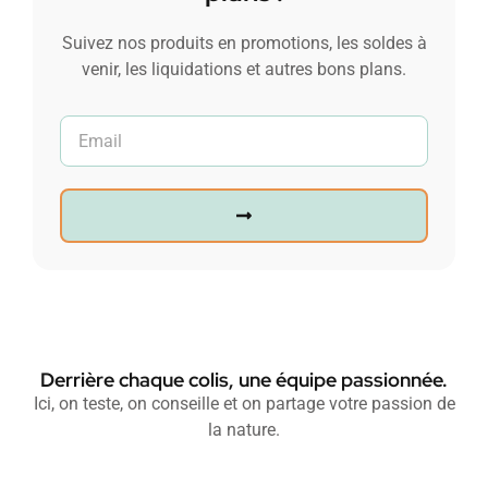
Suivez nos produits en promotions, les soldes à
venir, les liquidations et autres bons plans.
Derrière chaque colis, une équipe passionnée.
Ici, on teste, on conseille et on partage votre passion de
la nature.