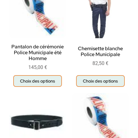
Pantalon de cérémonie
Chemisette blanche
Police Municipale été
Police Municipale
Homme
82,50
€
145,00
€
Choix des options
Choix des options