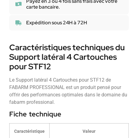
Payez en 3 ou 4 fois sans frais avec votre
carte bancaire.
Expédition sous 24H à 72H
Caractéristiques techniques du
Support latéral 4 Cartouches
pour STF12
Le Support latéral 4 Cartouches pour STF12 de
FABARM PROFESSIONAL est un produit pensé pour
offrir des performances optimales dans le domaine du
fabarm professional.
Fiche technique
Caractéristique
Valeur