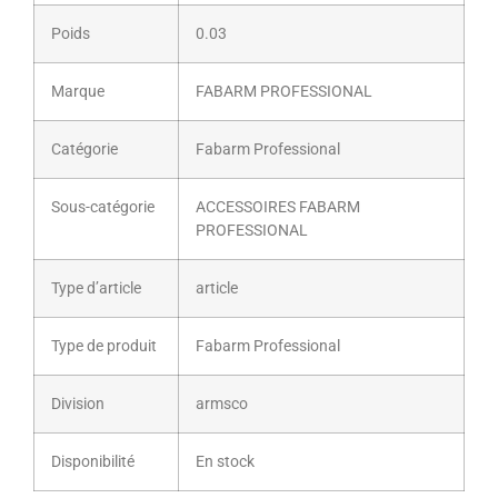
Poids
0.03
Marque
FABARM PROFESSIONAL
Catégorie
Fabarm Professional
Sous-catégorie
ACCESSOIRES FABARM
PROFESSIONAL
Type d’article
article
Type de produit
Fabarm Professional
Division
armsco
Disponibilité
En stock