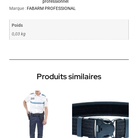
professionnel
Marque :
FABARM PROFESSIONAL
Poids
0,03 kg
Produits similaires