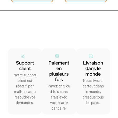
Support
Paiement
Livraison
client
en
dans le
plusieurs
monde
Notre support
fois
client est
Nous livrons
réactif, par
Payez en 3 ou
partout dans
mail, et saura
4 fois sans
le monde,
résoudre vos
frais avec
presque tous
demandes.
votre carte
les pays.
bancaire.