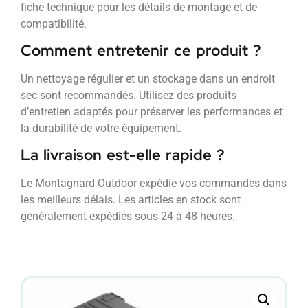
fiche technique pour les détails de montage et de
compatibilité.
Comment entretenir ce produit ?
Un nettoyage régulier et un stockage dans un endroit
sec sont recommandés. Utilisez des produits
d’entretien adaptés pour préserver les performances et
la durabilité de votre équipement.
La livraison est-elle rapide ?
Le Montagnard Outdoor expédie vos commandes dans
les meilleurs délais. Les articles en stock sont
généralement expédiés sous 24 à 48 heures.