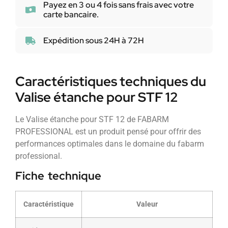
Payez en 3 ou 4 fois sans frais avec votre
carte bancaire.
Expédition sous 24H à 72H
Caractéristiques techniques du
Valise étanche pour STF 12
Le Valise étanche pour STF 12 de FABARM
PROFESSIONAL est un produit pensé pour offrir des
performances optimales dans le domaine du fabarm
professional.
Fiche technique
Caractéristique
Valeur