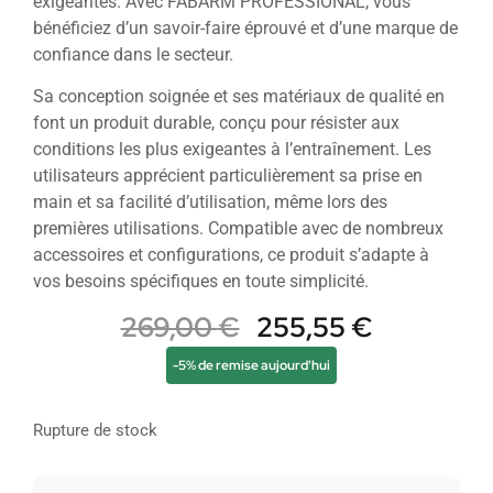
exigeantes. Avec FABARM PROFESSIONAL, vous
bénéficiez d’un savoir-faire éprouvé et d’une marque de
confiance dans le secteur.
Sa conception soignée et ses matériaux de qualité en
font un produit durable, conçu pour résister aux
conditions les plus exigeantes à l’entraînement. Les
utilisateurs apprécient particulièrement sa prise en
main et sa facilité d’utilisation, même lors des
premières utilisations. Compatible avec de nombreux
accessoires et configurations, ce produit s’adapte à
vos besoins spécifiques en toute simplicité.
269,00
€
255,55
€
-5% de remise aujourd'hui
Rupture de stock