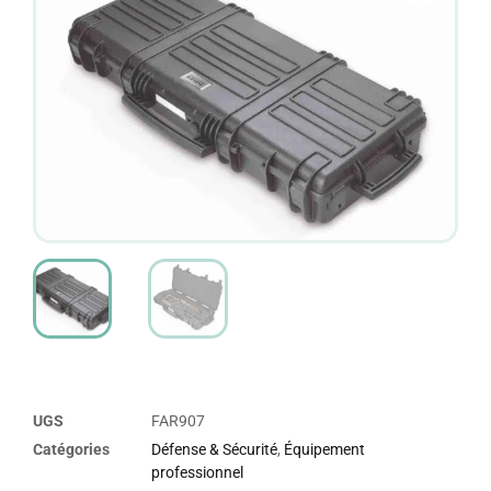
UGS
FAR907
Catégories
Défense & Sécurité
,
Équipement
professionnel