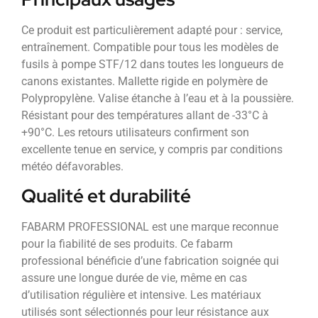
Ce produit est particulièrement adapté pour : service,
entraînement. Compatible pour tous les modèles de
fusils à pompe STF/12 dans toutes les longueurs de
canons existantes. Mallette rigide en polymère de
Polypropylène. Valise étanche à l’eau et à la poussière.
Résistant pour des températures allant de -33°C à
+90°C. Les retours utilisateurs confirment son
excellente tenue en service, y compris par conditions
météo défavorables.
Qualité et durabilité
FABARM PROFESSIONAL est une marque reconnue
pour la fiabilité de ses produits. Ce fabarm
professional bénéficie d’une fabrication soignée qui
assure une longue durée de vie, même en cas
d’utilisation régulière et intensive. Les matériaux
utilisés sont sélectionnés pour leur résistance aux