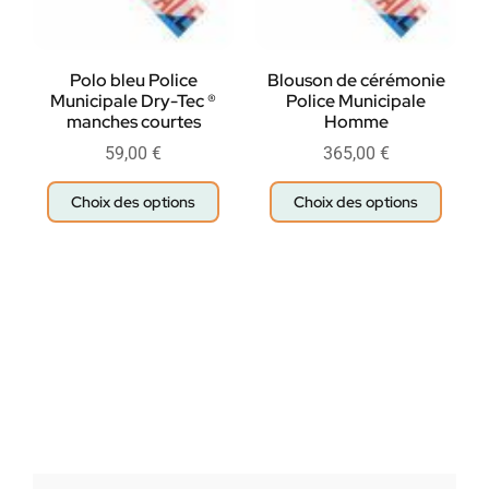
Polo bleu Police
Blouson de cérémonie
Municipale Dry-Tec ®
Police Municipale
manches courtes
Homme
59,00
€
365,00
€
Choix des options
Choix des options