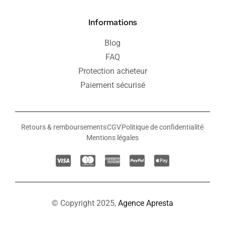
Informations
Blog
FAQ
Protection acheteur
Paiement sécurisé
Retours & remboursements
CGV
Politique de confidentialité
Mentions légales
© Copyright 2025,
Agence Apresta