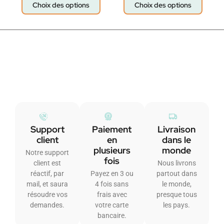
Choix des options
Choix des options
Support
Paiement
Livraison
client
en
dans le
plusieurs
monde
Notre support
fois
client est
Nous livrons
réactif, par
Payez en 3 ou
partout dans
mail, et saura
4 fois sans
le monde,
résoudre vos
frais avec
presque tous
demandes.
votre carte
les pays.
bancaire.