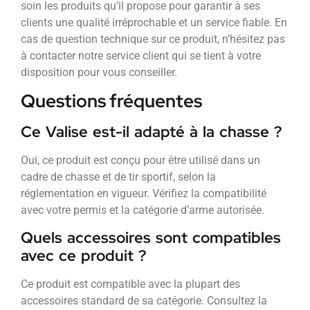
soin les produits qu’il propose pour garantir à ses
clients une qualité irréprochable et un service fiable. En
cas de question technique sur ce produit, n’hésitez pas
à contacter notre service client qui se tient à votre
disposition pour vous conseiller.
Questions fréquentes
Ce Valise est-il adapté à la chasse ?
Oui, ce produit est conçu pour être utilisé dans un
cadre de chasse et de tir sportif, selon la
réglementation en vigueur. Vérifiez la compatibilité
avec votre permis et la catégorie d’arme autorisée.
Quels accessoires sont compatibles
avec ce produit ?
Ce produit est compatible avec la plupart des
accessoires standard de sa catégorie. Consultez la