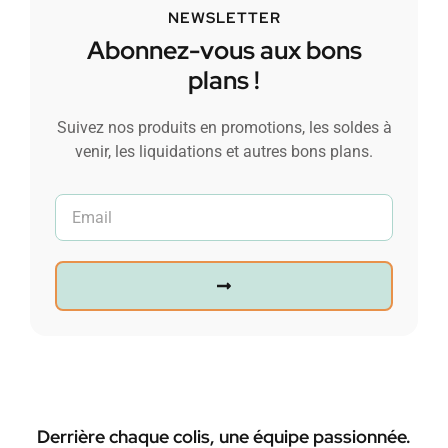
NEWSLETTER
Abonnez-vous aux bons
plans !
Suivez nos produits en promotions, les soldes à
venir, les liquidations et autres bons plans.
Derrière chaque colis, une équipe passionnée.