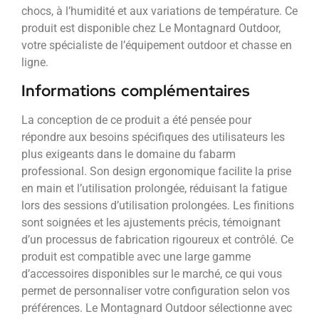
chocs, à l’humidité et aux variations de température. Ce
produit est disponible chez Le Montagnard Outdoor,
votre spécialiste de l’équipement outdoor et chasse en
ligne.
Informations complémentaires
La conception de ce produit a été pensée pour
répondre aux besoins spécifiques des utilisateurs les
plus exigeants dans le domaine du fabarm
professional. Son design ergonomique facilite la prise
en main et l’utilisation prolongée, réduisant la fatigue
lors des sessions d’utilisation prolongées. Les finitions
sont soignées et les ajustements précis, témoignant
d’un processus de fabrication rigoureux et contrôlé. Ce
produit est compatible avec une large gamme
d’accessoires disponibles sur le marché, ce qui vous
permet de personnaliser votre configuration selon vos
préférences. Le Montagnard Outdoor sélectionne avec