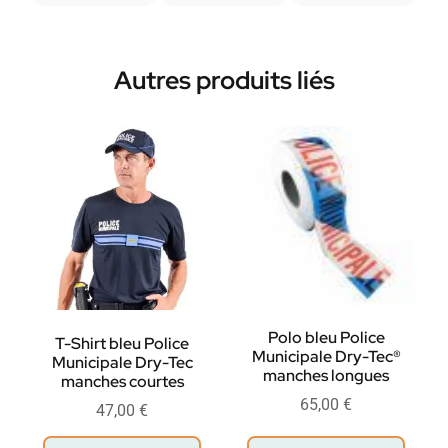
Autres produits liés
Polo bleu Police
T-Shirt bleu Police
Municipale Dry-Tec®
Municipale Dry-Tec
manches longues
manches courtes
65,00
€
47,00
€