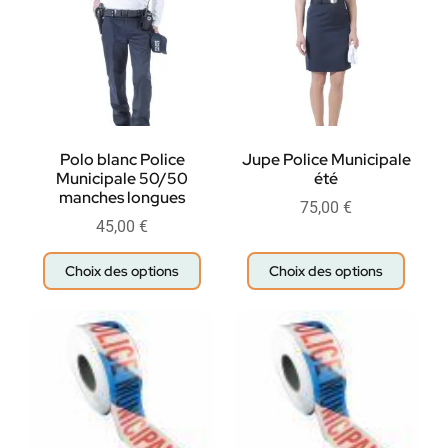
Polo blanc Police
Jupe Police Municipale
Municipale 50/50
été
manches longues
75,00
€
45,00
€
Choix des options
Choix des options