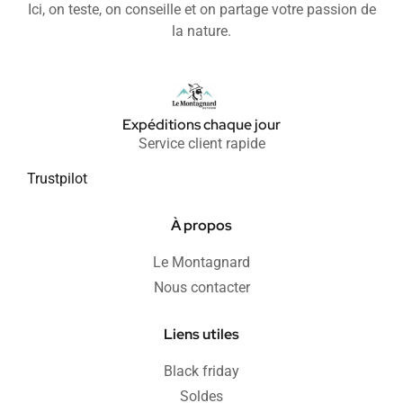
Ici, on teste, on conseille et on partage votre passion de
la nature.
Expéditions chaque jour
Service client rapide
Trustpilot
À propos
Le Montagnard
Nous contacter
Liens utiles
Black friday
Soldes