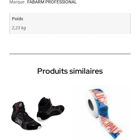
Marque :
FABARM PROFESSIONAL
Poids
2,23 kg
Produits similaires