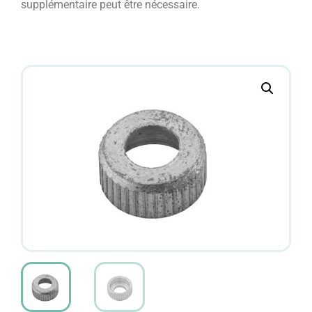
supplémentaire peut être nécessaire.