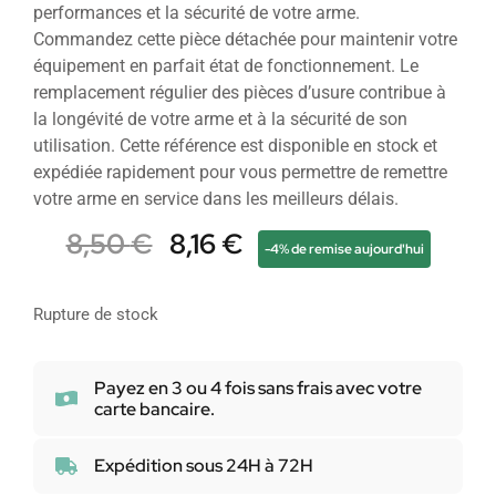
performances et la sécurité de votre arme.
Commandez cette pièce détachée pour maintenir votre
équipement en parfait état de fonctionnement. Le
remplacement régulier des pièces d’usure contribue à
la longévité de votre arme et à la sécurité de son
utilisation. Cette référence est disponible en stock et
expédiée rapidement pour vous permettre de remettre
votre arme en service dans les meilleurs délais.
8,50
€
8,16
€
-4% de remise aujourd'hui
Rupture de stock
Payez en 3 ou 4 fois sans frais avec votre
carte bancaire.
Expédition sous 24H à 72H