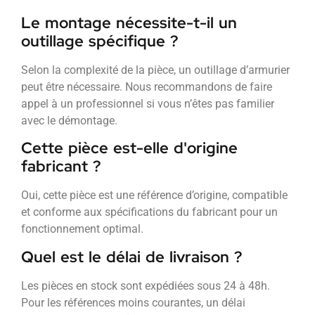
Le montage nécessite-t-il un
outillage spécifique ?
Selon la complexité de la pièce, un outillage d’armurier
peut être nécessaire. Nous recommandons de faire
appel à un professionnel si vous n’êtes pas familier
avec le démontage.
Cette pièce est-elle d'origine
fabricant ?
Oui, cette pièce est une référence d’origine, compatible
et conforme aux spécifications du fabricant pour un
fonctionnement optimal.
Quel est le délai de livraison ?
Les pièces en stock sont expédiées sous 24 à 48h.
Pour les références moins courantes, un délai