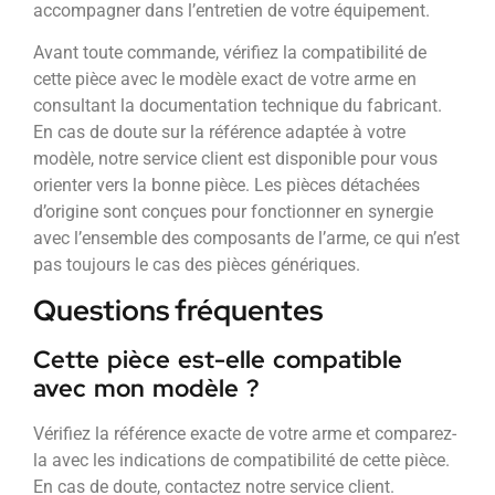
accompagner dans l’entretien de votre équipement.
Avant toute commande, vérifiez la compatibilité de
cette pièce avec le modèle exact de votre arme en
consultant la documentation technique du fabricant.
En cas de doute sur la référence adaptée à votre
modèle, notre service client est disponible pour vous
orienter vers la bonne pièce. Les pièces détachées
d’origine sont conçues pour fonctionner en synergie
avec l’ensemble des composants de l’arme, ce qui n’est
pas toujours le cas des pièces génériques.
Questions fréquentes
Cette pièce est-elle compatible
avec mon modèle ?
Vérifiez la référence exacte de votre arme et comparez-
la avec les indications de compatibilité de cette pièce.
En cas de doute, contactez notre service client.