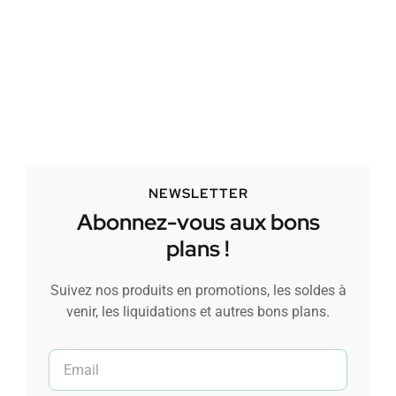
NEWSLETTER
Abonnez-vous aux bons
plans !
Suivez nos produits en promotions, les soldes à
venir, les liquidations et autres bons plans.