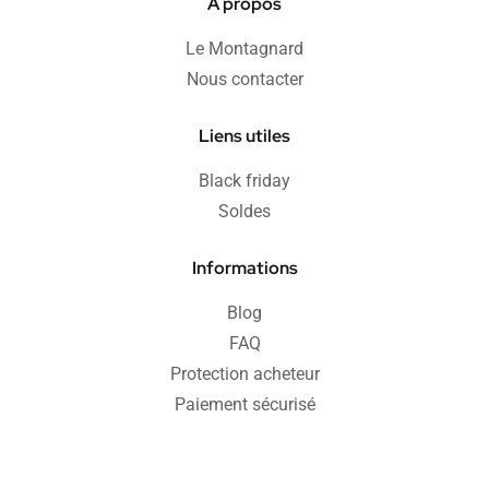
À propos
Le Montagnard
Nous contacter
Liens utiles
Black friday
Soldes
Informations
Blog
FAQ
Protection acheteur
Paiement sécurisé