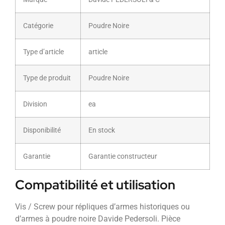
Catégorie
Poudre Noire
Type d’article
article
Type de produit
Poudre Noire
Division
ea
Disponibilité
En stock
Garantie
Garantie constructeur
Compatibilité et utilisation
Vis / Screw pour répliques d’armes historiques ou
d’armes à poudre noire Davide Pedersoli. Pièce