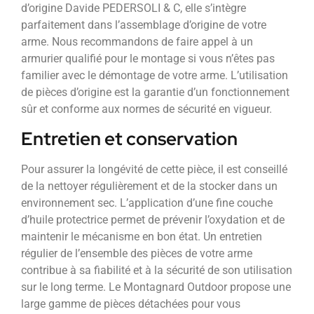
d’origine Davide PEDERSOLI & C, elle s’intègre
parfaitement dans l’assemblage d’origine de votre
arme. Nous recommandons de faire appel à un
armurier qualifié pour le montage si vous n’êtes pas
familier avec le démontage de votre arme. L’utilisation
de pièces d’origine est la garantie d’un fonctionnement
sûr et conforme aux normes de sécurité en vigueur.
Entretien et conservation
Pour assurer la longévité de cette pièce, il est conseillé
de la nettoyer régulièrement et de la stocker dans un
environnement sec. L’application d’une fine couche
d’huile protectrice permet de prévenir l’oxydation et de
maintenir le mécanisme en bon état. Un entretien
régulier de l’ensemble des pièces de votre arme
contribue à sa fiabilité et à la sécurité de son utilisation
sur le long terme. Le Montagnard Outdoor propose une
large gamme de pièces détachées pour vous