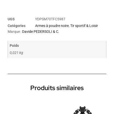
UGS
YDPSM70TFC5987
Catégories
Armes à poudre noire
,
Tir sportif & Loisir
Marque :
Davide PEDERSOLI & C.
Poids
0,021 kg
Produits similaires