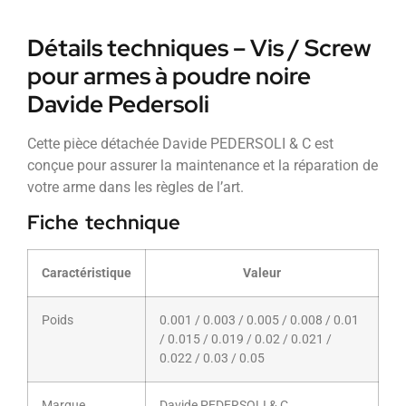
Détails techniques – Vis / Screw
pour armes à poudre noire
Davide Pedersoli
Cette pièce détachée Davide PEDERSOLI & C est
conçue pour assurer la maintenance et la réparation de
votre arme dans les règles de l’art.
Fiche technique
Caractéristique
Valeur
Poids
0.001 / 0.003 / 0.005 / 0.008 / 0.01
/ 0.015 / 0.019 / 0.02 / 0.021 /
0.022 / 0.03 / 0.05
Marque
Davide PEDERSOLI & C