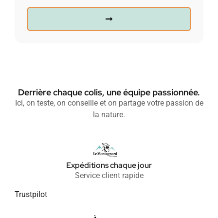
Derrière chaque colis, une équipe passionnée.
Ici, on teste, on conseille et on partage votre passion de
la nature.
Expéditions chaque jour
Service client rapide
Trustpilot