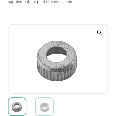
supplémentaire peut être nécessaire.