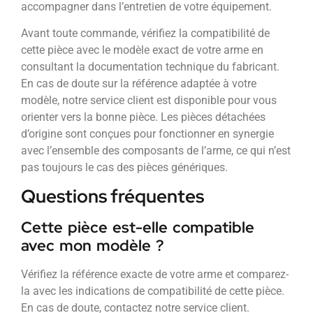
accompagner dans l’entretien de votre équipement.
Avant toute commande, vérifiez la compatibilité de
cette pièce avec le modèle exact de votre arme en
consultant la documentation technique du fabricant.
En cas de doute sur la référence adaptée à votre
modèle, notre service client est disponible pour vous
orienter vers la bonne pièce. Les pièces détachées
d’origine sont conçues pour fonctionner en synergie
avec l’ensemble des composants de l’arme, ce qui n’est
pas toujours le cas des pièces génériques.
Questions fréquentes
Cette pièce est-elle compatible
avec mon modèle ?
Vérifiez la référence exacte de votre arme et comparez-
la avec les indications de compatibilité de cette pièce.
En cas de doute, contactez notre service client.