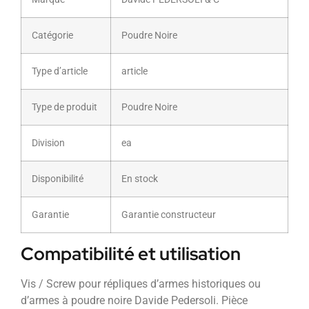
Catégorie
Poudre Noire
Type d’article
article
Type de produit
Poudre Noire
Division
ea
Disponibilité
En stock
Garantie
Garantie constructeur
Compatibilité et utilisation
Vis / Screw pour répliques d’armes historiques ou
d’armes à poudre noire Davide Pedersoli. Pièce