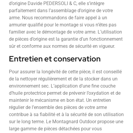
d’origine Davide PEDERSOLI & C, elle s’intègre
parfaitement dans l’assemblage d’origine de votre
arme. Nous recommandons de faire appel à un
armurier qualifié pour le montage si vous n’êtes pas
familier avec le démontage de votre arme. L’utilisation
de pièces d’origine est la garantie d’un fonctionnement
sûr et conforme aux normes de sécurité en vigueur.
Entretien et conservation
Pour assurer la longévité de cette pièce, il est conseillé
de la nettoyer régulièrement et de la stocker dans un
environnement sec. L’application d’une fine couche
d’huile protectrice permet de prévenir l’oxydation et de
maintenir le mécanisme en bon état. Un entretien
régulier de l’ensemble des pièces de votre arme
contribue à sa fiabilité et à la sécurité de son utilisation
sur le long terme. Le Montagnard Outdoor propose une
large gamme de pièces détachées pour vous