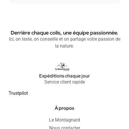
Derrière chaque colis, une équipe passionnée.
Ici, on teste, on conseille et on partage votre passion de
la nature.
Expéditions chaque jour
Service client rapide
Trustpilot
À propos
Le Montagnard
Nous contacter