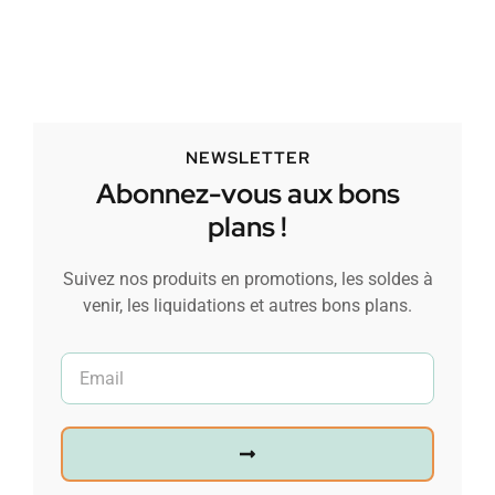
NEWSLETTER
Abonnez-vous aux bons
plans !
Suivez nos produits en promotions, les soldes à
venir, les liquidations et autres bons plans.