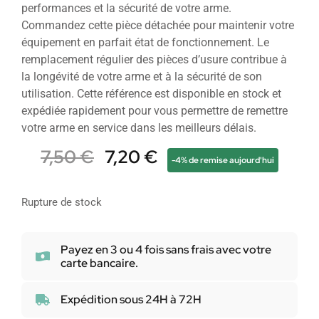
performances et la sécurité de votre arme.
Commandez cette pièce détachée pour maintenir votre
équipement en parfait état de fonctionnement. Le
remplacement régulier des pièces d’usure contribue à
la longévité de votre arme et à la sécurité de son
utilisation. Cette référence est disponible en stock et
expédiée rapidement pour vous permettre de remettre
votre arme en service dans les meilleurs délais.
7,50
€
7,20
€
-4% de remise aujourd'hui
Rupture de stock
Payez en 3 ou 4 fois sans frais avec votre
carte bancaire.
Expédition sous 24H à 72H