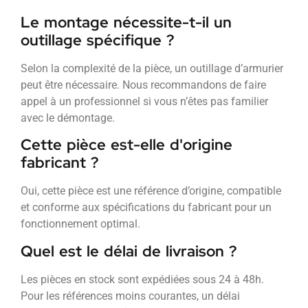
Le montage nécessite-t-il un
outillage spécifique ?
Selon la complexité de la pièce, un outillage d’armurier
peut être nécessaire. Nous recommandons de faire
appel à un professionnel si vous n’êtes pas familier
avec le démontage.
Cette pièce est-elle d'origine
fabricant ?
Oui, cette pièce est une référence d’origine, compatible
et conforme aux spécifications du fabricant pour un
fonctionnement optimal.
Quel est le délai de livraison ?
Les pièces en stock sont expédiées sous 24 à 48h.
Pour les références moins courantes, un délai