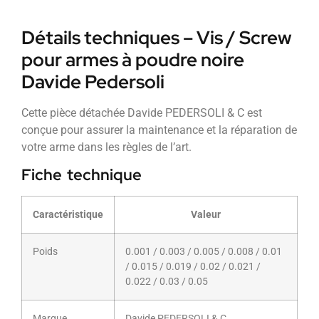
Détails techniques – Vis / Screw
pour armes à poudre noire
Davide Pedersoli
Cette pièce détachée Davide PEDERSOLI & C est
conçue pour assurer la maintenance et la réparation de
votre arme dans les règles de l’art.
Fiche technique
Caractéristique
Valeur
Poids
0.001 / 0.003 / 0.005 / 0.008 / 0.01
/ 0.015 / 0.019 / 0.02 / 0.021 /
0.022 / 0.03 / 0.05
Marque
Davide PEDERSOLI & C