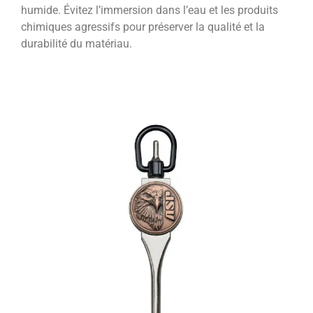
humide. Évitez l’immersion dans l’eau et les produits
chimiques agressifs pour préserver la qualité et la
durabilité du matériau.