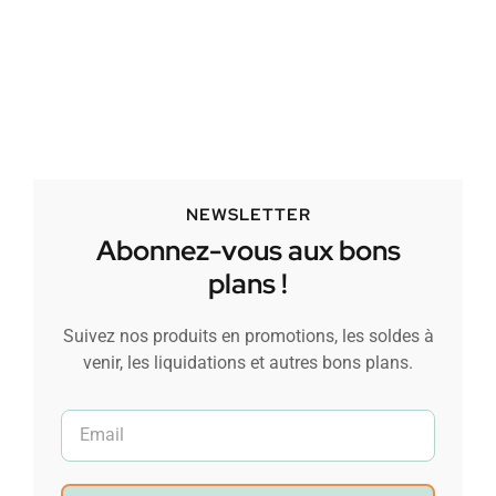
NEWSLETTER
Abonnez-vous aux bons
plans !
Suivez nos produits en promotions, les soldes à
venir, les liquidations et autres bons plans.