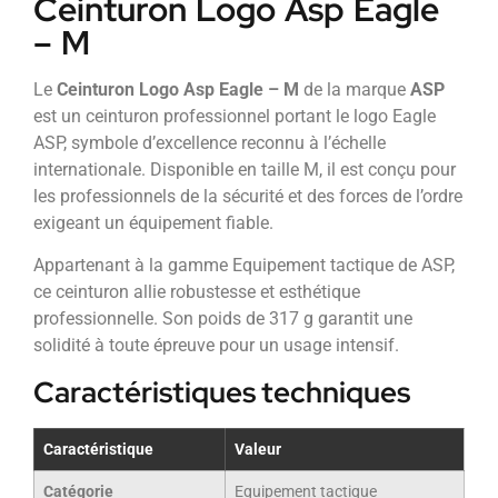
Ceinturon Logo Asp Eagle
– M
Le
Ceinturon Logo Asp Eagle – M
de la marque
ASP
est un ceinturon professionnel portant le logo Eagle
ASP, symbole d’excellence reconnu à l’échelle
internationale. Disponible en taille M, il est conçu pour
les professionnels de la sécurité et des forces de l’ordre
exigeant un équipement fiable.
Appartenant à la gamme Equipement tactique de ASP,
ce ceinturon allie robustesse et esthétique
professionnelle. Son poids de 317 g garantit une
solidité à toute épreuve pour un usage intensif.
Caractéristiques techniques
Caractéristique
Valeur
Catégorie
Equipement tactique