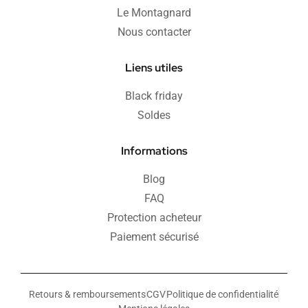
Le Montagnard
Nous contacter
Liens utiles
Black friday
Soldes
Informations
Blog
FAQ
Protection acheteur
Paiement sécurisé
Retours & remboursements
CGV
Politique de confidentialité