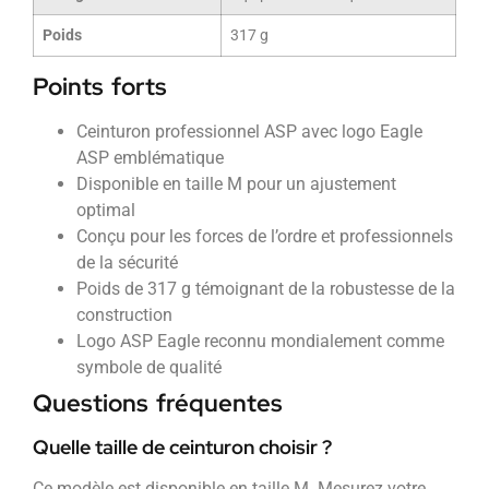
Poids
317 g
Points forts
Ceinturon professionnel ASP avec logo Eagle
ASP emblématique
Disponible en taille M pour un ajustement
optimal
Conçu pour les forces de l’ordre et professionnels
de la sécurité
Poids de 317 g témoignant de la robustesse de la
construction
Logo ASP Eagle reconnu mondialement comme
symbole de qualité
Questions fréquentes
Quelle taille de ceinturon choisir ?
Ce modèle est disponible en taille M. Mesurez votre