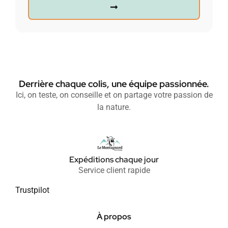
Derrière chaque colis, une équipe passionnée.
Ici, on teste, on conseille et on partage votre passion de
la nature.
Expéditions chaque jour
Service client rapide
Trustpilot
À propos