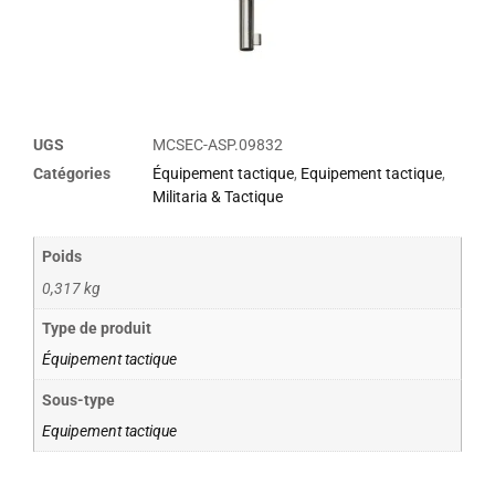
UGS
MCSEC-ASP.09832
Catégories
Équipement tactique
,
Equipement tactique
,
Militaria & Tactique
Poids
0,317 kg
Type de produit
Équipement tactique
Sous-type
Equipement tactique