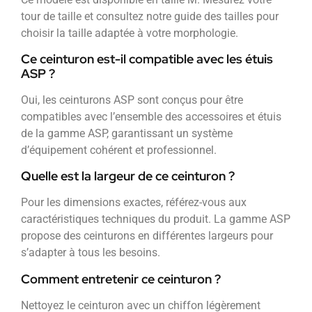
tour de taille et consultez notre guide des tailles pour
choisir la taille adaptée à votre morphologie.
Ce ceinturon est-il compatible avec les étuis
ASP ?
Oui, les ceinturons ASP sont conçus pour être
compatibles avec l’ensemble des accessoires et étuis
de la gamme ASP, garantissant un système
d’équipement cohérent et professionnel.
Quelle est la largeur de ce ceinturon ?
Pour les dimensions exactes, référez-vous aux
caractéristiques techniques du produit. La gamme ASP
propose des ceinturons en différentes largeurs pour
s’adapter à tous les besoins.
Comment entretenir ce ceinturon ?
Nettoyez le ceinturon avec un chiffon légèrement