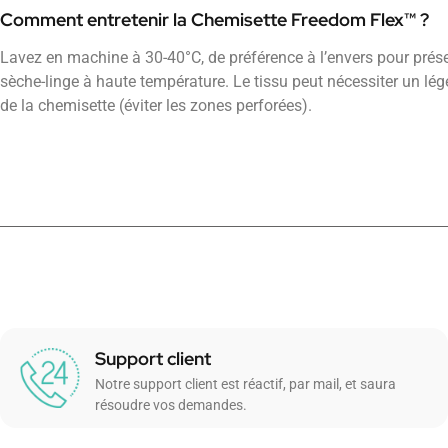
Comment entretenir la Chemisette Freedom Flex™ ?
Lavez en machine à 30-40°C, de préférence à l’envers pour préserv
sèche-linge à haute température. Le tissu peut nécessiter un lég
de la chemisette (éviter les zones perforées).
Support client
Notre support client est réactif, par mail, et saura
résoudre vos demandes.