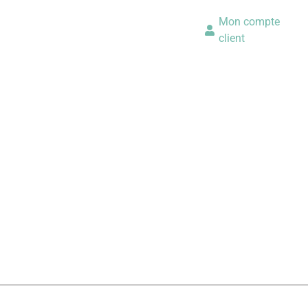
Mon compte
client