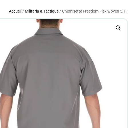
Accueil
/
Militaria & Tactique
/ Chemisette Freedom Flex woven 5.11