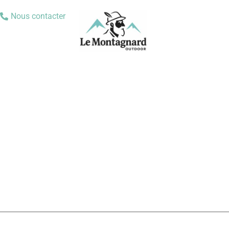
Nous contacter