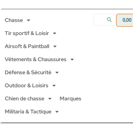
Chasse
0,00
Tir sportif & Loisir
Airsoft & Paintball
Vêtements & Chaussures
Défense & Sécurité
Outdoor & Loisirs
Chien de chasse
Marques
Militaria & Tactique