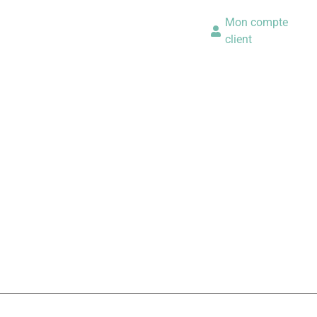
Mon compte
client