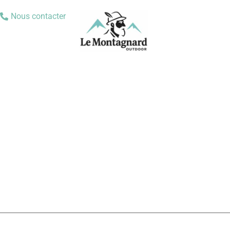
Nous contacter