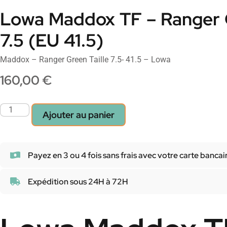
Lowa Maddox TF – Ranger G
7.5 (EU 41.5)
Maddox – Ranger Green Taille 7.5- 41.5 – Lowa
160,00
€
Ajouter au panier
Payez en 3 ou 4 fois sans frais avec votre carte bancai
Expédition sous 24H à 72H