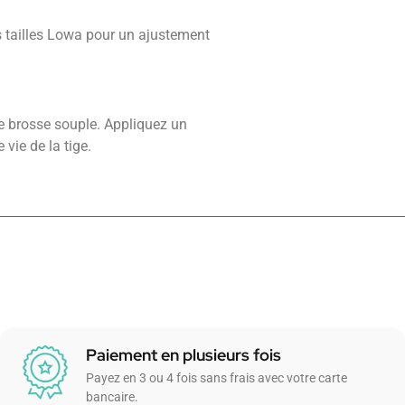
s tailles Lowa pour un ajustement
e brosse souple. Appliquez un
vie de la tige.
Paiement en plusieurs fois
Payez en 3 ou 4 fois sans frais avec votre carte
bancaire.