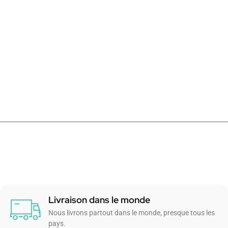
Livraison dans le monde
Nous livrons partout dans le monde, presque tous les
pays.