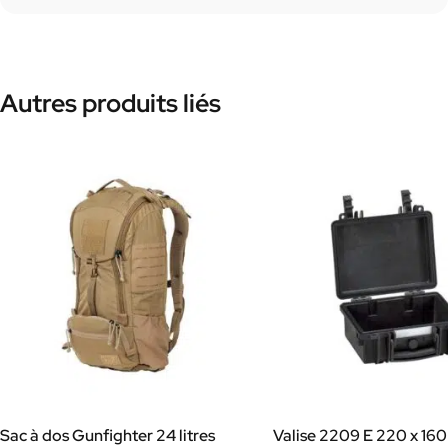
Autres produits liés
Sac à dos Gunfighter 24 litres
Valise 2209 E 220 x 16