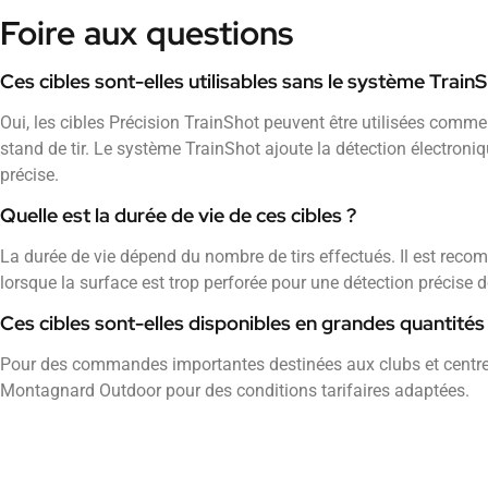
Foire aux questions
Ces cibles sont-elles utilisables sans le système TrainS
Oui, les cibles Précision TrainShot peuvent être utilisées comme
stand de tir. Le système TrainShot ajoute la détection électron
précise.
Quelle est la durée de vie de ces cibles ?
La durée de vie dépend du nombre de tirs effectués. Il est reco
lorsque la surface est trop perforée pour une détection précise 
Ces cibles sont-elles disponibles en grandes quantités p
Pour des commandes importantes destinées aux clubs et centre
Montagnard Outdoor pour des conditions tarifaires adaptées.