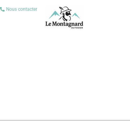
Nous contacter