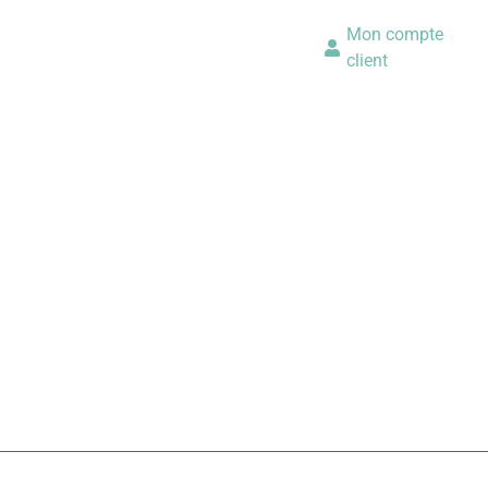
Mon compte
client