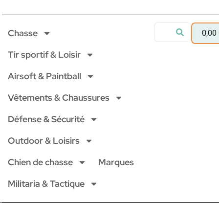
Chasse
0,00
Tir sportif & Loisir
Airsoft & Paintball
Vêtements & Chaussures
Défense & Sécurité
Outdoor & Loisirs
Chien de chasse
Marques
Militaria & Tactique