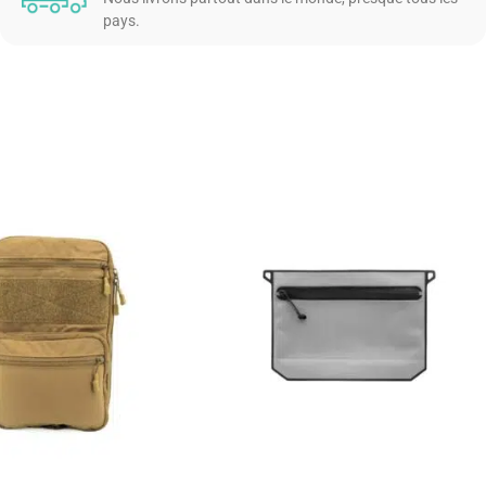
pays.