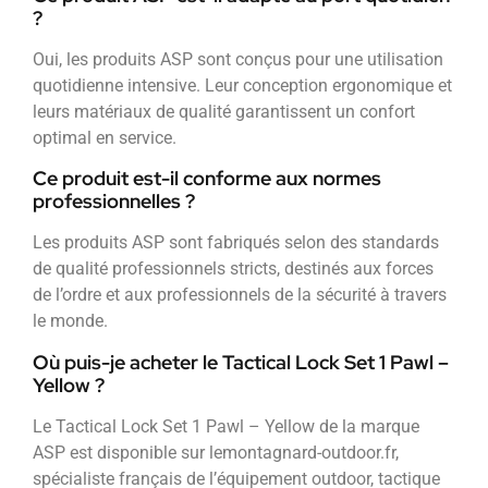
?
Oui, les produits ASP sont conçus pour une utilisation
quotidienne intensive. Leur conception ergonomique et
leurs matériaux de qualité garantissent un confort
optimal en service.
Ce produit est-il conforme aux normes
professionnelles ?
Les produits ASP sont fabriqués selon des standards
de qualité professionnels stricts, destinés aux forces
de l’ordre et aux professionnels de la sécurité à travers
le monde.
Où puis-je acheter le Tactical Lock Set 1 Pawl –
Yellow ?
Le Tactical Lock Set 1 Pawl – Yellow de la marque
ASP est disponible sur lemontagnard-outdoor.fr,
spécialiste français de l’équipement outdoor, tactique