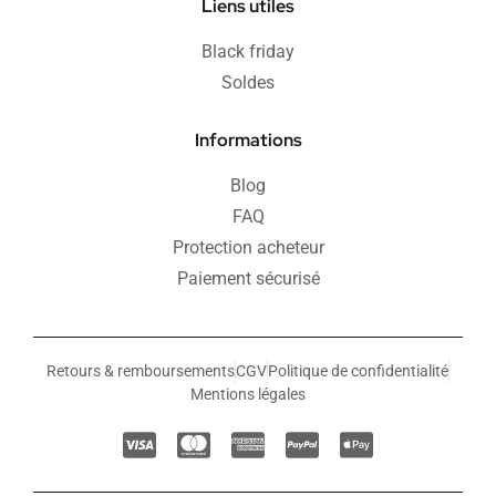
Liens utiles
Black friday
Soldes
Informations
Blog
FAQ
Protection acheteur
Paiement sécurisé
Retours & remboursements
CGV
Politique de confidentialité
Mentions légales