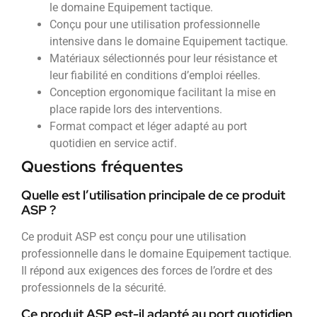
le domaine Equipement tactique.
Conçu pour une utilisation professionnelle
intensive dans le domaine Equipement tactique.
Matériaux sélectionnés pour leur résistance et
leur fiabilité en conditions d’emploi réelles.
Conception ergonomique facilitant la mise en
place rapide lors des interventions.
Format compact et léger adapté au port
quotidien en service actif.
Questions fréquentes
Quelle est l’utilisation principale de ce produit
ASP ?
Ce produit ASP est conçu pour une utilisation
professionnelle dans le domaine Equipement tactique.
Il répond aux exigences des forces de l’ordre et des
professionnels de la sécurité.
Ce produit ASP est-il adapté au port quotidien