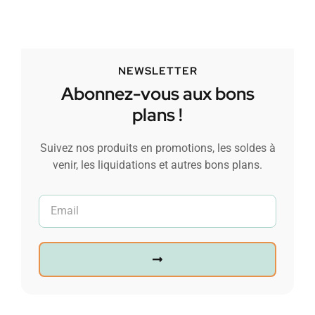
NEWSLETTER
Abonnez-vous aux bons
plans !
Suivez nos produits en promotions, les soldes à
venir, les liquidations et autres bons plans.