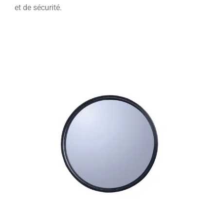
et de sécurité.