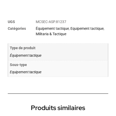
UGS
MCSEC-ASP.81237
Catégories
Équipement tactique
,
Equipement tactique
,
Militaria & Tactique
Type de produit
Équipement tactique
Sous-type
Equipement tactique
Produits similaires