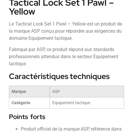
Tactical Lock Set 1 Pawl –
Yellow
Le Tactical Lock Set 1 Pawl – Yellow est un produit de
la marque ASP conçu pour répondre aux exigences du
domaine Equipement tactique.
Fabriqué par ASP, ce produit répond aux standards
professionnels attendus dans le secteur Equipement
tactique.
Caractéristiques techniques
Marque
ASP
Catégorie
Equipement tactique
Points forts
Produit officiel de la marque ASP, référence dans