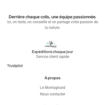
Derrière chaque colis, une équipe passionnée.
Ici, on teste, on conseille et on partage votre passion de
la nature.
Expéditions chaque jour
Service client rapide
Trustpilot
À propos
Le Montagnard
Nous contacter