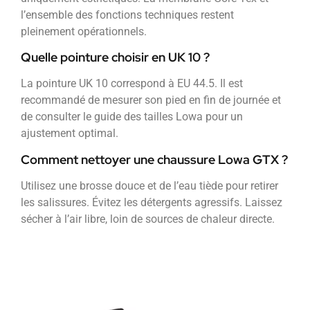
l’ensemble des fonctions techniques restent
pleinement opérationnels.
Quelle pointure choisir en UK 10 ?
La pointure UK 10 correspond à EU 44.5. Il est
recommandé de mesurer son pied en fin de journée et
de consulter le guide des tailles Lowa pour un
ajustement optimal.
Comment nettoyer une chaussure Lowa GTX ?
Utilisez une brosse douce et de l’eau tiède pour retirer
les salissures. Évitez les détergents agressifs. Laissez
sécher à l’air libre, loin de sources de chaleur directe.