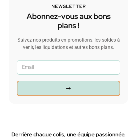
NEWSLETTER
Abonnez-vous aux bons
plans !
Suivez nos produits en promotions, les soldes à
venir, les liquidations et autres bons plans.
Derrière chaque colis, une équipe passionnée.