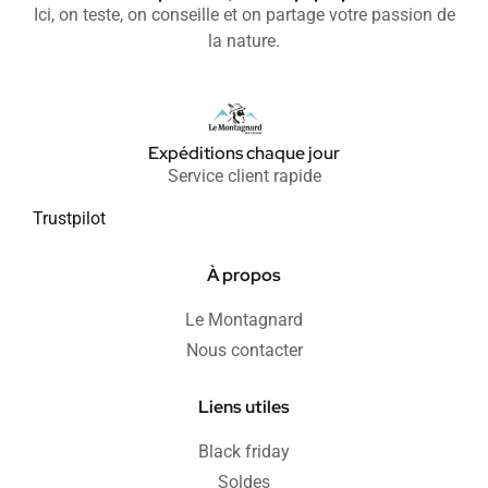
Ici, on teste, on conseille et on partage votre passion de
la nature.
Expéditions chaque jour
Service client rapide
Trustpilot
À propos
Le Montagnard
Nous contacter
Liens utiles
Black friday
Soldes