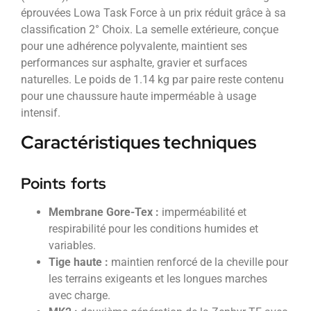
éprouvées Lowa Task Force à un prix réduit grâce à sa
classification 2° Choix. La semelle extérieure, conçue
pour une adhérence polyvalente, maintient ses
performances sur asphalte, gravier et surfaces
naturelles. Le poids de 1.14 kg par paire reste contenu
pour une chaussure haute imperméable à usage
intensif.
Caractéristiques techniques
Points forts
Membrane Gore-Tex :
imperméabilité et
respirabilité pour les conditions humides et
variables.
Tige haute :
maintien renforcé de la cheville pour
les terrains exigeants et les longues marches
avec charge.