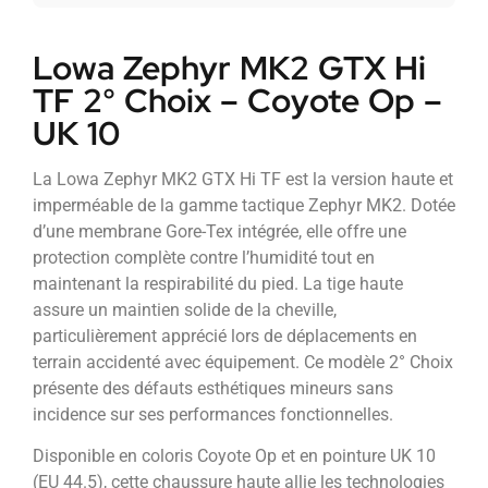
Lowa Zephyr MK2 GTX Hi
TF 2° Choix – Coyote Op –
UK 10
La Lowa Zephyr MK2 GTX Hi TF est la version haute et
imperméable de la gamme tactique Zephyr MK2. Dotée
d’une membrane Gore-Tex intégrée, elle offre une
protection complète contre l’humidité tout en
maintenant la respirabilité du pied. La tige haute
assure un maintien solide de la cheville,
particulièrement apprécié lors de déplacements en
terrain accidenté avec équipement. Ce modèle 2° Choix
présente des défauts esthétiques mineurs sans
incidence sur ses performances fonctionnelles.
Disponible en coloris Coyote Op et en pointure UK 10
(EU 44.5), cette chaussure haute allie les technologies