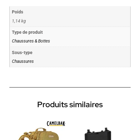
Poids
1,14 kg
Type de produit
Chaussures & Bottes
Sous-type
Chaussures
Produits similaires