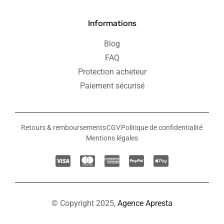
Informations
Blog
FAQ
Protection acheteur
Paiement sécurisé
Retours & remboursements
CGV
Politique de confidentialité
Mentions légales
© Copyright 2025,
Agence Apresta