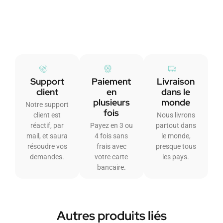
Support
Paiement
Livraison
client
en
dans le
plusieurs
monde
Notre support
fois
client est
Nous livrons
réactif, par
Payez en 3 ou
partout dans
mail, et saura
4 fois sans
le monde,
résoudre vos
frais avec
presque tous
demandes.
votre carte
les pays.
bancaire.
Autres produits liés