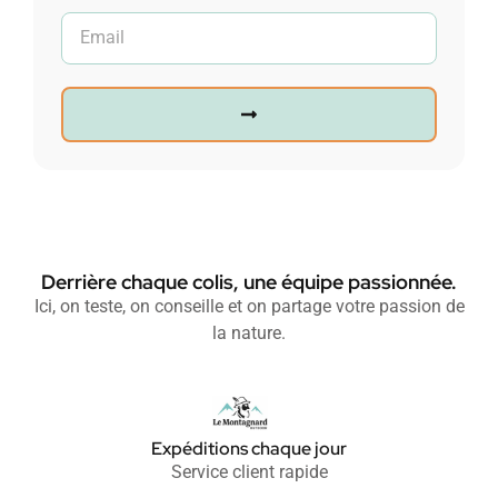
Derrière chaque colis, une équipe passionnée.
Ici, on teste, on conseille et on partage votre passion de
la nature.
Expéditions chaque jour
Service client rapide