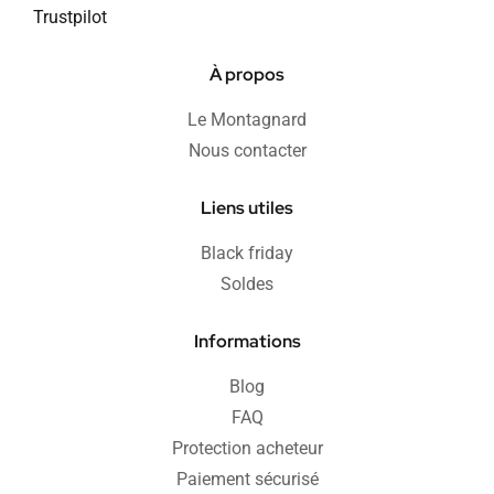
Trustpilot
À propos
Le Montagnard
Nous contacter
Liens utiles
Black friday
Soldes
Informations
Blog
FAQ
Protection acheteur
Paiement sécurisé