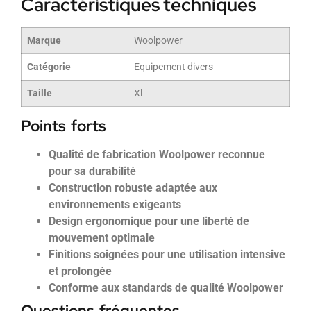
Caractéristiques techniques
Marque
Woolpower
Catégorie
Equipement divers
Taille
Xl
Points forts
Qualité de fabrication Woolpower reconnue
pour sa durabilité
Construction robuste adaptée aux
environnements exigeants
Design ergonomique pour une liberté de
mouvement optimale
Finitions soignées pour une utilisation intensive
et prolongée
Conforme aux standards de qualité Woolpower
Questions fréquentes