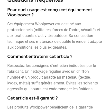
Pour quel usage est conçu cet équipement
Woolpower ?
Cet équipement Woolpower est destiné aux
professionnels (militaires, forces de l’ordre, sécurité) et
aux pratiquants d’activités outdoor. Sa conception
technique et ses matériaux de qualité le rendent adapté
aux conditions les plus exigeantes.
Comment entretenir cet article ?
Respectez les consignes d’entretien indiquées par le
fabricant. Un nettoyage régulier avec un chiffon
humide et un produit adapté au matériau (textile,
kydex, métal) suffit généralement. Évitez les solvants
agressifs qui pourraient endommager les finitions.
Cet article est-il garanti ?
Les produits Woolpower bénéficient de la garantie