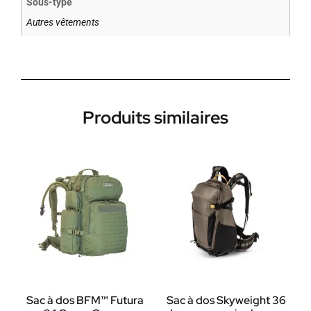
Sous-type
Autres vêtements
Produits similaires
Sac à dos BFM™ Futura
Sac à dos Skyweight 36