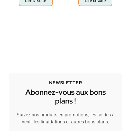
Lire la suite
Lire la suite
NEWSLETTER
Abonnez-vous aux bons
plans !
Suivez nos produits en promotions, les soldes à
venir, les liquidations et autres bons plans.