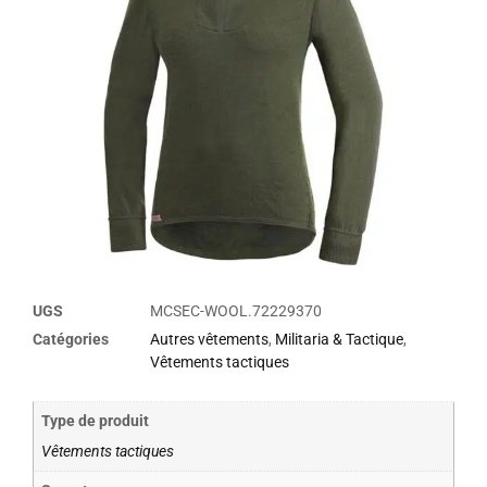
UGS
MCSEC-WOOL.72229370
Catégories
Autres vêtements
,
Militaria & Tactique
,
Vêtements tactiques
Type de produit
Vêtements tactiques