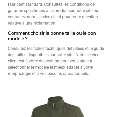
fabricant standard. Consultez les conditions de
garantie spécifiques à ce produit sur notre site ou
contactez notre service client pour toute question
relative à une réclamation.
Comment choisir la bonne taille ou le bon
modèle ?
Consultez les fiches techniques détaillées et le guide
des tailles disponibles sur notre site. Notre service
client est à votre disposition pour vous aider à
sélectionner le modèle le mieux adapté à votre
morphologie et à vos besoins opérationnels.