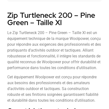
Zip Turtleneck 200 – Pine
Green – Taille Xl
Le Zip Turtleneck 200 – Pine Green – Taille Xl est un
équipement technique de la marque Woolpower, conçu
pour répondre aux exigences des professionnels et des
pratiquants d’activités outdoor et tactiques. Alliant
robustesse et fonctionnalité, il intègre les standards de
qualité reconnus de Woolpower pour offrir durabilité et
performance dans toutes les conditions d’utilisation.
Cet équipement Woolpower est conçu pour répondre
aux besoins des professionnels et des amateurs
d’activités outdoor et tactiques. Sa construction
robuste et ses finitions soignées garantissent fiabilité
et durabilité dans toutes les conditions d’utilisation.