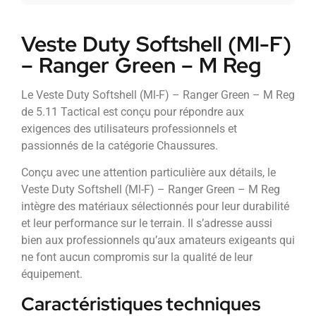
Veste Duty Softshell (Ml-F)
– Ranger Green – M Reg
Le Veste Duty Softshell (Ml-F) – Ranger Green – M Reg
de 5.11 Tactical est conçu pour répondre aux
exigences des utilisateurs professionnels et
passionnés de la catégorie Chaussures.
Conçu avec une attention particulière aux détails, le
Veste Duty Softshell (Ml-F) – Ranger Green – M Reg
intègre des matériaux sélectionnés pour leur durabilité
et leur performance sur le terrain. Il s’adresse aussi
bien aux professionnels qu’aux amateurs exigeants qui
ne font aucun compromis sur la qualité de leur
équipement.
Caractéristiques techniques