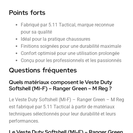
Points forts
Fabriqué par 5.11 Tactical, marque reconnue
pour sa qualité
Idéal pour la pratique chaussures
Finitions soignées pour une durabilité maximale
Confort optimisé pour une utilisation prolongée
Conçu pour les professionnels et les passionnés
Questions fréquentes
Quels matériaux composent le Veste Duty
Softshell (Ml-F) – Ranger Green – M Reg ?
Le Veste Duty Softshell (Ml-F) – Ranger Green – M Reg
est fabriqué par 5.11 Tactical à partir de matériaux
techniques sélectionnés pour leur durabilité et leurs
performances.
Le Veste Duty Softshell (Ml-F) – Ranger Green