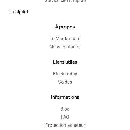
Service client rapide
Trustpilot
À propos
Le Montagnard
Nous contacter
Liens utiles
Black friday
Soldes
Informations
Blog
FAQ
Protection acheteur