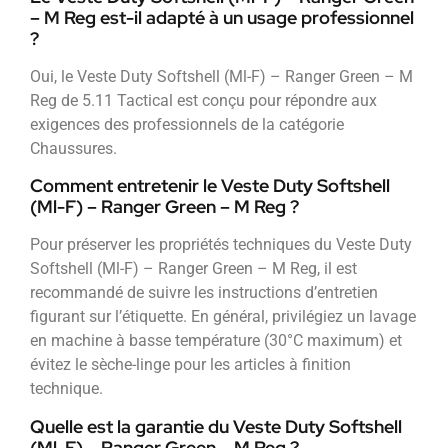
– M Reg est-il adapté à un usage professionnel
?
Oui, le Veste Duty Softshell (Ml-F) – Ranger Green – M
Reg de 5.11 Tactical est conçu pour répondre aux
exigences des professionnels de la catégorie
Chaussures.
Comment entretenir le Veste Duty Softshell
(Ml-F) – Ranger Green – M Reg ?
Pour préserver les propriétés techniques du Veste Duty
Softshell (Ml-F) – Ranger Green – M Reg, il est
recommandé de suivre les instructions d’entretien
figurant sur l’étiquette. En général, privilégiez un lavage
en machine à basse température (30°C maximum) et
évitez le sèche-linge pour les articles à finition
technique.
Quelle est la garantie du Veste Duty Softshell
(Ml-F) – Ranger Green – M Reg ?