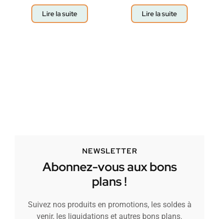
Lire la suite
Lire la suite
NEWSLETTER
Abonnez-vous aux bons
plans !
Suivez nos produits en promotions, les soldes à
venir, les liquidations et autres bons plans.