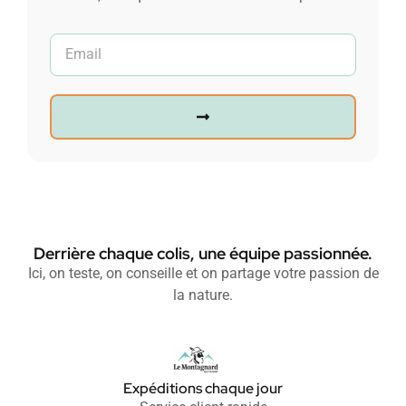
Derrière chaque colis, une équipe passionnée.
Ici, on teste, on conseille et on partage votre passion de
la nature.
Expéditions chaque jour