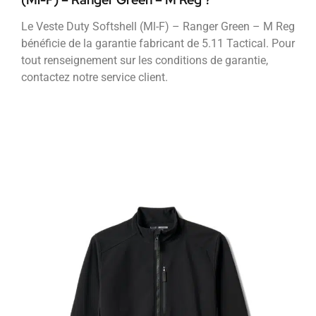
Le Veste Duty Softshell (Ml-F) – Ranger Green – M Reg
bénéficie de la garantie fabricant de 5.11 Tactical. Pour
tout renseignement sur les conditions de garantie,
contactez notre service client.