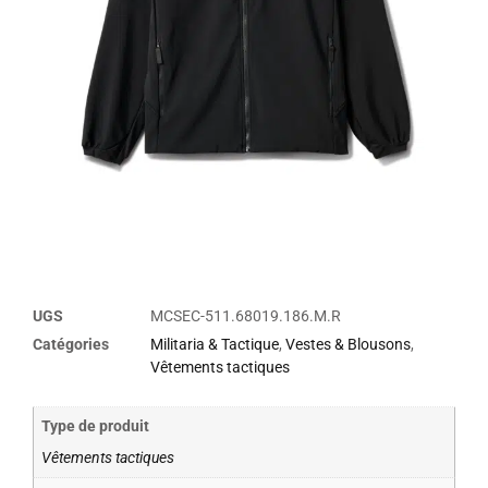
UGS
MCSEC-511.68019.186.M.R
Catégories
Militaria & Tactique
,
Vestes & Blousons
,
Vêtements tactiques
Type de produit
Vêtements tactiques