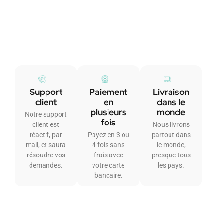
Support
Paiement
Livraison
client
en
dans le
plusieurs
monde
Notre support
fois
client est
Nous livrons
réactif, par
Payez en 3 ou
partout dans
mail, et saura
4 fois sans
le monde,
résoudre vos
frais avec
presque tous
demandes.
votre carte
les pays.
bancaire.